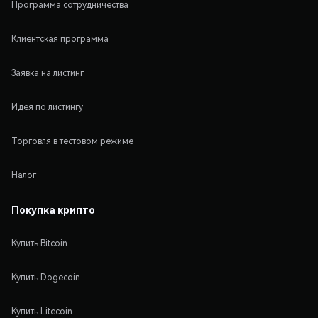
Программа сотрудничества
Клиентская программа
Заявка на листинг
Идея по листингу
Торговля в тестовом режиме
Налог
Покупка крипто
Купить Bitcoin
Купить Dogecoin
Купить Litecoin