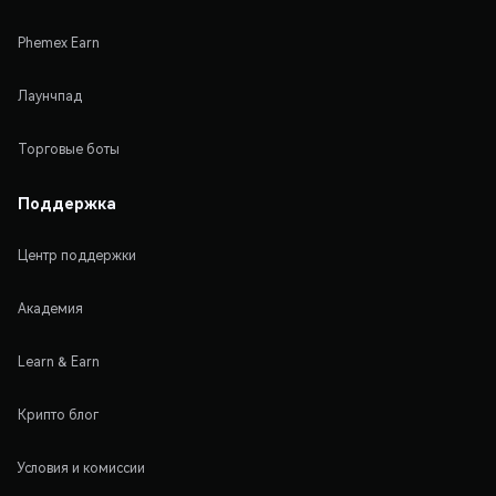
Phemex Earn
Лаунчпад
Торговые боты
Поддержка
Центр поддержки
Академия
Learn & Earn
Крипто блог
Условия и комиссии