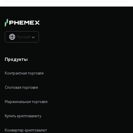
Русский

Продукты
Контрактная торговля
Спотовая торговля
Маржинальная торговля
Купить криптовалюту
Конвертер криптовалют