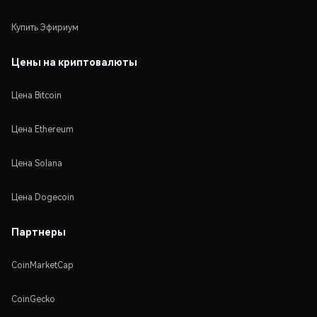
Купить Эфириум
Цены на криптовалюты
Цена Bitcoin
Цена Ethereum
Цена Solana
Цена Dogecoin
Партнеры
CoinMarketCap
CoinGecko