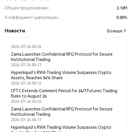
Общее предложение
2.10M
Коэффициент циркуляции
0.00%
Новости
Больше
2026-07-24 00:26
Zama Launches Confidential RFQ Protocol for Secure
Institutional Trading
2026-07-24 00:17
Hyperliquid's RWA Trading Volume Surpasses Crypto
Assets, Reaches 54% Share
2026-07-24 00:14
CFTC Extends Comment Period for 24/7 Futures Trading
Rules to August 26
2026-07-24 00:26
Zama Launches Confidential RFQ Protocol for Secure
Institutional Trading
2026-07-24 00:17
Hyperliquid's RWA Trading Volume Surpasses Crypto