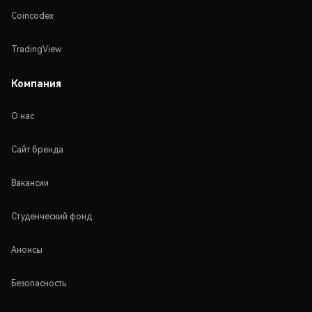
Coincodex
TradingView
Компания
О нас
Сайт бренда
Вакансии
Студенческий фонд
Анонсы
Безопасность