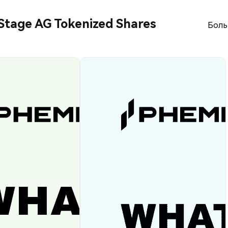
 Stage AG Tokenized Shares
Боль