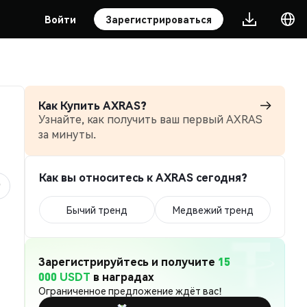
Войти
Зарегистрироваться
Как Купить AXRAS?
Узнайте, как получить ваш первый AXRAS
за минуты.
Как вы относитесь к AXRAS сегодня?
Бычий тренд
Медвежий тренд
Зарегистрируйтесь и получите
15
000 USDT
в наградах
Ограниченное предложение ждёт вас!