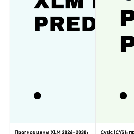
Прогноз цены XLM 2026–2030:
Cysic (CYS): 