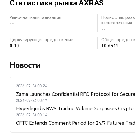
Статистика рынка AXRAS
Рыночная капитализация
Полностью разв
--
капитализация
--
Циркулирующее предложение
Общее предлож
0.00
10.65M
Новости
2026-07-24 00:26
Zama Launches Confidential RFQ Protocol for Secure 
2026-07-24 00:17
Hyperliquid's RWA Trading Volume Surpasses Crypto
2026-07-24 00:14
CFTC Extends Comment Period for 24/7 Futures Trad