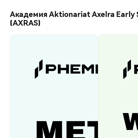
Академия Aktionariat Axelra Early
(AXRAS)