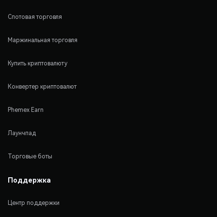
Спотовая торговля
Маржинальная торговля
Купить криптовалюту
Конвертер криптовалют
Phemex Earn
Лаунчпад
Торговые боты
Поддержка
Центр поддержки