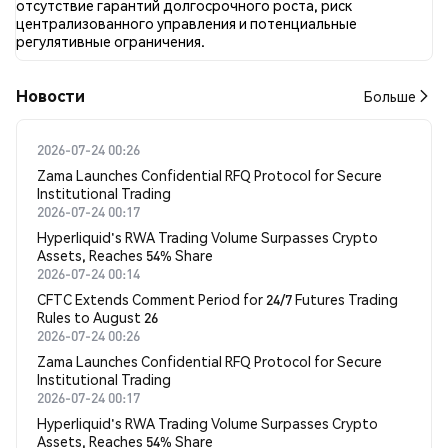
отсутствие гарантий долгосрочного роста, риск
централизованного управления и потенциальные
регулятивные ограничения.
Новости
Больше
2026-07-24 00:26
Zama Launches Confidential RFQ Protocol for Secure
Institutional Trading
2026-07-24 00:17
Hyperliquid's RWA Trading Volume Surpasses Crypto
Assets, Reaches 54% Share
2026-07-24 00:14
CFTC Extends Comment Period for 24/7 Futures Trading
Rules to August 26
2026-07-24 00:26
Zama Launches Confidential RFQ Protocol for Secure
Institutional Trading
2026-07-24 00:17
Hyperliquid's RWA Trading Volume Surpasses Crypto
Assets, Reaches 54% Share