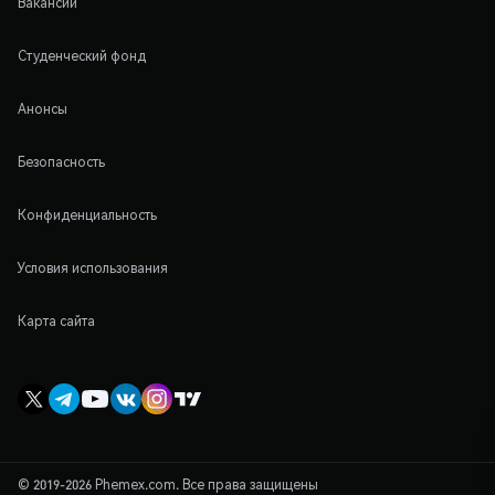
Вакансии
Студенческий фонд
Анонсы
Безопасность
Конфиденциальность
Условия использования
Карта сайта
© 2019-2026 Phemex.com. Все права защищены