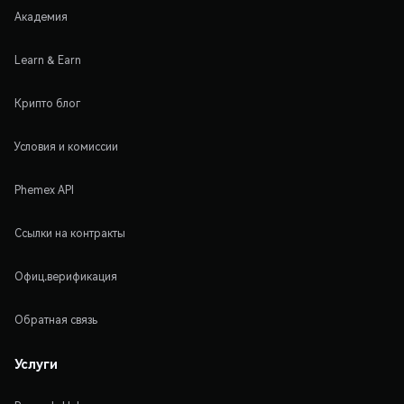
Академия
Learn & Earn
Крипто блог
Условия и комиссии
Phemex API
Ссылки на контракты
Офиц.верификация
Обратная связь
Услуги