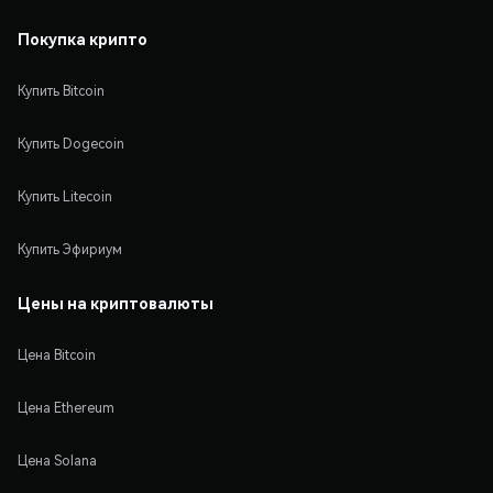
Покупка крипто
Купить Bitcoin
Купить Dogecoin
Купить Litecoin
Купить Эфириум
Цены на криптовалюты
Цена Bitcoin
Цена Ethereum
Цена Solana