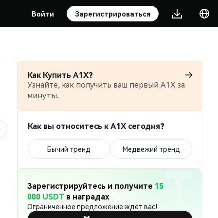
Войти
Зарегистрироваться
Как Купить A1X?
Узнайте, как получить ваш первый A1X за
минуты.
Как вы относитесь к A1X сегодня?
Бычий тренд
Медвежий тренд
Зарегистрируйтесь и получите
15
000 USDT
в наградах
Ограниченное предложение ждёт вас!