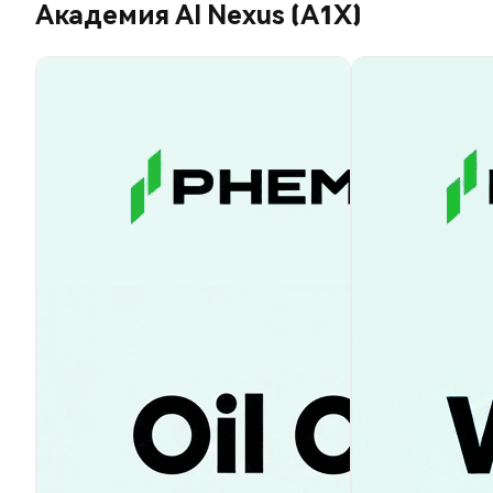
Академия AI Nexus (A1X)