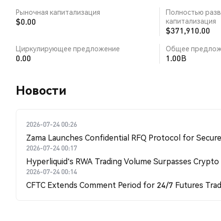
Рыночная капитализация
Полностью разв
$0.00
капитализация
$371,910.00
Циркулирующее предложение
Общее предлож
0.00
1.00B
Новости
2026-07-24 00:26
Zama Launches Confidential RFQ Protocol for Secure 
2026-07-24 00:17
Hyperliquid's RWA Trading Volume Surpasses Crypto
2026-07-24 00:14
CFTC Extends Comment Period for 24/7 Futures Trad