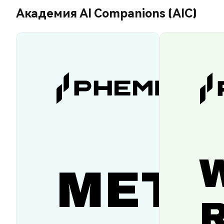
Академия AI Companions (AIC)