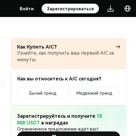
Войти
Зарегистрироваться
Как Купить AIC?
Узнайте, как получить ваш первый AIC за
минуты.
Как вы относитесь к AIC сегодня?
Бычий тренд
Медвежий тренд
Зарегистрируйтесь и получите
15
000 USDT
в наградах
Ограниченное предложение ждёт вас!