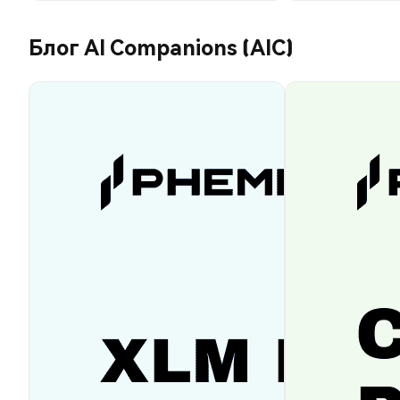
Блог AI Companions (AIC)