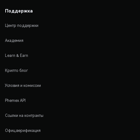
Поддержка
Центр поддержки
Академия
Learn & Earn
Крипто блог
Условия и комиссии
Phemex API
Ссылки на контракты
Офиц.верификация