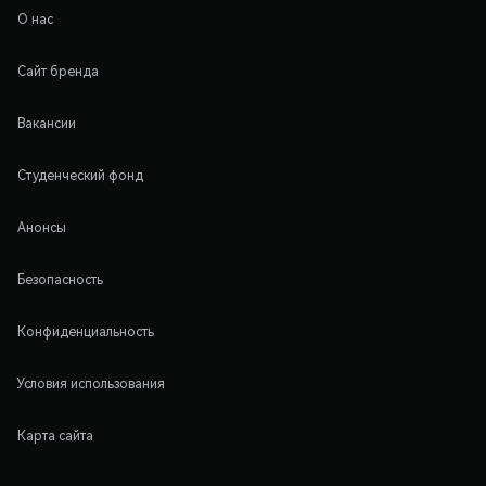
О нас
Сайт бренда
Вакансии
Студенческий фонд
Анонсы
Безопасность
Конфиденциальность
Условия использования
Карта сайта