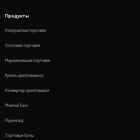
Продукты
Контрактная торговля
Спотовая торговля
Маржинальная торговля
Купить криптовалюту
Конвертер криптовалют
Phemex Earn
Лаунчпад
Торговые боты