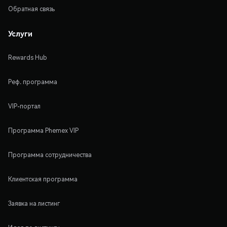
Обратная связь
Услуги
Rewards Hub
Реф. программа
VIP-портал
Программа Phemex VIP
Программа сотрудничества
Клиентская программа
Заявка на листинг