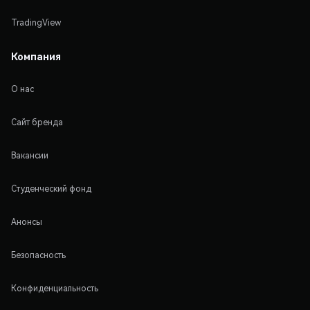
TradingView
Компания
О нас
Сайт бренда
Вакансии
Студенческий фонд
Анонсы
Безопасность
Конфиденциальность