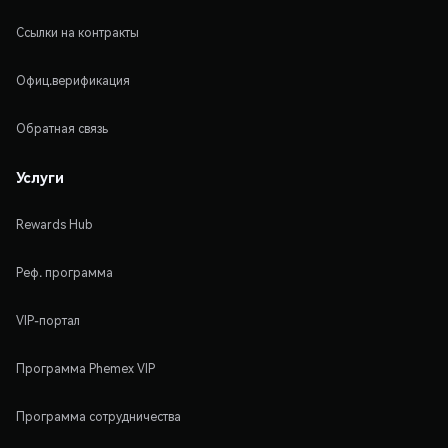
Ссылки на контракты
Офиц.верификация
Обратная связь
Услуги
Rewards Hub
Реф. программа
VIP-портал
Программа Phemex VIP
Программа сотрудничества