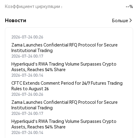
Коэффициент циркуляции
--%
Новости
Больше
2026-07-24 00:26
Zama Launches Confidential RFQ Protocol for Secure
Institutional Trading
2026-07-24 00:17
Hyperliquid's RWA Trading Volume Surpasses Crypto
Assets, Reaches 54% Share
2026-07-24 00:14
CFTC Extends Comment Period for 24/7 Futures Trading
Rules to August 26
2026-07-24 00:26
Zama Launches Confidential RFQ Protocol for Secure
Institutional Trading
2026-07-24 00:17
Hyperliquid's RWA Trading Volume Surpasses Crypto
Assets, Reaches 54% Share
2026-07-24 00:14