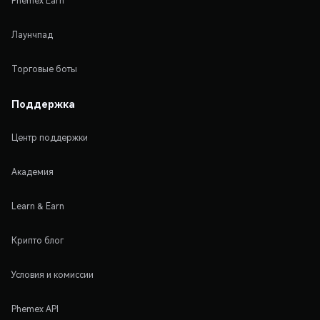
Phemex Earn
Лаунчпад
Торговые боты
Поддержка
Центр поддержки
Академия
Learn & Earn
Крипто блог
Условия и комиссии
Phemex API