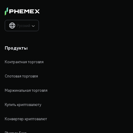
Русский

Продукты
Контрактная торговля
Спотовая торговля
Маржинальная торговля
Купить криптовалюту
Конвертер криптовалют