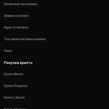
Клиентская программа
Заявка на листинг
Идея по листингу
Торговля в тестовом режиме
Налог
Покупка крипто
Купить Bitcoin
Купить Dogecoin
Купить Litecoin