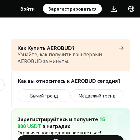
Войти
Зарегистрироваться
Как Купить AEROBUD?
Узнайте, как получить ваш первый
AEROBUD за минуты.
Как вы относитесь к AEROBUD сегодня?
Бычий тренд
Медвежий тренд
Зарегистрируйтесь и получите
15
000 USDT
в наградах
Ограниченное предложение ждёт вас!