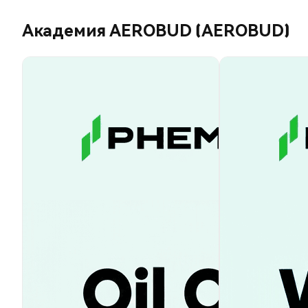
Академия AEROBUD (AEROBUD)