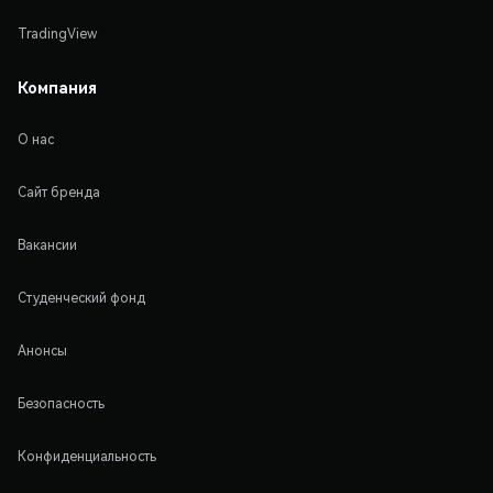
TradingView
Компания
О нас
Сайт бренда
Вакансии
Студенческий фонд
Анонсы
Безопасность
Конфиденциальность