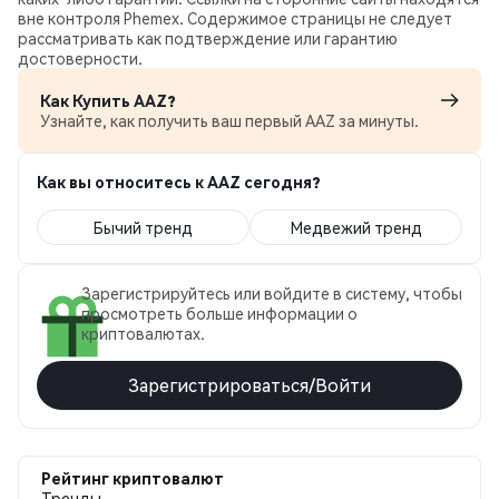
вне контроля Phemex. Содержимое страницы не следует
рассматривать как подтверждение или гарантию
достоверности.
Как Купить AAZ?
Узнайте, как получить ваш первый AAZ за минуты.
Как вы относитесь к AAZ сегодня?
Бычий тренд
Медвежий тренд
Зарегистрируйтесь или войдите в систему, чтобы
просмотреть больше информации о
криптовалютах.
Зарегистрироваться/Войти
Рейтинг криптовалют
Тренды