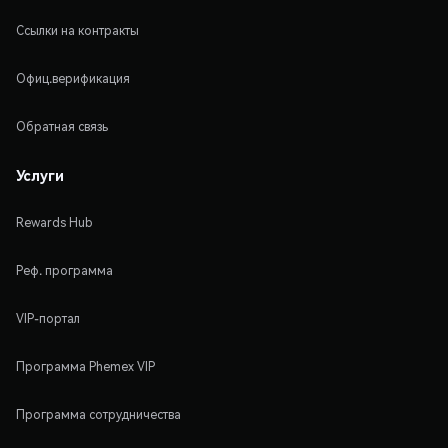
Ссылки на контракты
Офиц.верификация
Обратная связь
Услуги
Rewards Hub
Реф. программа
VIP-портал
Программа Phemex VIP
Программа сотрудничества