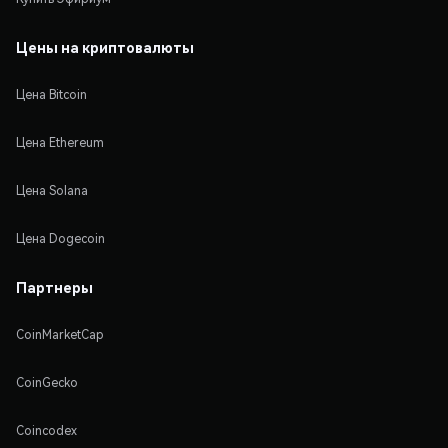
Цены на криптовалюты
Цена Bitcoin
Цена Ethereum
Цена Solana
Цена Dogecoin
Партнеры
CoinMarketCap
CoinGecko
Coincodex