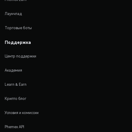
Лаунчпад
Торговые боты
Поддержка
Центр поддержки
Академия
Learn & Earn
Крипто блог
Условия и комиссии
Phemex API