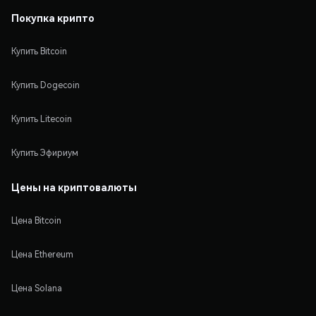
Покупка крипто
Купить Bitcoin
Купить Dogecoin
Купить Litecoin
Купить Эфириум
Цены на криптовалюты
Цена Bitcoin
Цена Ethereum
Цена Solana