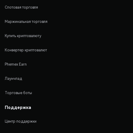
Спотовая торговля
Маржинальная торговля
Купить криптовалюту
Конвертер криптовалют
Phemex Earn
Лаунчпад
Торговые боты
Поддержка
Центр поддержки