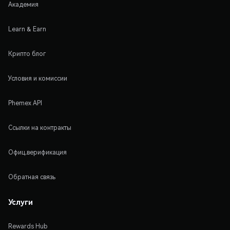
Академия
Learn & Earn
Крипто блог
Условия и комиссии
Phemex API
Ссылки на контракты
Офиц.верификация
Обратная связь
Услуги
Rewards Hub