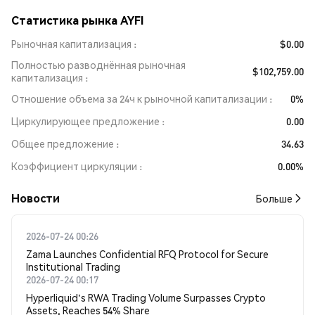
Статистика рынка AYFI
Рыночная капитализация
$0.00
Полностью разводнённая рыночная
$102,759.00
капитализация
Отношение объема за 24ч к рыночной капитализации
0%
Циркулирующее предложение
0.00
Общее предложение
34.63
Коэффициент циркуляции
0.00%
Новости
Больше
2026-07-24 00:26
Zama Launches Confidential RFQ Protocol for Secure
Institutional Trading
2026-07-24 00:17
Hyperliquid's RWA Trading Volume Surpasses Crypto
Assets, Reaches 54% Share