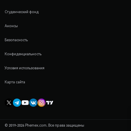
Студенческий фонд
Анонсы
Безопасность
Конфиденциальность
Условия использования
Карта сайта
© 2019-2026 Phemex.com. Все права защищены