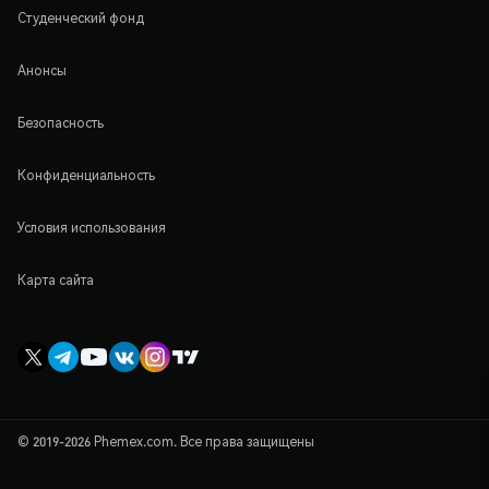
Студенческий фонд
Анонсы
Безопасность
Конфиденциальность
Условия использования
Карта сайта
© 2019-2026 Phemex.com. Все права защищены