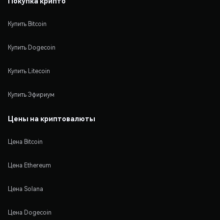
Покупка крипто
Купить Bitcoin
Купить Dogecoin
Купить Litecoin
Купить Эфириум
Цены на криптовалюты
Цена Bitcoin
Цена Ethereum
Цена Solana
Цена Dogecoin