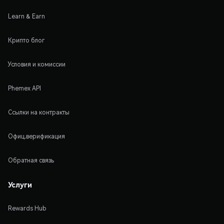
Learn & Earn
Крипто блог
Условия и комиссии
Phemex API
Ссылки на контракты
Офиц.верификация
Обратная связь
Услуги
Rewards Hub