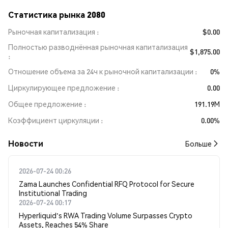
Статистика рынка 2080
Рыночная капитализация
$0.00
Полностью разводнённая рыночная капитализация
$1,875.00
Отношение объема за 24ч к рыночной капитализации
0%
Циркулирующее предложение
0.00
Общее предложение
191.19M
Коэффициент циркуляции
0.00%
Новости
Больше
2026-07-24 00:26
Zama Launches Confidential RFQ Protocol for Secure
Institutional Trading
2026-07-24 00:17
Hyperliquid's RWA Trading Volume Surpasses Crypto
Assets, Reaches 54% Share