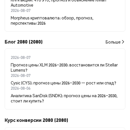
Automotive
2026-08-07
Morpheus криптовалюта: обзор, прогноз,
перспективы 2026
Блог 2080 (2080)
Больше
2026-08-07
Прогноз цены XLM 2026–2030: восстановится ли Stellar
Lumens?
2026-08-07
Cysic (CYS): прогноз цены 2026–2030 — рост или спад?
2026-08-06
Аналитика SanDisk (SNDK): прогноз цены на 2026–2030,
стоит ли купить?
Курс конверсии 2080 (2080)