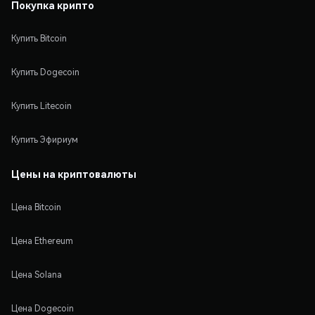
Покупка крипто
Купить Bitcoin
Купить Dogecoin
Купить Litecoin
Купить Эфириум
Цены на криптовалюты
Цена Bitcoin
Цена Ethereum
Цена Solana
Цена Dogecoin