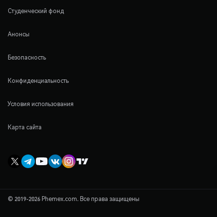
Студенческий фонд
Анонсы
Безопасность
Конфиденциальность
Условия использования
Карта сайта
© 2019-2026 Phemex.com. Все права защищены