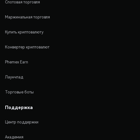
Спотовая торговля
Маржинальная торговля
Купить криптовалюту
Конвертер криптовалют
Phemex Earn
Лаунчпад
Торговые боты
Поддержка
Центр поддержки
Академия