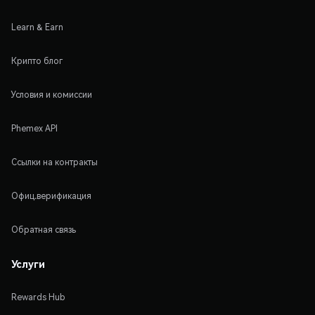
Learn & Earn
Крипто блог
Условия и комиссии
Phemex API
Ссылки на контракты
Офиц.верификация
Обратная связь
Услуги
Rewards Hub