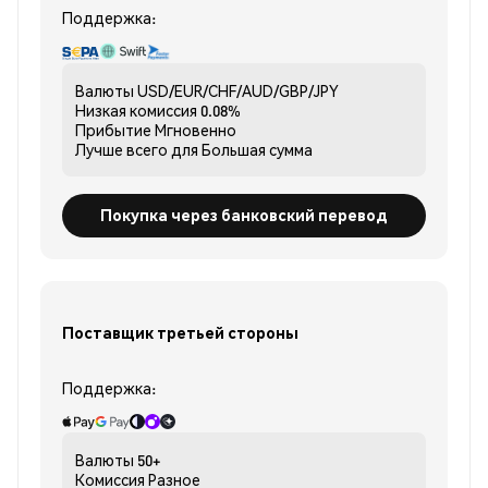
Поддержка:
Валюты
USD/EUR/CHF/AUD/GBP/JPY
Низкая комиссия
0.08%
Прибытие
Мгновенно
Лучше всего для
Большая сумма
Покупка через банковский перевод
Поставщик третьей стороны
Поддержка:
Валюты
50+
Комиссия
Разное