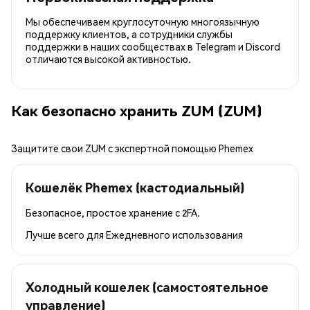
Мы обеспечиваем круглосуточную многоязычную
поддержку клиентов, а сотрудники службы
поддержки в наших сообществах в Telegram и Discord
отличаются высокой активностью.
Как безопасно хранить ZUM (ZUM)
Защитите свои ZUM с экспертной помощью Phemex
Кошелёк Phemex (кастодиальный)
Безопасное, простое хранение с 2FA.
Лучше всего для
Ежедневного использования
Холодный кошелек (самостоятельное
управление)