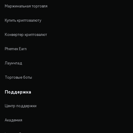
Маржинальная торговля
Купить криптовалюту
Конвертер криптовалют
Phemex Earn
Лаунчпад
Торговые боты
Поддержка
Центр поддержки
Академия