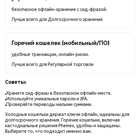
безопасное офлайн-хранение с сид-фразой.
Лучше всего для
Долгосрочного хранения
Горячий кошелек (мобильный/ПО)
удобные транзакции, онлайн-риски.
Лучше всего для
Регулярной торговли
Советы:
Храните сид-фразы в безопасном офлайн-месте.
Используйте уникальные пароли и 2FA.
Проверяйте переводы малыми суммами.
Холодные кошельки держат ключи офлайн, идеальны для
долгосрочного хранения. Горячие кошельки, включая
кастодиальные решения Phemex, удобны и защищены.
Выберите то, что подходит именно вам.