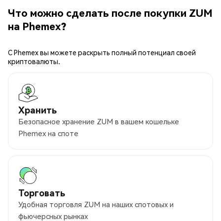
Что можно сделать после покупки ZUM
на Phemex?
С Phemex вы можете раскрыть полный потенциал своей
криптовалюты.
Хранить
Безопасное хранение ZUM в вашем кошельке
Phemex на споте
Торговать
Удобная торговля ZUM на наших спотовых и
фьючерсных рынках