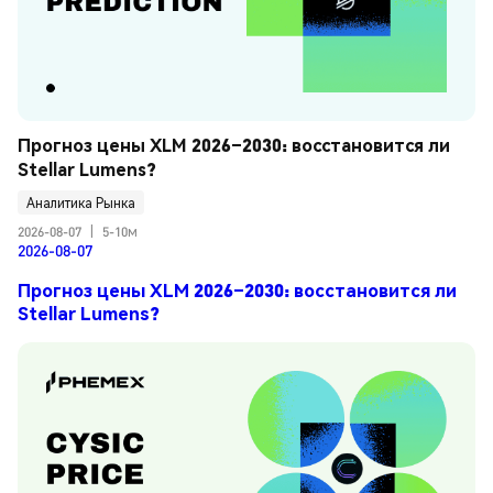
Прогноз цены XLM 2026–2030: восстановится ли 
Stellar Lumens?
Аналитика Рынка
2026-08-07
|
5-10м
2026-08-07
Прогноз цены XLM 2026–2030: восстановится ли
Stellar Lumens?