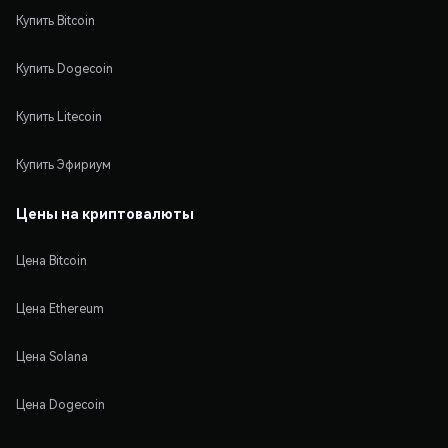
Купить Bitcoin
Купить Dogecoin
Купить Litecoin
Купить Эфириум
Цены на криптовалюты
Цена Bitcoin
Цена Ethereum
Цена Solana
Цена Dogecoin