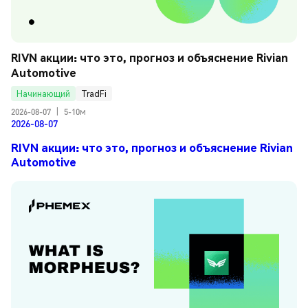
RIVN акции: что это, прогноз и объяснение Rivian 
Automotive
Начинающий
TradFi
2026-08-07
|
5-10м
2026-08-07
RIVN акции: что это, прогноз и объяснение Rivian
Automotive