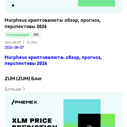
Morpheus криптовалюта: обзор, прогноз, 
перспективы 2026
Начинающий
ИИ
2026-08-07
|
15-20м
2026-08-07
Morpheus криптовалюта: обзор, прогноз,
перспективы 2026
ZUM (ZUM) Блог
Больше