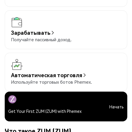
Зарабатывать
Получайте пассивный доход.
Автоматическая торговля
Используйте торговых ботов Phemex.
Начать
Get Your First ZUM (ZUM) with Phemex
Что такое ZUM (ZUM)