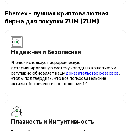
Phemex - лучшая криптовалютная
биржа для покупки ZUM (ZUM)
Надежная и Безопасная
Phemex использует иерархическую
детерминированную систему холодных кошельков и
регулярно обновляет нашу
доказательство резервов
,
чтобы подтвердить, что все пользовательские
активы обеспечены в соотношении 1:1.
Плавность и Интуитивность