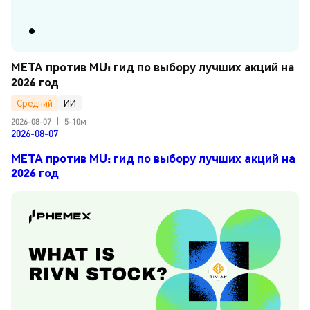
META против MU: гид по выбору лучших акций на 
2026 год
Средний
ИИ
2026-08-07
|
5-10м
2026-08-07
META против MU: гид по выбору лучших акций на
2026 год