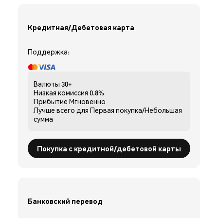
Кредитная/Дебетовая карта
Поддержка:
Валюты
30+
Низкая комиссия
0.8%
Прибытие
Мгновенно
Лучше всего для
Первая покупка/Небольшая
сумма
Покупка с кредитной/дебетовой карты
Банковский перевод