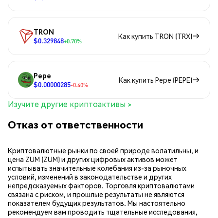
TRON
Как купить TRON (TRX)
$0.329848
+0.70%
Pepe
Как купить Pepe (PEPE)
$0.00000285
-0.40%
Изучите другие криптоактивы >
Отказ от ответственности
Криптовалютные рынки по своей природе волатильны, и
цена ZUM (ZUM) и других цифровых активов может
испытывать значительные колебания из-за рыночных
условий, изменений в законодательстве и других
непредсказуемых факторов. Торговля криптовалютами
связана с риском, и прошлые результаты не являются
показателем будущих результатов. Мы настоятельно
рекомендуем вам проводить тщательные исследования,