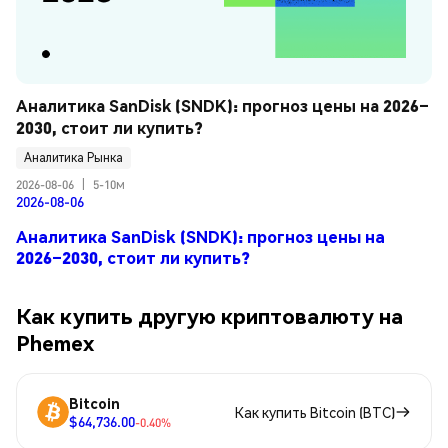
Аналитика SanDisk (SNDK): прогноз цены на 2026–
2030, стоит ли купить?
Аналитика Рынка
2026-08-06
|
5-10м
2026-08-06
Аналитика SanDisk (SNDK): прогноз цены на
2026–2030, стоит ли купить?
Как купить другую криптовалюту на
Phemex
Bitcoin
Как купить Bitcoin (BTC)
$64,736.00
-0.40%