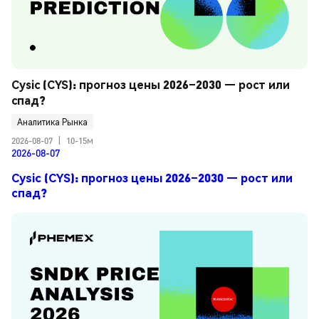
Cysic (CYS): прогноз цены 2026–2030 — рост или 
спад?
Аналитика Рынка
2026-08-07
|
10-15м
2026-08-07
Cysic (CYS): прогноз цены 2026–2030 — рост или
спад?