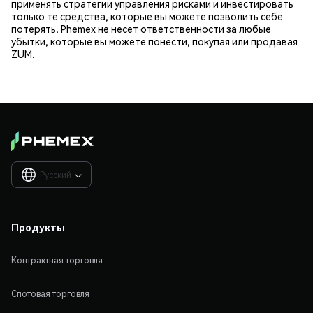
применять стратегии управления рисками и инвестировать
только те средства, которые вы можете позволить себе
потерять. Phemex не несет ответственности за любые
убытки, которые вы можете понести, покупая или продавая
ZUM.
Русский

Продукты
Контрактная торговля
Спотовая торговля