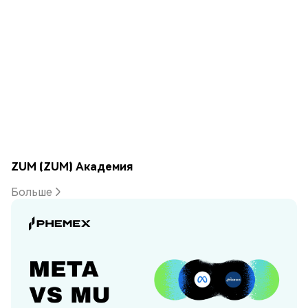
ZUM (ZUM) Академия
Больше