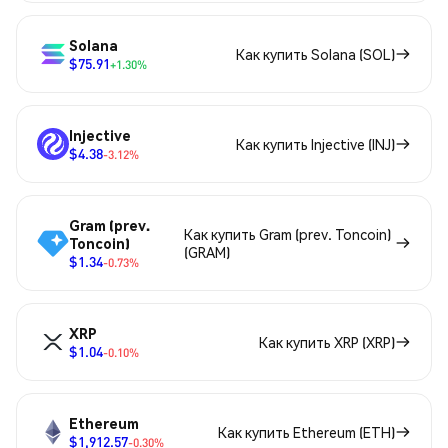
Solana
Как купить Solana (SOL)
$75.91
+1.30%
Injective
Как купить Injective (INJ)
$4.38
-3.12%
Gram (prev.
Как купить Gram (prev. Toncoin)
Toncoin)
(GRAM)
$1.34
-0.73%
XRP
Как купить XRP (XRP)
$1.04
-0.10%
Ethereum
Как купить Ethereum (ETH)
$1,912.57
-0.30%