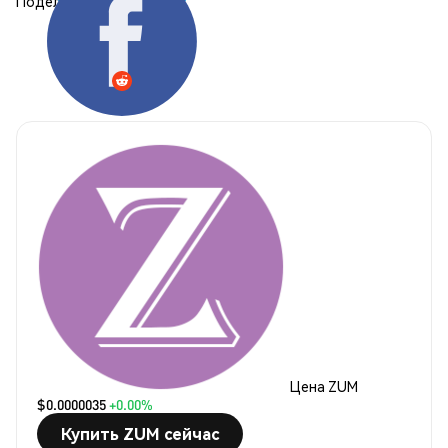
Поделиться:
Цена ZUM
$0.0000035
+0.00%
Купить ZUM сейчас