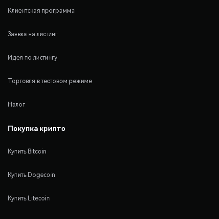
Клиентская программа
Заявка на листинг
Идея по листингу
Торговля в тестовом режиме
Налог
Покупка крипто
Купить Bitcoin
Купить Dogecoin
Купить Litecoin