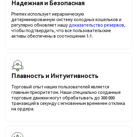
Надежная и Безопасная
Phemex использует иерархическую
детерминированную систему холодных кошельков и
регулярно обновляет нашу
доказательство резервов
,
чтобы подтвердить, что все пользовательские
активы обеспечены в соотношении 1:1.
Плавность и Интуитивность
Торговый опыт наших пользователей является
главным приоритетом. Наши специально созданные
торговые движки могут обрабатывать до 300 000
транзакций в секунду с мгновенным временем отклика
на ордера.