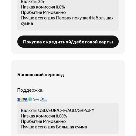
Валюты
30+
Низкая комиссия
0.8%
Прибытие
Мгновенно
Лучше всего для
Первая покупка/Небольшая
сумма
Покупка с кредитной/дебетовой карты
Банковский перевод
Поддержка:
Валюты
USD/EUR/CHF/AUD/GBP/JPY
Низкая комиссия
0.08%
Прибытие
Мгновенно
Лучше всего для
Большая сумма