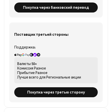
Покупка через банковский перевод
Поставщик третьей стороны
Поддержка:
Валюты
50+
Комиссия
Разное
Прибытие
Разное
Лучше всего для
Региональные акции
Покупка через третью сторону