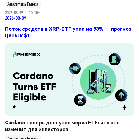
Аналитика Рынка
2026-08-09
|
10-15м
2026-08-09
Поток средств в XRP-ETF упал на 93% — прогноз
цены к $1
Cardano теперь доступен через ETF: что это 
изменит для инвесторов
Аналитика Рынка