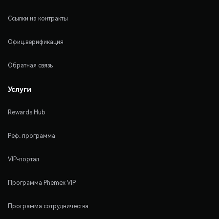
Ссылки на контракты
Офиц.верификация
Обратная связь
Услуги
Rewards Hub
Реф. программа
VIP-портал
Программа Phemex VIP
Программа сотрудничества