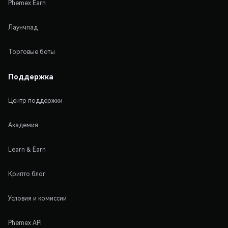
Phemex Earn
Лаунчпад
Торговые боты
Поддержка
Центр поддержки
Академия
Learn & Earn
Крипто блог
Условия и комиссии
Phemex API