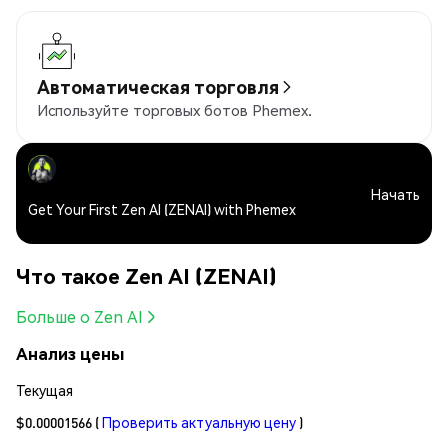
Автоматическая торговля
Используйте торговых ботов Phemex.
Начать
Get Your First Zen AI (ZENAI) with Phemex
Что такое Zen AI (ZENAI)
Больше о Zen AI
Анализ цены
Текущая
$0.00001566
(
Проверить актуальную цену
)