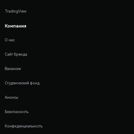
TradingView
Компания
О нас
Сайт бренда
Вакансии
Студенческий фонд
Анонсы
Безопасность
Конфиденциальность