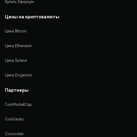
Купить Эфириум
Цены на криптовалюты
Цена Bitcoin
Цена Ethereum
Цена Solana
Цена Dogecoin
Партнеры
CoinMarketCap
CoinGecko
Coincodex