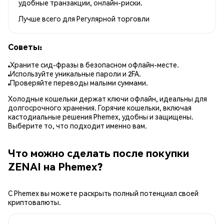
удобные транзакции, онлайн-риски.
Лучше всего для
Регулярной торговли
Советы:
Храните сид-фразы в безопасном офлайн-месте.
Используйте уникальные пароли и 2FA.
Проверяйте переводы малыми суммами.
Холодные кошельки держат ключи офлайн, идеальны для
долгосрочного хранения. Горячие кошельки, включая
кастодиальные решения Phemex, удобны и защищены.
Выберите то, что подходит именно вам.
Что можно сделать после покупки
ZENAI на Phemex?
С Phemex вы можете раскрыть полный потенциал своей
криптовалюты.