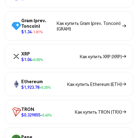
Gram (prev.
Как купить Gram (prev. Toncoin)
Toncoin)
(GRAM)
$1.34
-1.81%
XRP
Как купить XRP (XRP)
$1.04
+0.00%
Ethereum
Как купить Ethereum (ETH)
$1,923.78
+0.20%
TRON
Как купить TRON (TRX)
$0.329855
+0.40%
Pepe