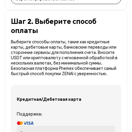
Шаг 2. Выберите способ
оплаты
Выберите способы оплаты, такие как кредитные
карты, дебетовые карты, банковские переводы или
сторонние сервисы для пополнения счета. Вносите
USDT или криптовалюту с мгновенной обработкой в
нескольких валютах, без минимальной суммы.
Безопасная платформа Phemex обеспечивает самый
быстрый способ покупки ZENAI с уверенностью.
Кредитная/Дебетовая карта
Поддержка: