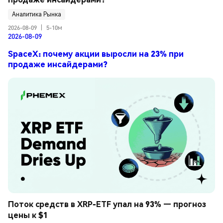
Аналитика Рынка
2026-08-09
|
5-10м
2026-08-09
SpaceX: почему акции выросли на 23% при
продаже инсайдерами?
Поток средств в XRP-ETF упал на 93% — прогноз 
цены к $1