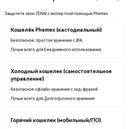
Защитите свои ZENAI с экспертной помощью Phemex
Кошелёк Phemex (кастодиальный)
Безопасное, простое хранение с 2FA.
Лучше всего для
Ежедневного использования
Холодный кошелек (самостоятельное
управление)
безопасное офлайн-хранение с сид-фразой.
Лучше всего для
Долгосрочного хранения
Горячий кошелек (мобильный/ПО)