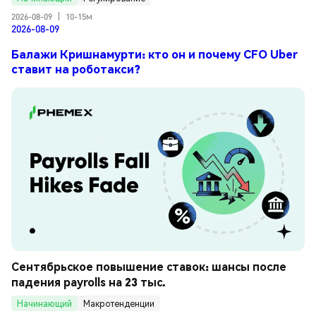
2026-08-09
|
10-15м
2026-08-09
Балажи Кришнамурти: кто он и почему CFO Uber
ставит на роботакси?
Сентябрьское повышение ставок: шансы после 
падения payrolls на 23 тыс.
Начинающий
Макротенденции