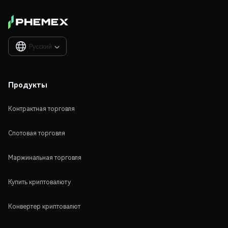
Русский

Продукты
Контрактная торговля
Спотовая торговля
Маржинальная торговля
Купить криптовалюту
Конвертер криптовалют