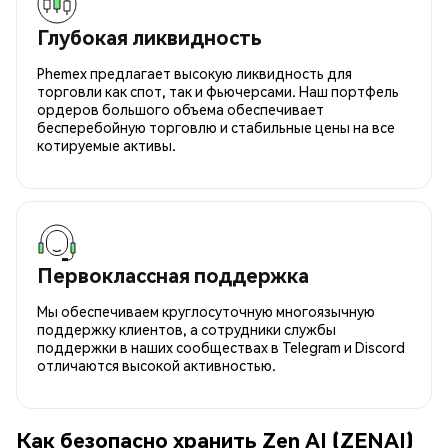
Глубокая ликвидность
Phemex предлагает высокую ликвидность для
торговли как спот, так и фьючерсами. Наш портфель
ордеров большого объема обеспечивает
бесперебойную торговлю и стабильные цены на все
котируемые активы.
Первоклассная поддержка
Мы обеспечиваем круглосуточную многоязычную
поддержку клиентов, а сотрудники службы
поддержки в наших сообществах в Telegram и Discord
отличаются высокой активностью.
Как безопасно хранить Zen AI (ZENAI)