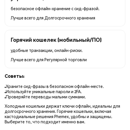
безопасное офлайн-хранение с сид-фразой.
Лучше всего для
Долгосрочного хранения
Горячий кошелек (мобильный/ПО)
удобные транзакции, онлайн-риски.
Лучше всего для
Регулярной торговли
Советы:
Храните сид-фразы в безопасном офлайн-месте.
Используйте уникальные пароли и 2FA.
Проверяйте переводы малыми суммами.
Холодные кошельки держат ключи офлайн, идеальны для
долгосрочного хранения. Горячие кошельки, включая
кастодиальные решения Phemex, удобны и защищены.
Выберите то, что подходит именно вам.