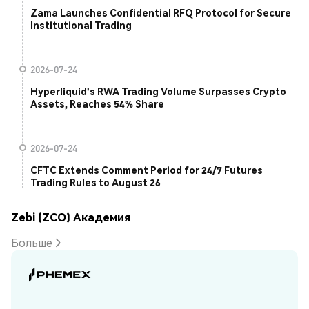
Zama Launches Confidential RFQ Protocol for Secure
Institutional Trading
2026-07-24
Hyperliquid's RWA Trading Volume Surpasses Crypto
Assets, Reaches 54% Share
2026-07-24
CFTC Extends Comment Period for 24/7 Futures
Trading Rules to August 26
Zebi (ZCO) Академия
Больше