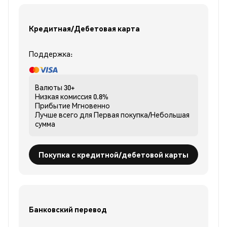
Кредитная/Дебетовая карта
Поддержка:
Валюты
30+
Низкая комиссия
0.8%
Прибытие
Мгновенно
Лучше всего для
Первая покупка/Небольшая
сумма
Покупка с кредитной/дебетовой карты
Банковский перевод