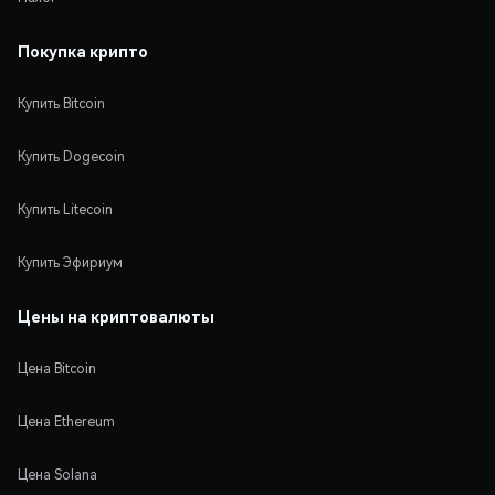
Покупка крипто
Купить Bitcoin
Купить Dogecoin
Купить Litecoin
Купить Эфириум
Цены на криптовалюты
Цена Bitcoin
Цена Ethereum
Цена Solana