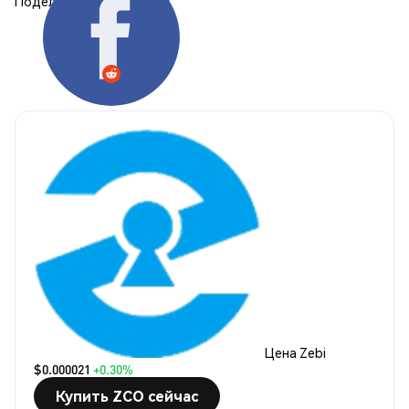
Поделиться:
Цена Zebi
$0.000021
+0.30%
Купить ZCO сейчас