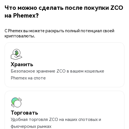
Что можно сделать после покупки ZCO
на Phemex?
С Phemex вы можете раскрыть полный потенциал своей
криптовалюты.
Хранить
Безопасное хранение ZCO в вашем кошельке
Phemex на споте
Торговать
Удобная торговля ZCO на наших спотовых и
фьючерсных рынках