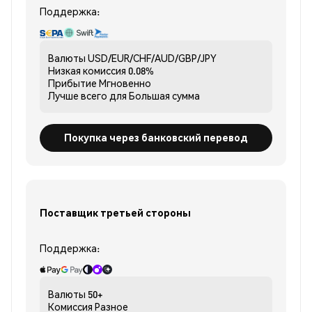
Поддержка:
Валюты
USD/EUR/CHF/AUD/GBP/JPY
Низкая комиссия
0.08%
Прибытие
Мгновенно
Лучше всего для
Большая сумма
Покупка через банковский перевод
Поставщик третьей стороны
Поддержка:
Валюты
50+
Комиссия
Разное