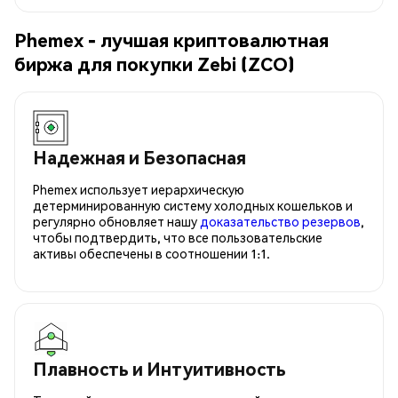
Phemex - лучшая криптовалютная
биржа для покупки Zebi (ZCO)
Надежная и Безопасная
Phemex использует иерархическую
детерминированную систему холодных кошельков и
регулярно обновляет нашу
доказательство резервов
,
чтобы подтвердить, что все пользовательские
активы обеспечены в соотношении 1:1.
Плавность и Интуитивность