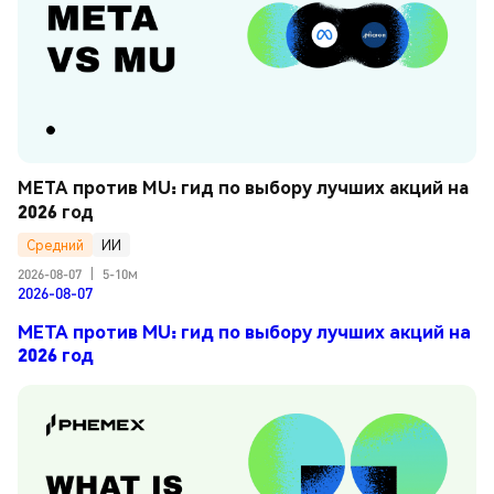
META против MU: гид по выбору лучших акций на 
2026 год
Средний
ИИ
2026-08-07
|
5-10м
2026-08-07
META против MU: гид по выбору лучших акций на
2026 год