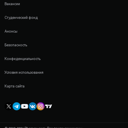
Вакансии
Студенческий фонд
Анонсы
Безопасность
Конфиденциальность
Условия использования
Карта сайта