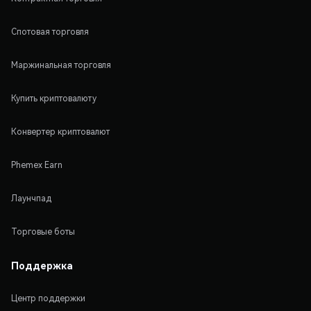
Спотовая торговля
Маржинальная торговля
Купить криптовалюту
Конвертер криптовалют
Phemex Earn
Лаунчпад
Торговые боты
Поддержка
Центр поддержки