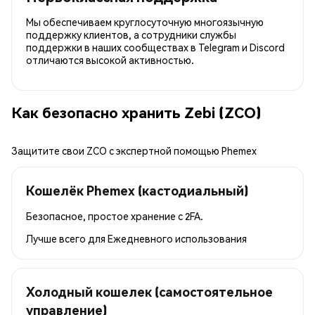
Мы обеспечиваем круглосуточную многоязычную
поддержку клиентов, а сотрудники службы
поддержки в наших сообществах в Telegram и Discord
отличаются высокой активностью.
Как безопасно хранить Zebi (ZCO)
Защитите свои ZCO с экспертной помощью Phemex
Кошелёк Phemex (кастодиальный)
Безопасное, простое хранение с 2FA.
Лучше всего для
Ежедневного использования
Холодный кошелек (самостоятельное
управление)