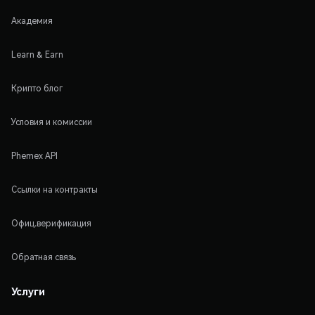
Академия
Learn & Earn
Крипто блог
Условия и комиссии
Phemex API
Ссылки на контракты
Офиц.верификация
Обратная связь
Услуги