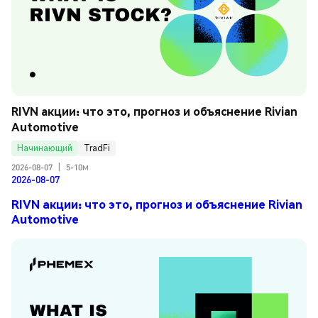
RIVN акции: что это, прогноз и объяснение Rivian 
Automotive
Начинающий
TradFi
2026-08-07
|
5-10м
2026-08-07
RIVN акции: что это, прогноз и объяснение Rivian
Automotive