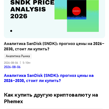
Аналитика SanDisk (SNDK): прогноз цены на 2026–
2030, стоит ли купить?
Аналитика Рынка
2026-08-06
|
5-10м
2026-08-06
Аналитика SanDisk (SNDK): прогноз цены на
2026–2030, стоит ли купить?
Как купить другую криптовалюту на
Phemex