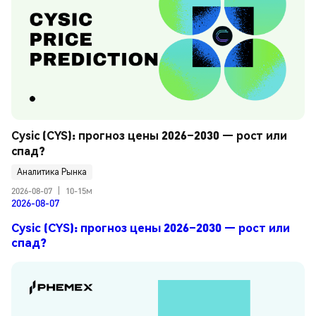
Cysic (CYS): прогноз цены 2026–2030 — рост или 
спад?
Аналитика Рынка
2026-08-07
|
10-15м
2026-08-07
Cysic (CYS): прогноз цены 2026–2030 — рост или
спад?