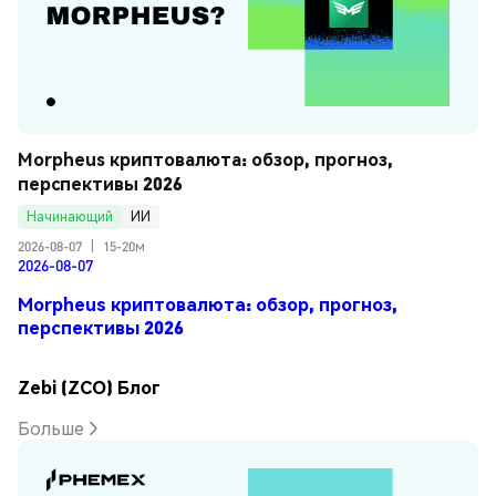
Morpheus криптовалюта: обзор, прогноз, 
перспективы 2026
Начинающий
ИИ
2026-08-07
|
15-20м
2026-08-07
Morpheus криптовалюта: обзор, прогноз,
перспективы 2026
Zebi (ZCO) Блог
Больше