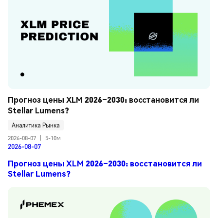
Прогноз цены XLM 2026–2030: восстановится ли 
Stellar Lumens?
Аналитика Рынка
2026-08-07
|
5-10м
2026-08-07
Прогноз цены XLM 2026–2030: восстановится ли
Stellar Lumens?