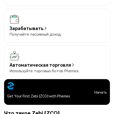
Зарабатывать
Получайте пассивный доход.
Автоматическая торговля
Используйте торговых ботов Phemex.
Начать
Get Your First Zebi (ZCO) with Phemex
Что такое Zebi (ZCO)