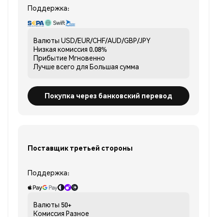
Поддержка:
Валюты
USD/EUR/CHF/AUD/GBP/JPY
Низкая комиссия
0.08%
Прибытие
Мгновенно
Лучше всего для
Большая сумма
Покупка через банковский перевод
Поставщик третьей стороны
Поддержка:
Валюты
50+
Комиссия
Разное