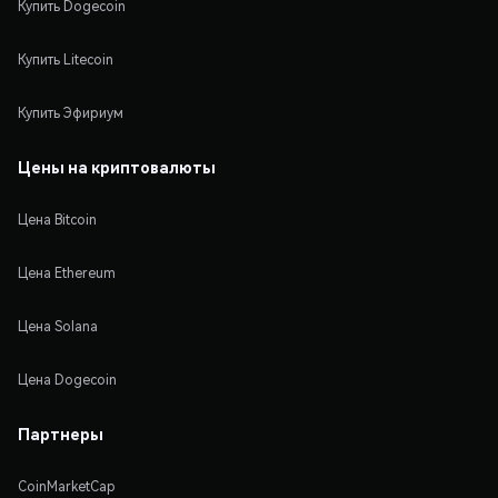
Купить Dogecoin
Купить Litecoin
Купить Эфириум
Цены на криптовалюты
Цена Bitcoin
Цена Ethereum
Цена Solana
Цена Dogecoin
Партнеры
CoinMarketCap