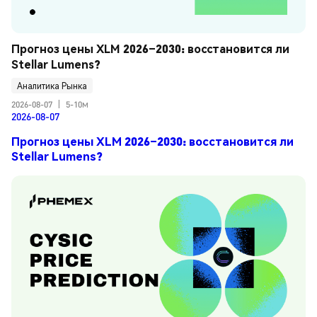
Прогноз цены XLM 2026–2030: восстановится ли 
Stellar Lumens?
Аналитика Рынка
2026-08-07
|
5-10м
2026-08-07
Прогноз цены XLM 2026–2030: восстановится ли
Stellar Lumens?