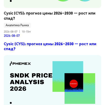
Cysic (CYS): прогноз цены 2026–2030 — рост или 
спад?
Аналитика Рынка
2026-08-07
|
10-15м
2026-08-07
Cysic (CYS): прогноз цены 2026–2030 — рост или
спад?