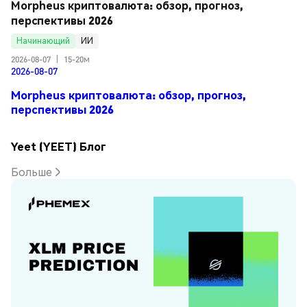
Morpheus криптовалюта: обзор, прогноз, 
перспективы 2026
Начинающий
ИИ
2026-08-07
|
15-20м
2026-08-07
Morpheus криптовалюта: обзор, прогноз,
перспективы 2026
Yeet (YEET) Блог
Больше