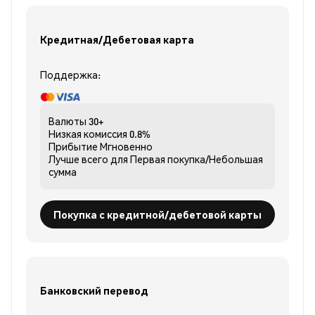
Кредитная/Дебетовая карта
Поддержка:
Валюты
30+
Низкая комиссия
0.8%
Прибытие
Мгновенно
Лучше всего для
Первая покупка/Небольшая
сумма
Покупка с кредитной/дебетовой карты
Банковский перевод