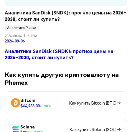
Аналитика SanDisk (SNDK): прогноз цены на 2026–
2030, стоит ли купить?
Аналитика Рынка
2026-08-06
|
5-10м
2026-08-06
Аналитика SanDisk (SNDK): прогноз цены на
2026–2030, стоит ли купить?
Как купить другую криптовалюту на
Phemex
Bitcoin
Как купить Bitcoin (BTC)
$64,938.00
+0.90%
Solana
Как купить Solana (SOL)