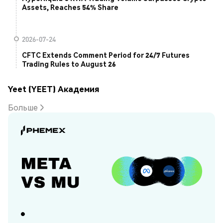
Assets, Reaches 54% Share
2026-07-24
CFTC Extends Comment Period for 24/7 Futures
Trading Rules to August 26
Yeet (YEET) Академия
Больше