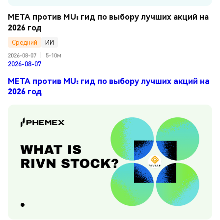
META против MU: гид по выбору лучших акций на 
2026 год
Средний
ИИ
2026-08-07
|
5-10м
2026-08-07
META против MU: гид по выбору лучших акций на
2026 год