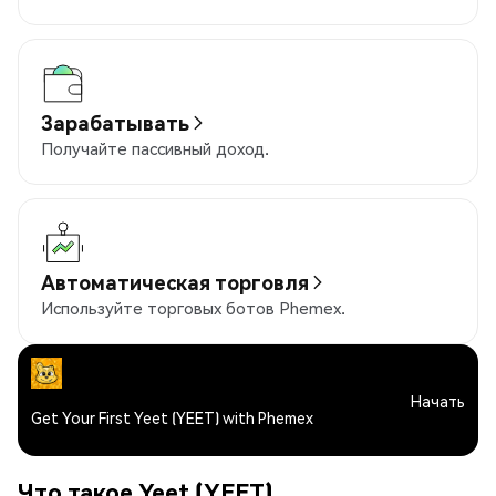
Зарабатывать
Получайте пассивный доход.
Автоматическая торговля
Используйте торговых ботов Phemex.
Начать
Get Your First Yeet (YEET) with Phemex
Что такое Yeet (YEET)