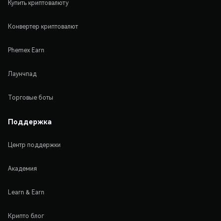
Купить криптовалюту
Конвертер криптовалют
Phemex Earn
Лаунчпад
Торговые боты
Поддержка
Центр поддержки
Академия
Learn & Earn
Крипто блог