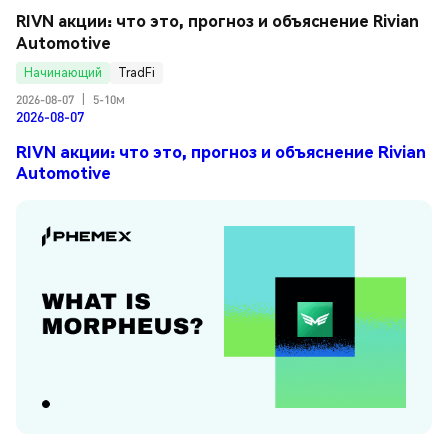
RIVN акции: что это, прогноз и объяснение Rivian 
Automotive
Начинающий
TradFi
2026-08-07
|
5-10м
2026-08-07
RIVN акции: что это, прогноз и объяснение Rivian
Automotive