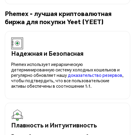
Phemex - лучшая криптовалютная
биржа для покупки Yeet (YEET)
Надежная и Безопасная
Phemex использует иерархическую
детерминированную систему холодных кошельков и
регулярно обновляет нашу
доказательство резервов
,
чтобы подтвердить, что все пользовательские
активы обеспечены в соотношении 1:1.
Плавность и Интуитивность