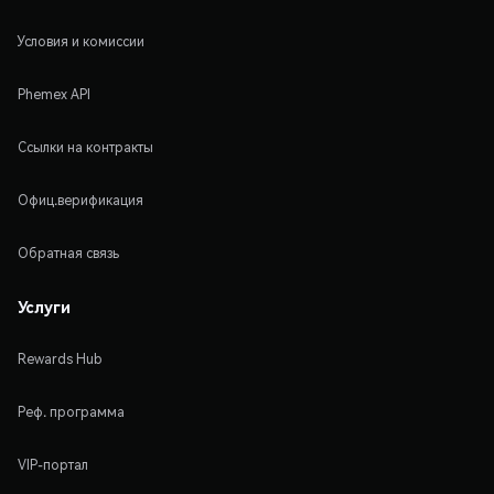
Условия и комиссии
Phemex API
Ссылки на контракты
Офиц.верификация
Обратная связь
Услуги
Rewards Hub
Реф. программа
VIP-портал