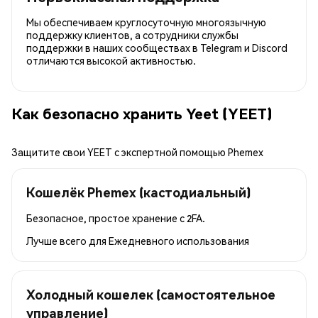
Мы обеспечиваем круглосуточную многоязычную
поддержку клиентов, а сотрудники службы
поддержки в наших сообществах в Telegram и Discord
отличаются высокой активностью.
Как безопасно хранить Yeet (YEET)
Защитите свои YEET с экспертной помощью Phemex
Кошелёк Phemex (кастодиальный)
Безопасное, простое хранение с 2FA.
Лучше всего для
Ежедневного использования
Холодный кошелек (самостоятельное
управление)