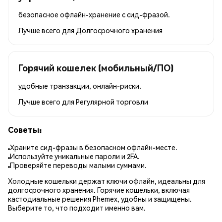
безопасное офлайн-хранение с сид-фразой.
Лучше всего для
Долгосрочного хранения
Горячий кошелек (мобильный/ПО)
удобные транзакции, онлайн-риски.
Лучше всего для
Регулярной торговли
Советы:
Храните сид-фразы в безопасном офлайн-месте.
Используйте уникальные пароли и 2FA.
Проверяйте переводы малыми суммами.
Холодные кошельки держат ключи офлайн, идеальны для
долгосрочного хранения. Горячие кошельки, включая
кастодиальные решения Phemex, удобны и защищены.
Выберите то, что подходит именно вам.