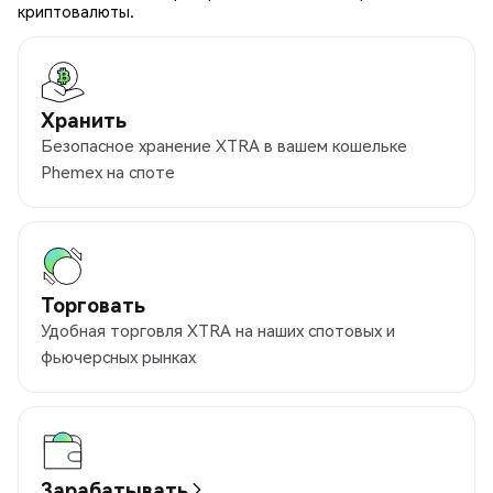
криптовалюты.
Хранить
Безопасное хранение XTRA в вашем кошельке
Phemex на споте
Торговать
Удобная торговля XTRA на наших спотовых и
фьючерсных рынках
Зарабатывать