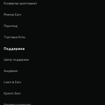
Конвертер криптовалют
Phemex Earn
Лаунчпад
Торговые боты
Поддержка
Центр поддержки
Академия
Learn & Earn
Крипто блог
Условия и комиссии