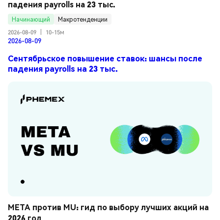
падения payrolls на 23 тыс.
Начинающий
Макротенденции
2026-08-09
|
10-15м
2026-08-09
Сентябрьское повышение ставок: шансы после
падения payrolls на 23 тыс.
META против MU: гид по выбору лучших акций на 
2026 год