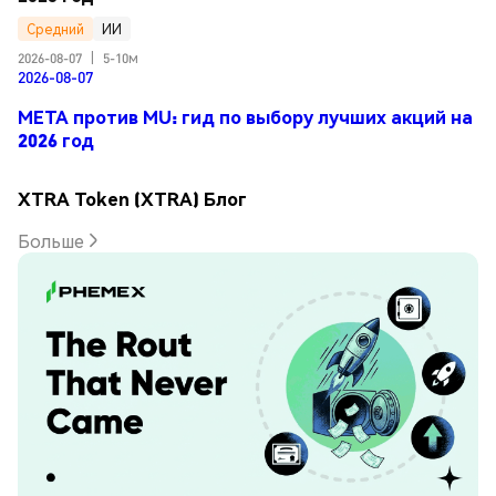
Средний
ИИ
2026-08-07
|
5-10м
2026-08-07
META против MU: гид по выбору лучших акций на
2026 год
XTRA Token (XTRA) Блог
Больше