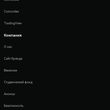
Coincodex
TradingView
Компания
О нас
Сайт бренда
Вакансии
Студенческий фонд
Анонсы
Безопасность