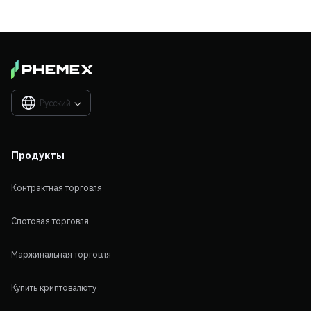
Русский

Продукты
Контрактная торговля
Спотовая торговля
Маржинальная торговля
Купить криптовалюту