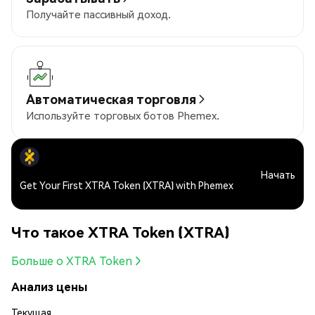
Получайте пассивный доход.
Автоматическая торговля
Используйте торговых ботов Phemex.
Начать
Get Your First XTRA Token (XTRA) with Phemex
Что такое XTRA Token (XTRA)
Больше о XTRA Token
Анализ цены
Текущая