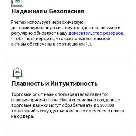
Надежная и Безопасная
Phemex использует иерархическую
детерминированную систему холодных кошельков и
регулярно обновляет нашу
доказательство резервов
,
чтобы подтвердить, что все пользовательские
активы обеспечены в соотношении 1:1.
Плавность и Интуитивность
Торговый опыт наших пользователей является
главным приоритетом. Наши специально созданные
торговые движки могут обрабатывать до 300 000
транзакций в секунду с мгновенным временем отклика
на ордера.