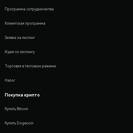
Программа сотрудничества
Клиентская программа
Заявка на листинг
Идея по листингу
Торговля в тестовом режиме
Налог
Покупка крипто
Купить Bitcoin
Купить Dogecoin