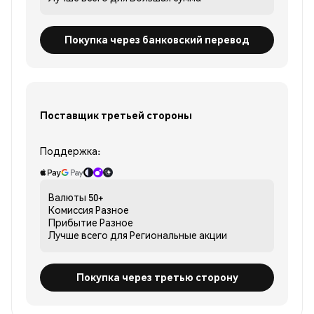
Покупка через банковский перевод
Поставщик третьей стороны
Поддержка:
Валюты
50+
Комиссия
Разное
Прибытие
Разное
Лучше всего для
Региональные акции
Покупка через третью сторону