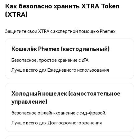
Как безопасно хранить XTRA Token
(XTRA)
Защитите свои XTRA с экспертной помощью Phemex
Кошелёк Phemex (кастодиальный)
Безопасное, простое хранение с 2FA.
Лучше всего для
Ежедневного использования
Холодный кошелек (самостоятельное
управление)
безопасное офлайн-хранение с сид-фразой.
Лучше всего для
Долгосрочного хранения