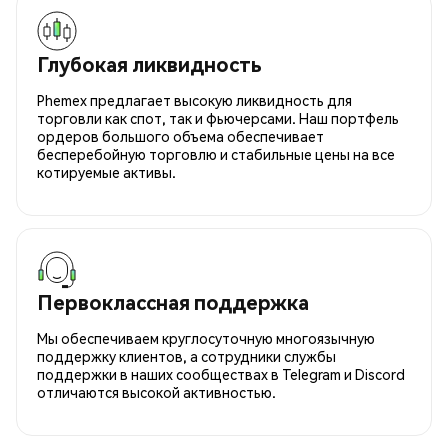
Глубокая ликвидность
Phemex предлагает высокую ликвидность для
торговли как спот, так и фьючерсами. Наш портфель
ордеров большого объема обеспечивает
бесперебойную торговлю и стабильные цены на все
котируемые активы.
Первоклассная поддержка
Мы обеспечиваем круглосуточную многоязычную
поддержку клиентов, а сотрудники службы
поддержки в наших сообществах в Telegram и Discord
отличаются высокой активностью.