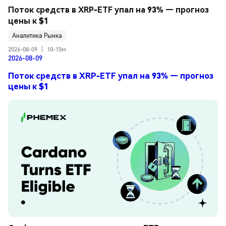
Поток средств в XRP-ETF упал на 93% — прогноз 
цены к $1
Аналитика Рынка
2026-08-09
|
10-15м
2026-08-09
Поток средств в XRP-ETF упал на 93% — прогноз
цены к $1