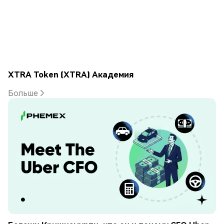
XTRA Token (XTRA) Академия
Больше