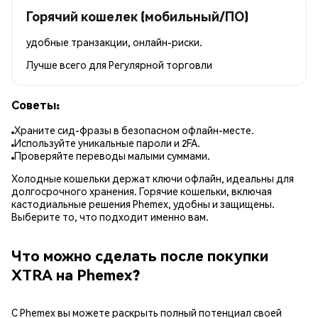
Горячий кошелек (мобильный/ПО)
удобные транзакции, онлайн-риски.
Лучше всего для
Регулярной торговли
Советы:
Храните сид-фразы в безопасном офлайн-месте.
Используйте уникальные пароли и 2FA.
Проверяйте переводы малыми суммами.
Холодные кошельки держат ключи офлайн, идеальны для
долгосрочного хранения. Горячие кошельки, включая
кастодиальные решения Phemex, удобны и защищены.
Выберите то, что подходит именно вам.
Что можно сделать после покупки
XTRA на Phemex?
С Phemex вы можете раскрыть полный потенциал своей