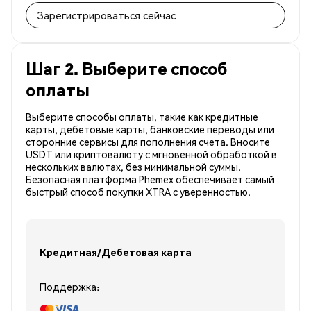
Зарегистрироваться сейчас
Шаг 2. Выберите способ
оплаты
Выберите способы оплаты, такие как кредитные
карты, дебетовые карты, банковские переводы или
сторонние сервисы для пополнения счета. Вносите
USDT или криптовалюту с мгновенной обработкой в
нескольких валютах, без минимальной суммы.
Безопасная платформа Phemex обеспечивает самый
быстрый способ покупки XTRA с уверенностью.
Кредитная/Дебетовая карта
Поддержка: