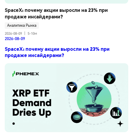
SpaceX: почему акции выросли на 23% при 
продаже инсайдерами?
Аналитика Рынка
2026-08-09
|
5-10м
2026-08-09
SpaceX: почему акции выросли на 23% при
продаже инсайдерами?