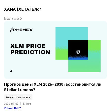
XANA (XETA) Блог
Больше
Прогноз цены XLM 2026–2030: восстановится ли 
Stellar Lumens?
Аналитика Рынка
2026-08-07
|
5-10м
2026-08-07