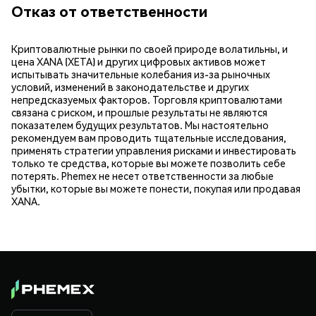
Отказ от ответственности
Криптовалютные рынки по своей природе волатильны, и
цена XANA (XETA) и других цифровых активов может
испытывать значительные колебания из-за рыночных
условий, изменений в законодательстве и других
непредсказуемых факторов. Торговля криптовалютами
связана с риском, и прошлые результаты не являются
показателем будущих результатов. Мы настоятельно
рекомендуем вам проводить тщательные исследования,
применять стратегии управления рисками и инвестировать
только те средства, которые вы можете позволить себе
потерять. Phemex не несет ответственности за любые
убытки, которые вы можете понести, покупая или продавая
XANA.