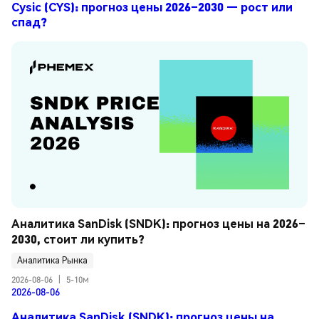
Cysic (CYS): прогноз цены 2026–2030 — рост или
спад?
Аналитика SanDisk (SNDK): прогноз цены на 2026–
2030, стоит ли купить?
Аналитика Рынка
2026-08-06
|
5-10м
2026-08-06
Аналитика SanDisk (SNDK): прогноз цены на