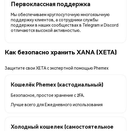
Первоклассная поддержка
Мы обеспечиваем круглосуточную многоязычную
поддержку клиентов, а сотрудники службы
поддержки в наших сообществах в Telegram и Discord
отличаются высокой активностью.
Как безопасно хранить XANA (XETA)
Защитите свои XETA с экспертной помощью Phemex
Кошелёк Phemex (кастодиальный)
Безопасное, простое хранение с 2FA.
Лучше всего для
Ежедневного использования
Холодный кошелек (самостоятельное