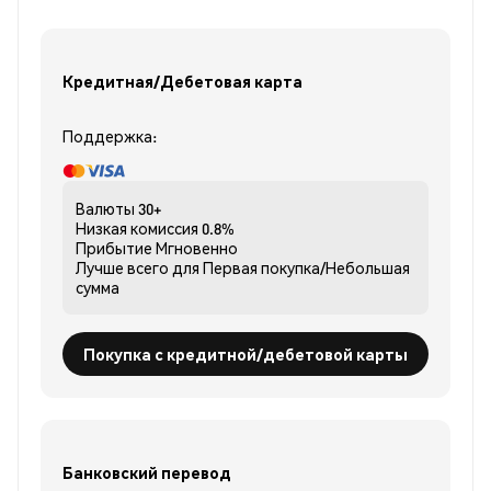
Кредитная/Дебетовая карта
Поддержка:
Валюты
30+
Низкая комиссия
0.8%
Прибытие
Мгновенно
Лучше всего для
Первая покупка/Небольшая
сумма
Покупка с кредитной/дебетовой карты
Банковский перевод