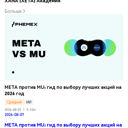
XANA (XETA) Академия
Больше
META против MU: гид по выбору лучших акций на 
2026 год
Средний
ИИ
2026-08-07
|
5-10м
2026-08-07
META против MU: гид по выбору лучших акций на