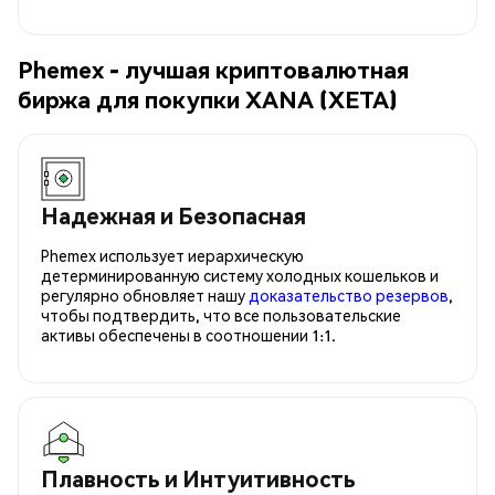
Phemex - лучшая криптовалютная
биржа для покупки XANA (XETA)
Надежная и Безопасная
Phemex использует иерархическую
детерминированную систему холодных кошельков и
регулярно обновляет нашу
доказательство резервов
,
чтобы подтвердить, что все пользовательские
активы обеспечены в соотношении 1:1.
Плавность и Интуитивность