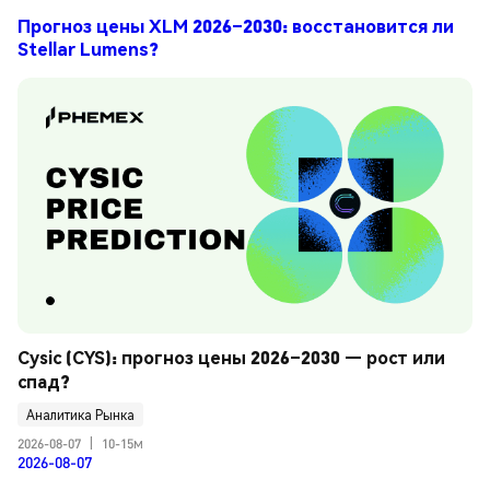
Прогноз цены XLM 2026–2030: восстановится ли
Stellar Lumens?
Cysic (CYS): прогноз цены 2026–2030 — рост или 
спад?
Аналитика Рынка
2026-08-07
|
10-15м
2026-08-07