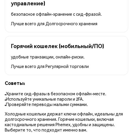
управление)
безопасное офлайн-хранение с сид-фразой.
Лучше всего для
Долгосрочного хранения
Горячий кошелек (мобильный/ПО)
удобные транзакции, онлайн-риски.
Лучше всего для
Регулярной торговли
Советы:
Храните сид-фразы в безопасном офлайн-месте.
Используйте уникальные пароли и 2FA.
Проверяйте переводы малыми суммами.
Холодные кошельки держат ключи офлайн, идеальны для
долгосрочного хранения. Горячие кошельки, включая
кастодиальные решения Phemex, удобны и защищены.
Выберите то, что подходит именно вам.