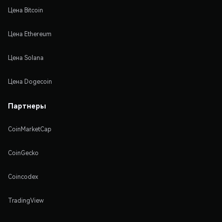
Цена Bitcoin
Цена Ethereum
Цена Solana
Цена Dogecoin
Партнеры
CoinMarketCap
CoinGecko
Coincodex
TradingView