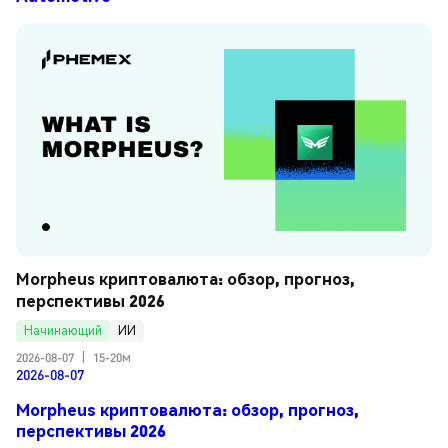
Morpheus криптовалюта: обзор, прогноз, 
перспективы 2026
Начинающий
ИИ
2026-08-07
|
15-20м
2026-08-07
Morpheus криптовалюта: обзор, прогноз,
перспективы 2026