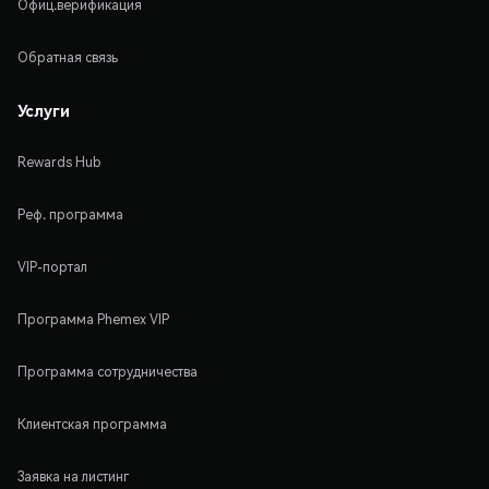
Офиц.верификация
Обратная связь
Услуги
Rewards Hub
Реф. программа
VIP-портал
Программа Phemex VIP
Программа сотрудничества
Клиентская программа
Заявка на листинг