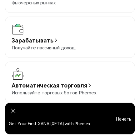
фьючерсных рынках
Зарабатывать
Получайте пассивный доход.
Автоматическая торговля
Используйте торговых ботов Phemex.
Начать
Get Your First XANA (XETA) with Phemex