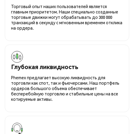
Торговый опыт наших пользователей является
главным приоритетом. Наши специально созданные
торговые движки могут обрабатывать до 300 000
транзакций в секунду с мгновенным временем отклика
на ордера.
Глубокая ликвидность
Phemex предлагает высокую ликвидность для
торговли как спот, так и фьючерсами. Наш портфель
ордеров большого объема обеспечивает
бесперебойную торговлю и стабильные цены на все
котируемые активы.