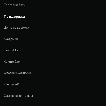
Торговые боты
Поддержка
Центр поддержки
Академия
Learn & Earn
Крипто блог
Условия и комиссии
Phemex API
Ссылки на контракты