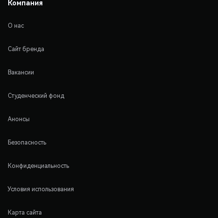
Компания
О нас
Сайт бренда
Вакансии
Студенческий фонд
Анонсы
Безопасность
Конфиденциальность
Условия использования
Карта сайта