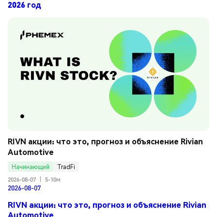
2026 год
RIVN акции: что это, прогноз и объяснение Rivian 
Automotive
Начинающий
TradFi
2026-08-07
|
5-10м
2026-08-07
RIVN акции: что это, прогноз и объяснение Rivian
Automotive