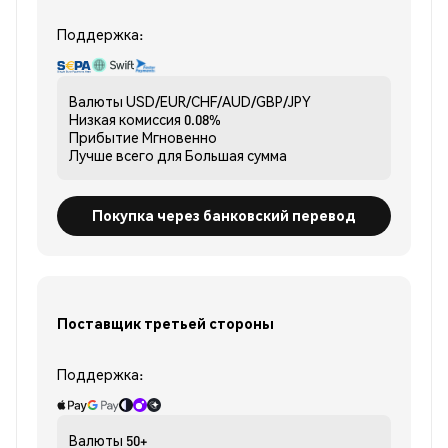
Поддержка:
Валюты
USD/EUR/CHF/AUD/GBP/JPY
Низкая комиссия
0.08%
Прибытие
Мгновенно
Лучше всего для
Большая сумма
Покупка через банковский перевод
Поставщик третьей стороны
Поддержка:
Валюты
50+