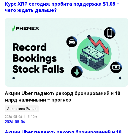
Курс XRP сегодня: пробита поддержка $1,05 –
чего ждать дальше?
Акции Uber падают: рекорд бронирований и 10 
млрд наличными – прогноз
Аналитика Рынка
2026-08-06
|
5-10м
2026-08-06
Акции Uber падают: рекорд бронирований и 10