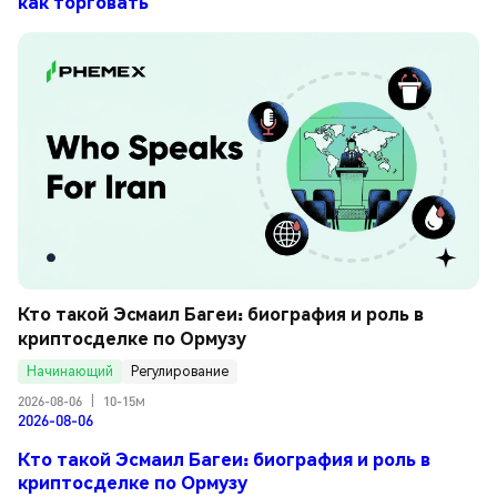
как торговать
Кто такой Эсмаил Багеи: биография и роль в 
криптосделке по Ормузу
Начинающий
Регулирование
2026-08-06
|
10-15м
2026-08-06
Кто такой Эсмаил Багеи: биография и роль в
криптосделке по Ормузу