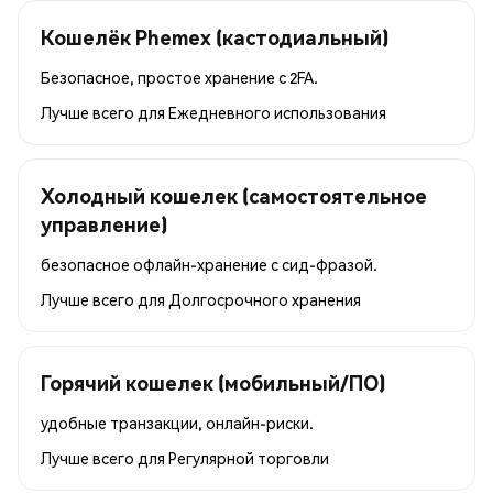
Кошелёк Phemex (кастодиальный)
Безопасное, простое хранение с 2FA.
Лучше всего для
Ежедневного использования
Холодный кошелек (самостоятельное
управление)
безопасное офлайн-хранение с сид-фразой.
Лучше всего для
Долгосрочного хранения
Горячий кошелек (мобильный/ПО)
удобные транзакции, онлайн-риски.
Лучше всего для
Регулярной торговли