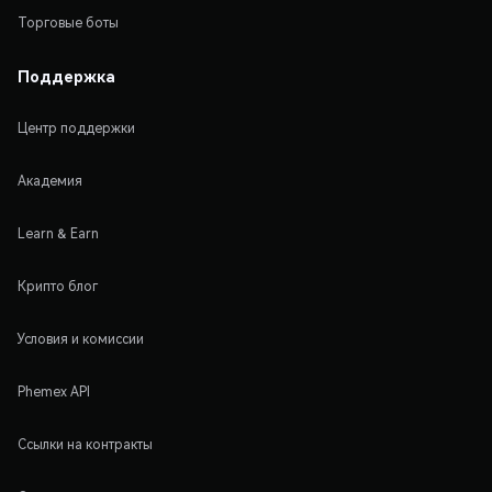
Торговые боты
Поддержка
Центр поддержки
Академия
Learn & Earn
Крипто блог
Условия и комиссии
Phemex API
Ссылки на контракты