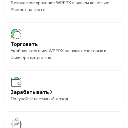
Безопасное хранение WPEPX в вашем кошельке
Phemex на споте
Торговать
Удобная торговля WPEPX на наших спотовых и
фьючерсных рынках
Зарабатывать
Получайте пассивный доход.