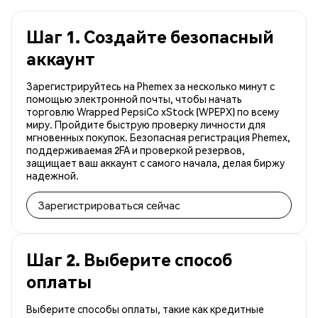
Шаг 1. Создайте безопасный
аккаунт
Зарегистрируйтесь на Phemex за несколько минут с
помощью электронной почты, чтобы начать
торговлю Wrapped PepsiCo xStock (WPEPX) по всему
миру. Пройдите быструю проверку личности для
мгновенных покупок. Безопасная регистрация Phemex,
поддерживаемая 2FA и проверкой резервов,
защищает ваш аккаунт с самого начала, делая биржу
надежной.
Зарегистрироваться сейчас
Шаг 2. Выберите способ
оплаты
Выберите способы оплаты, такие как кредитные