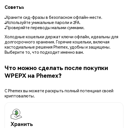
Советы:
Храните сид-фразы в безопасном офлайн-месте.
Используйте уникальные пароли и 2FA.
Проверяйте переводы малыми суммами.
Холодные кошельки держат ключи офлайн, идеальны для
долгосрочного хранения. Горячие кошельки, включая
кастодиальные решения Phemex, удобны и защищены.
Выберите то, что подходит именно вам.
Что можно сделать после покупки
WPEPX на Phemex?
С Phemex вы можете раскрыть полный потенциал своей
криптовалюты.
Хранить