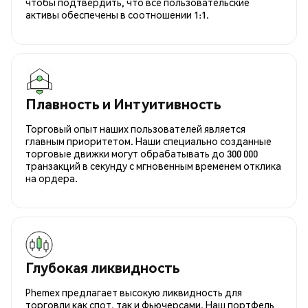
чтобы подтвердить, что все пользовательские
активы обеспечены в соотношении 1:1.
Плавность и Интуитивность
Торговый опыт наших пользователей является
главным приоритетом. Наши специально созданные
торговые движки могут обрабатывать до 300 000
транзакций в секунду с мгновенным временем отклика
на ордера.
Глубокая ликвидность
Phemex предлагает высокую ликвидность для
торговли как спот, так и фьючерсами. Наш портфель