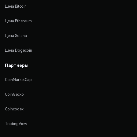
Цена Bitcoin
Цена Ethereum
Цена Solana
Цена Dogecoin
Партнеры
CoinMarketCap
CoinGecko
Coincodex
TradingView