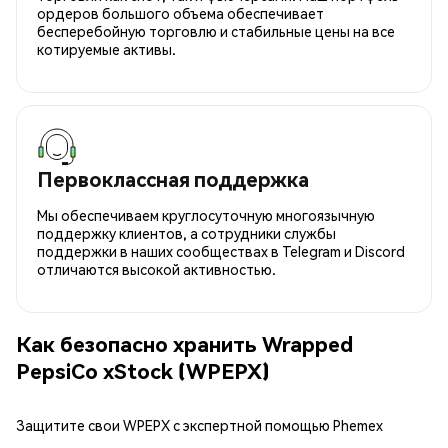
ордеров большого объема обеспечивает
бесперебойную торговлю и стабильные цены на все
котируемые активы.
Первоклассная поддержка
Мы обеспечиваем круглосуточную многоязычную
поддержку клиентов, а сотрудники службы
поддержки в наших сообществах в Telegram и Discord
отличаются высокой активностью.
Как безопасно хранить Wrapped
PepsiCo xStock (WPEPX)
Защитите свои WPEPX с экспертной помощью Phemex