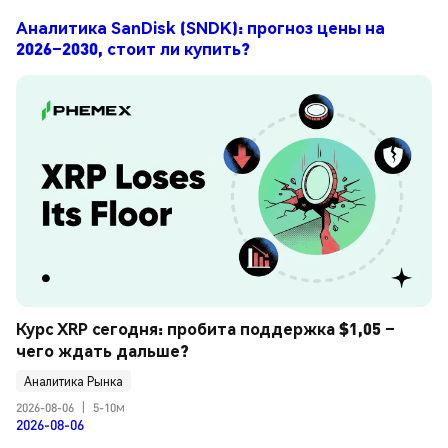
Аналитика SanDisk (SNDK): прогноз цены на
2026–2030, стоит ли купить?
Курс XRP сегодня: пробита поддержка $1,05 – 
чего ждать дальше?
Аналитика Рынка
2026-08-06
|
5-10м
2026-08-06