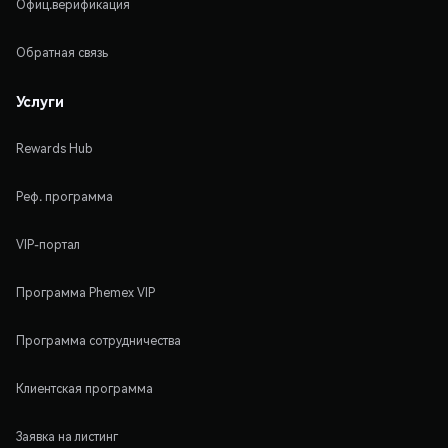
Офиц.верификация
Обратная связь
Услуги
Rewards Hub
Реф. программа
VIP-портал
Программа Phemex VIP
Программа сотрудничества
Клиентская программа
Заявка на листинг