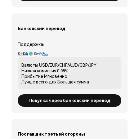
Банковский перевод
Поддержка:
Валюты
USD/EUR/CHF/AUD/GBP/JPY
Низкая комиссия
0.08%
Прибытие
Мгновенно
Лучше всего для
Большая сумма
Покупка через банковский перевод
Поставщик третьей стороны