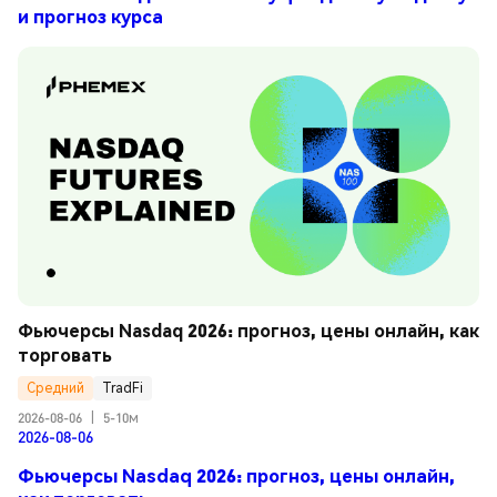
и прогноз курса
Фьючерсы Nasdaq 2026: прогноз, цены онлайн, как 
торговать
Средний
TradFi
2026-08-06
|
5-10м
2026-08-06
Фьючерсы Nasdaq 2026: прогноз, цены онлайн,