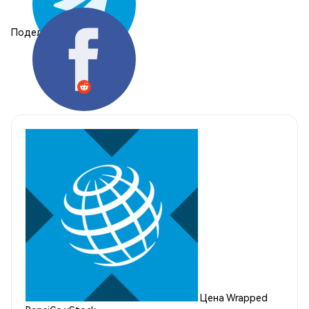
Поделиться:
Цена Wrapped