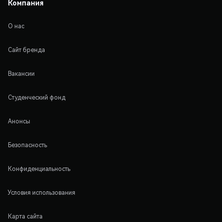
Компания
О нас
Сайт бренда
Вакансии
Студенческий фонд
Анонсы
Безопасность
Конфиденциальность
Условия использования
Карта сайта