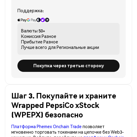
Поддержка:
Валюты
50+
Комиссия
Разное
Прибытие
Разное
Лучше всего для
Региональные акции
Покупка через третью сторону
Шаг 3. Покупайте и храните
Wrapped PepsiCo xStock
(WPEPX) безопасно
Платформа Phemex Onchain Trade
позволяет
мгновенно торговать токенами на цепочке без Web3-