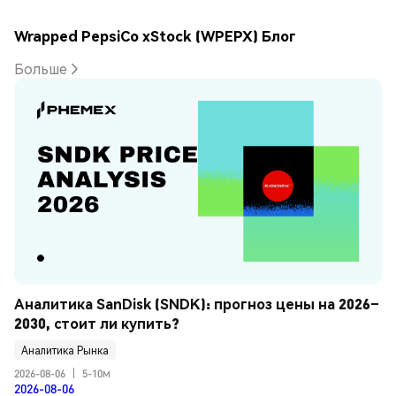
Wrapped PepsiCo xStock (WPEPX) Блог
Больше
Аналитика SanDisk (SNDK): прогноз цены на 2026–
2030, стоит ли купить?
Аналитика Рынка
2026-08-06
|
5-10м
2026-08-06