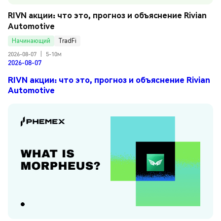
RIVN акции: что это, прогноз и объяснение Rivian 
Automotive
Начинающий
TradFi
2026-08-07
|
5-10м
2026-08-07
RIVN акции: что это, прогноз и объяснение Rivian
Automotive