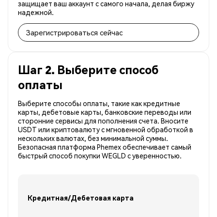
защищает ваш аккаунт с самого начала, делая биржу
надежной.
Зарегистрироваться сейчас
Шаг 2. Выберите способ
оплаты
Выберите способы оплаты, такие как кредитные
карты, дебетовые карты, банковские переводы или
сторонние сервисы для пополнения счета. Вносите
USDT или криптовалюту с мгновенной обработкой в
нескольких валютах, без минимальной суммы.
Безопасная платформа Phemex обеспечивает самый
быстрый способ покупки WEGLD с уверенностью.
Кредитная/Дебетовая карта