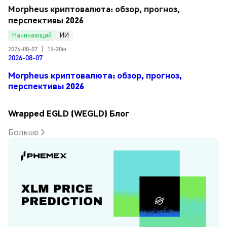
Morpheus криптовалюта: обзор, прогноз, 
перспективы 2026
Начинающий
ИИ
2026-08-07
|
15-20м
2026-08-07
Morpheus криптовалюта: обзор, прогноз,
перспективы 2026
Wrapped EGLD (WEGLD) Блог
Больше