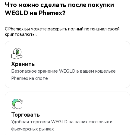
Что можно сделать после покупки
WEGLD на Phemex?
С Phemex вы можете раскрыть полный потенциал своей
криптовалюты.
Хранить
Безопасное хранение WEGLD в вашем кошельке
Phemex на споте
Торговать
Удобная торговля WEGLD на наших спотовых и
фьючерсных рынках