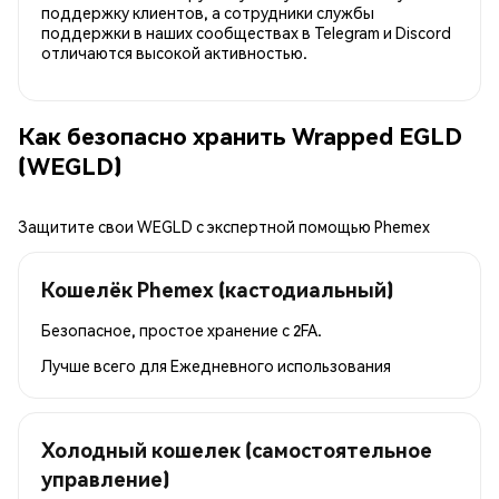
поддержку клиентов, а сотрудники службы
поддержки в наших сообществах в Telegram и Discord
отличаются высокой активностью.
Как безопасно хранить Wrapped EGLD
(WEGLD)
Защитите свои WEGLD с экспертной помощью Phemex
Кошелёк Phemex (кастодиальный)
Безопасное, простое хранение с 2FA.
Лучше всего для
Ежедневного использования
Холодный кошелек (самостоятельное
управление)