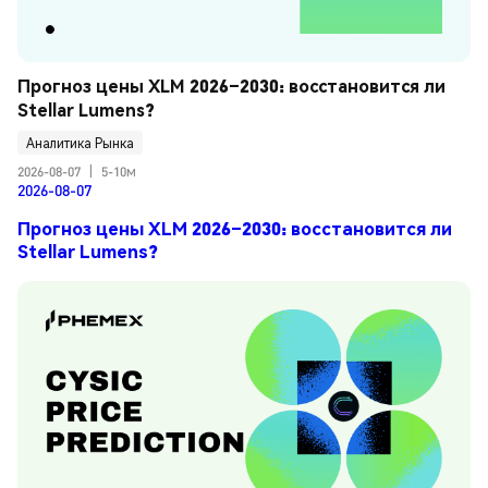
Прогноз цены XLM 2026–2030: восстановится ли 
Stellar Lumens?
Аналитика Рынка
2026-08-07
|
5-10м
2026-08-07
Прогноз цены XLM 2026–2030: восстановится ли
Stellar Lumens?