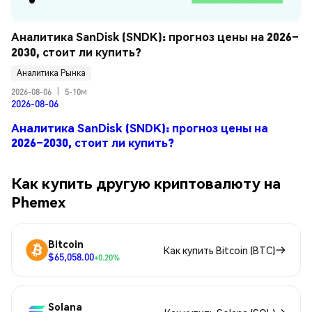
Аналитика SanDisk (SNDK): прогноз цены на 2026–
2030, стоит ли купить?
Аналитика Рынка
2026-08-06
|
5-10м
2026-08-06
Аналитика SanDisk (SNDK): прогноз цены на
2026–2030, стоит ли купить?
Как купить другую криптовалюту на
Phemex
Bitcoin
Как купить Bitcoin (BTC)
$65,058.00
+0.20%
Solana