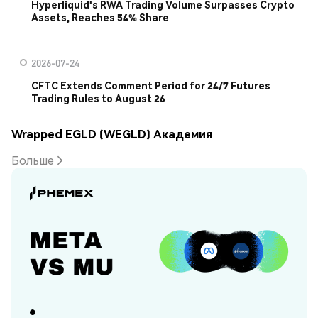
Hyperliquid's RWA Trading Volume Surpasses Crypto
Assets, Reaches 54% Share
2026-07-24
CFTC Extends Comment Period for 24/7 Futures
Trading Rules to August 26
Wrapped EGLD (WEGLD) Академия
Больше