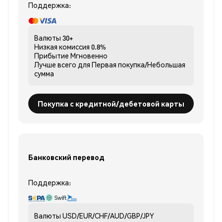
Поддержка:
Валюты
30+
Низкая комиссия
0.8%
Прибытие
Мгновенно
Лучше всего для
Первая покупка/Небольшая
сумма
Покупка с кредитной/дебетовой карты
Банковский перевод
Поддержка:
Валюты
USD/EUR/CHF/AUD/GBP/JPY