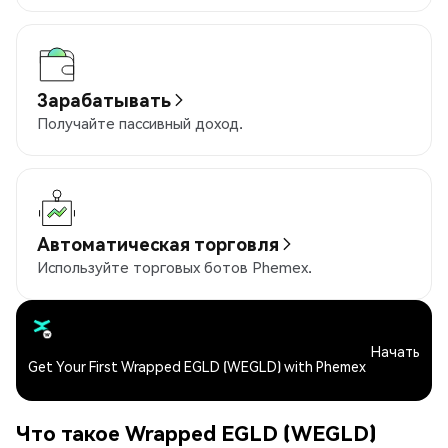
Зарабатывать
Получайте пассивный доход.
Автоматическая торговля
Используйте торговых ботов Phemex.
Начать
Get Your First Wrapped EGLD (WEGLD) with Phemex
Что такое Wrapped EGLD (WEGLD)