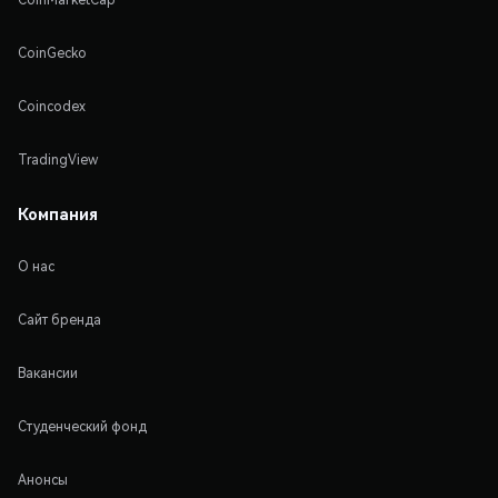
CoinGecko
Coincodex
TradingView
Компания
О нас
Сайт бренда
Вакансии
Студенческий фонд
Анонсы