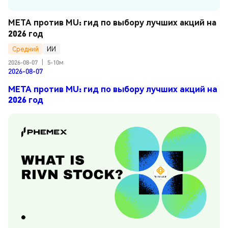
META против MU: гид по выбору лучших акций на 
2026 год
Средний
ИИ
2026-08-07
|
5-10м
2026-08-07
META против MU: гид по выбору лучших акций на
2026 год