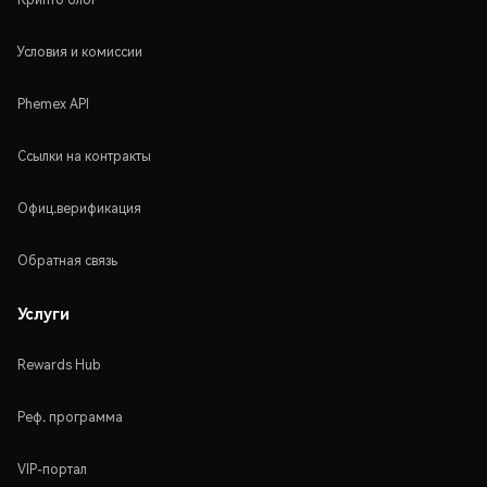
Условия и комиссии
Phemex API
Ссылки на контракты
Офиц.верификация
Обратная связь
Услуги
Rewards Hub
Реф. программа
VIP-портал