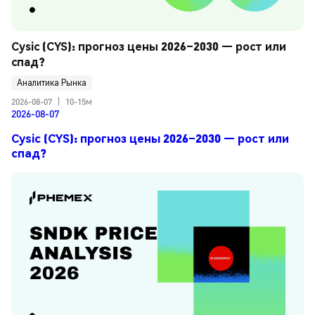
Cysic (CYS): прогноз цены 2026–2030 — рост или 
спад?
Аналитика Рынка
2026-08-07
|
10-15м
2026-08-07
Cysic (CYS): прогноз цены 2026–2030 — рост или
спад?