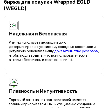
биржа для покупки Wrapped EGLD
(WEGLD)
Надежная и Безопасная
Phemex использует иерархическую
детерминированную систему холодных кошельков и
регулярно обновляет нашу
доказательство резервов
,
чтобы подтвердить, что все пользовательские
активы обеспечены в соотношении 1:1.
Плавность и Интуитивность
Торговый опыт наших пользователей является
главным приоритетом. Наши специально созданные