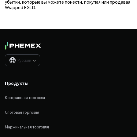
убытки, которые вы можете понести, покупая или продавая
Wrapped EGLD.
Русский

Продукты
Контрактная торговля
Спотовая торговля
Маржинальная торговля