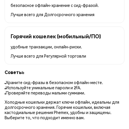
безопасное офлайн-хранение с сид-фразой.
Лучше всего для
Долгосрочного хранения
Горячий кошелек (мобильный/ПО)
удобные транзакции, онлайн-риски.
Лучше всего для
Регулярной торговли
Советы:
Храните сид-фразы в безопасном офлайн-месте.
Используйте уникальные пароли и 2FA.
Проверяйте переводы малыми суммами.
Холодные кошельки держат ключи офлайн, идеальны для
долгосрочного хранения. Горячие кошельки, включая
кастодиальные решения Phemex, удобны и защищены.
Выберите то, что подходит именно вам.