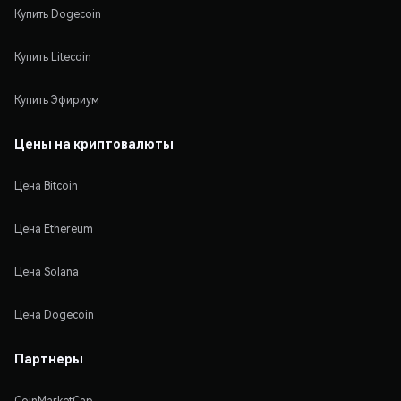
Купить Dogecoin
Купить Litecoin
Купить Эфириум
Цены на криптовалюты
Цена Bitcoin
Цена Ethereum
Цена Solana
Цена Dogecoin
Партнеры
CoinMarketCap