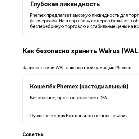
Глубокая ликвидность
Phemex предлагает высокую ликвидность для торго
фьючерсами. Наш портфель ордеров большого об
бесперебойную торговлю и стабильные цены на вс
Как безопасно хранить Walrus (WAL
Защитите свои WAL с экспертной помощью Phemex
Кошелёк Phemex (кастодиальный)
Безопасное, простое хранение с 2FA.
Лучше всего для
Ежедневного использования
Советы: