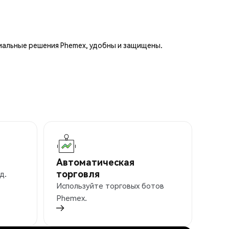
иальные решения Phemex, удобны и защищены.
Автоматическая
торговля
д.
Используйте торговых ботов
Phemex.