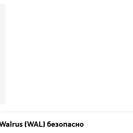
Walrus (WAL) безопасно