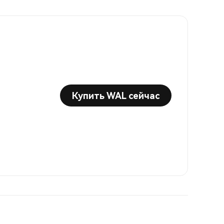
Купить WAL сейчас