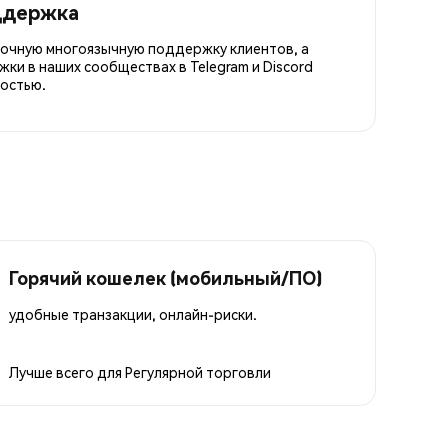
ддержка
точную многоязычную поддержку клиентов, а
ки в наших сообществах в Telegram и Discord
остью.
Горячий кошелек (мобильный/ПО)
удобные транзакции, онлайн-риски.
Лучше всего для
Регулярной торговли