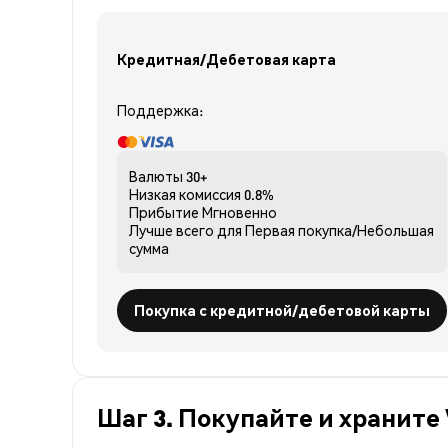
Кредитная/Дебетовая карта
Поддержка:
Валюты
30+
Низкая комиссия
0.8%
Прибытие
Мгновенно
Лучше всего для
Первая покупка/Небольшая
сумма
Покупка с кредитной/дебетовой карты
Шаг 3. Покупайте и храните 