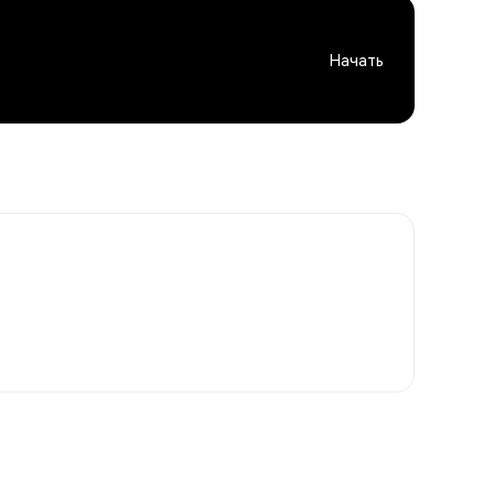
Начать