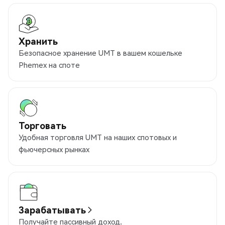
Хранить
Безопасное хранение UMT в вашем кошельке
Phemex на споте
Торговать
Удобная торговля UMT на наших спотовых и
фьючерсных рынках
Зарабатывать
Получайте пассивный доход.