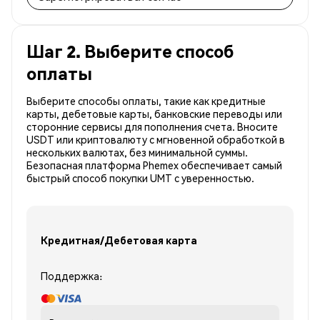
Шаг 2. Выберите способ
оплаты
Выберите способы оплаты, такие как кредитные
карты, дебетовые карты, банковские переводы или
сторонние сервисы для пополнения счета. Вносите
USDT или криптовалюту с мгновенной обработкой в
нескольких валютах, без минимальной суммы.
Безопасная платформа Phemex обеспечивает самый
быстрый способ покупки UMT с уверенностью.
Кредитная/Дебетовая карта
Поддержка: