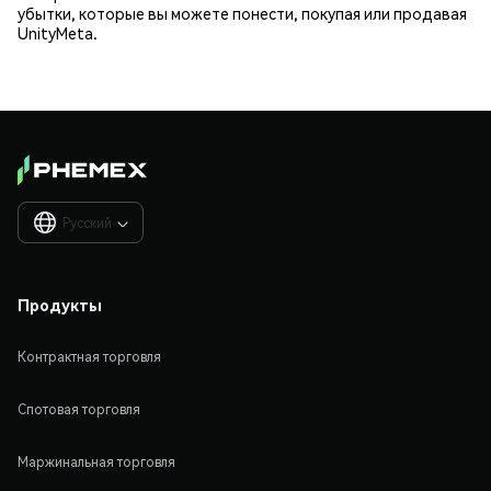
убытки, которые вы можете понести, покупая или продавая
UnityMeta.
Русский

Продукты
Контрактная торговля
Спотовая торговля
Маржинальная торговля