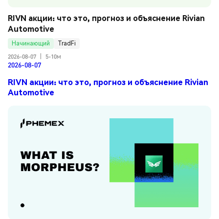
RIVN акции: что это, прогноз и объяснение Rivian 
Automotive
Начинающий
TradFi
2026-08-07
|
5-10м
2026-08-07
RIVN акции: что это, прогноз и объяснение Rivian
Automotive