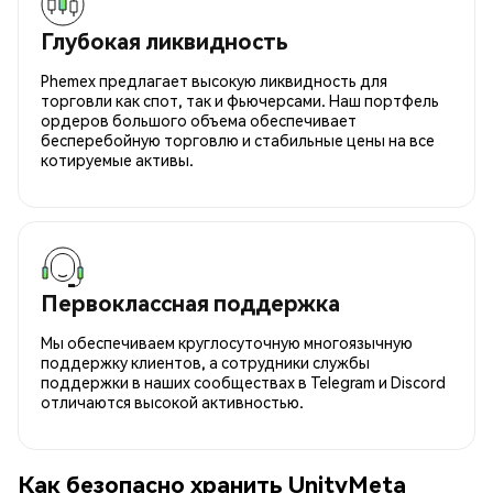
Глубокая ликвидность
Phemex предлагает высокую ликвидность для
торговли как спот, так и фьючерсами. Наш портфель
ордеров большого объема обеспечивает
бесперебойную торговлю и стабильные цены на все
котируемые активы.
Первоклассная поддержка
Мы обеспечиваем круглосуточную многоязычную
поддержку клиентов, а сотрудники службы
поддержки в наших сообществах в Telegram и Discord
отличаются высокой активностью.
Как безопасно хранить UnityMeta