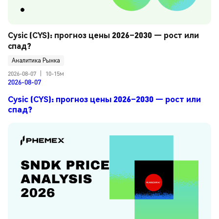
Cysic (CYS): прогноз цены 2026–2030 — рост или 
спад?
Аналитика Рынка
2026-08-07
|
10-15м
2026-08-07
Cysic (CYS): прогноз цены 2026–2030 — рост или
спад?