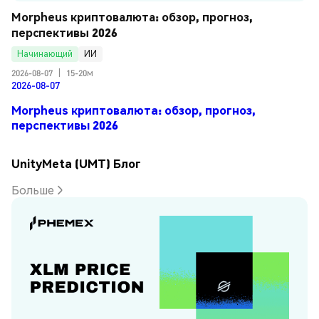
Morpheus криптовалюта: обзор, прогноз, 
перспективы 2026
Начинающий
ИИ
2026-08-07
|
15-20м
2026-08-07
Morpheus криптовалюта: обзор, прогноз,
перспективы 2026
UnityMeta (UMT) Блог
Больше