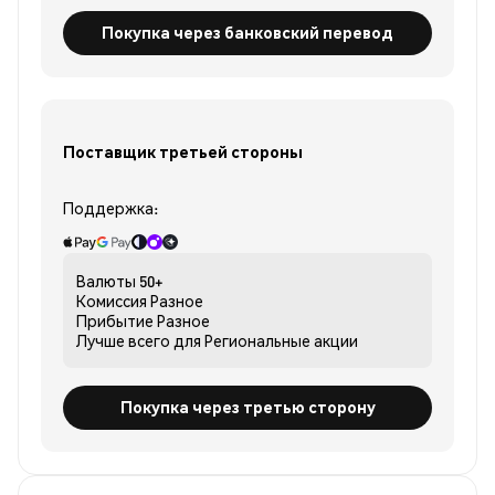
Покупка через банковский перевод
Поставщик третьей стороны
Поддержка:
Валюты
50+
Комиссия
Разное
Прибытие
Разное
Лучше всего для
Региональные акции
Покупка через третью сторону