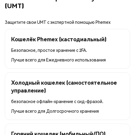
(UMT)
Защитите свои UMT с экспертной помощью Phemex
Кошелёк Phemex (кастодиальный)
Безопасное, простое хранение с 2FA.
Лучше всего для
Ежедневного использования
Холодный кошелек (самостоятельное
управление)
безопасное офлайн-хранение с сид-фразой.
Лучше всего для
Долгосрочного хранения
Горячий кошелек (мобильный/ПО)