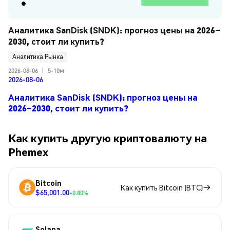
Аналитика SanDisk (SNDK): прогноз цены на 2026–
2030, стоит ли купить?
Аналитика Рынка
2026-08-06
|
5-10м
2026-08-06
Аналитика SanDisk (SNDK): прогноз цены на
2026–2030, стоит ли купить?
Как купить другую криптовалюту на
Phemex
Bitcoin
Как купить Bitcoin (BTC)
$65,001.00
+0.80%
Solana