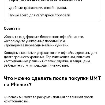
удобные транзакции, онлайн-риски.
Лучше всего для
Регулярной торговли
Советы:
Храните сид-фразы в безопасном офлайн-месте.
Используйте уникальные пароли и 2FA.
Проверяйте переводы малыми суммами.
Холодные кошельки держат ключи офлайн, идеальны для
долгосрочного хранения. Горячие кошельки, включая
кастодиальные решения Phemex, удобны и защищены.
Выберите то, что подходит именно вам.
Что можно сделать после покупки UMT
на Phemex?
С Phemex вы можете раскрыть полный потенциал своей
криптовалюты.