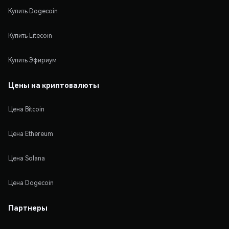
Купить Dogecoin
Купить Litecoin
Купить Эфириум
Цены на криптовалюты
Цена Bitcoin
Цена Ethereum
Цена Solana
Цена Dogecoin
Партнеры