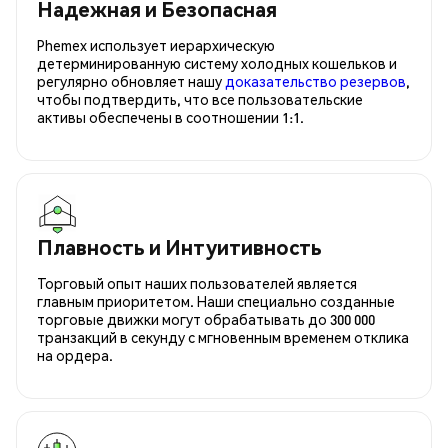
Надежная и Безопасная
Phemex использует иерархическую
детерминированную систему холодных кошельков и
регулярно обновляет нашу
доказательство резервов
,
чтобы подтвердить, что все пользовательские
активы обеспечены в соотношении 1:1.
Плавность и Интуитивность
Торговый опыт наших пользователей является
главным приоритетом. Наши специально созданные
торговые движки могут обрабатывать до 300 000
транзакций в секунду с мгновенным временем отклика
на ордера.