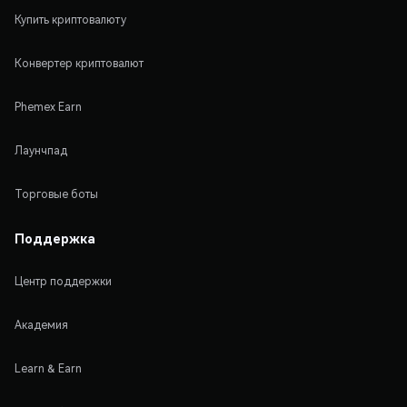
Купить криптовалюту
Конвертер криптовалют
Phemex Earn
Лаунчпад
Торговые боты
Поддержка
Центр поддержки
Академия
Learn & Earn