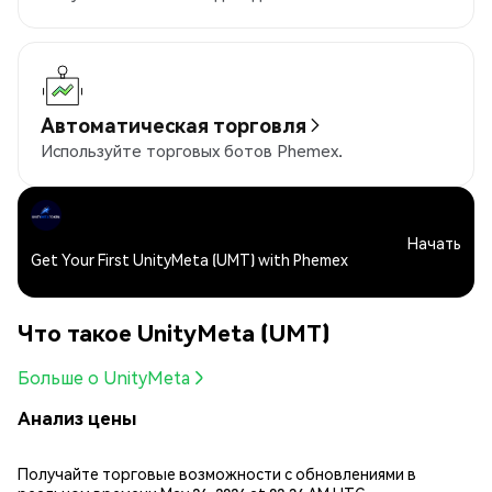
Автоматическая торговля
Используйте торговых ботов Phemex.
Начать
Get Your First UnityMeta (UMT) with Phemex
Что такое UnityMeta (UMT)
Больше о UnityMeta
Анализ цены
Получайте торговые возможности с обновлениями в