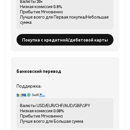
Валюты
30+
Низкая комиссия
0.8%
Прибытие
Мгновенно
Лучше всего для
Первая покупка/Небольшая
сумма
Покупка с кредитной/дебетовой карты
Банковский перевод
Поддержка:
Валюты
USD/EUR/CHF/AUD/GBP/JPY
Низкая комиссия
0.08%
Прибытие
Мгновенно
Лучше всего для
Большая сумма