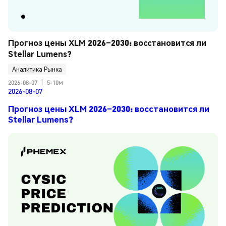
Прогноз цены XLM 2026–2030: восстановится ли 
Stellar Lumens?
Аналитика Рынка
2026-08-07
|
5-10м
2026-08-07
Прогноз цены XLM 2026–2030: восстановится ли
Stellar Lumens?