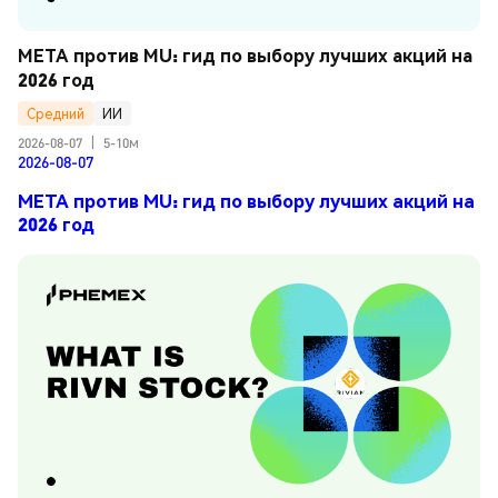
META против MU: гид по выбору лучших акций на 
2026 год
Средний
ИИ
2026-08-07
|
5-10м
2026-08-07
META против MU: гид по выбору лучших акций на
2026 год