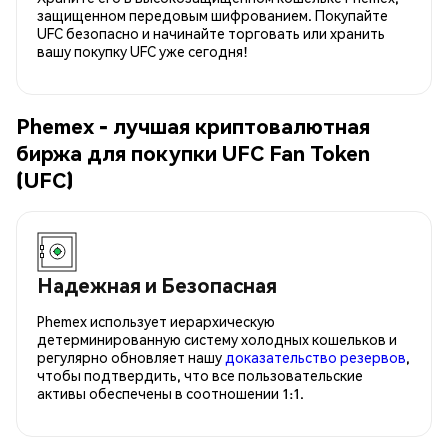
защищенном передовым шифрованием. Покупайте
UFC безопасно и начинайте торговать или хранить
вашу покупку UFC уже сегодня!
Phemex - лучшая криптовалютная
биржа для покупки UFC Fan Token
(UFC)
Надежная и Безопасная
Phemex использует иерархическую
детерминированную систему холодных кошельков и
регулярно обновляет нашу
доказательство резервов
,
чтобы подтвердить, что все пользовательские
активы обеспечены в соотношении 1:1.