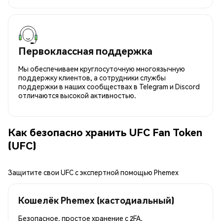
Первоклассная поддержка
Мы обеспечиваем круглосуточную многоязычную
поддержку клиентов, а сотрудники службы
поддержки в наших сообществах в Telegram и Discord
отличаются высокой активностью.
Как безопасно хранить UFC Fan Token
(UFC)
Защитите свои UFC с экспертной помощью Phemex
Кошелёк Phemex (кастодиальный)
Безопасное, простое хранение с 2FA.