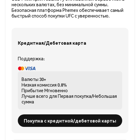
нескольких валютах, без минимальной суммы.
Безопасная платформа Phemex обеспечивает самый
быстрый способ покупки UFC с уверенностью.
Кредитная/Дебетовая карта
Поддержка:
Валюты
30+
Низкая комиссия
0.8%
Прибытие
Мгновенно
Лучше всего для
Первая покупка/Небольшая
сумма
Покупка с кредитной/дебетовой карты