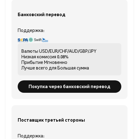
Банковский перевод
Поддержка:
Валюты
USD/EUR/CHF/AUD/GBP/JPY
Низкая комиссия
0.08%
Прибытие
Мгновенно
Лучше всего для
Большая сумма
Покупка через банковский перевод
Поставщик третьей стороны
Поддержка: