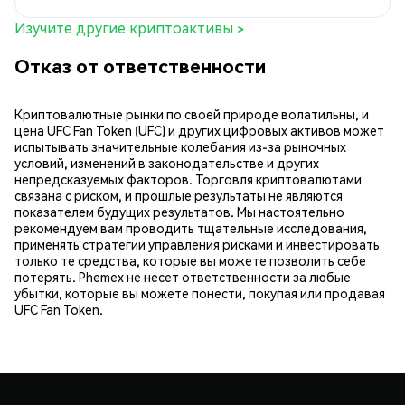
Изучите другие криптоактивы >
Отказ от ответственности
Криптовалютные рынки по своей природе волатильны, и
цена UFC Fan Token (UFC) и других цифровых активов может
испытывать значительные колебания из-за рыночных
условий, изменений в законодательстве и других
непредсказуемых факторов. Торговля криптовалютами
связана с риском, и прошлые результаты не являются
показателем будущих результатов. Мы настоятельно
рекомендуем вам проводить тщательные исследования,
применять стратегии управления рисками и инвестировать
только те средства, которые вы можете позволить себе
потерять. Phemex не несет ответственности за любые
убытки, которые вы можете понести, покупая или продавая
UFC Fan Token.