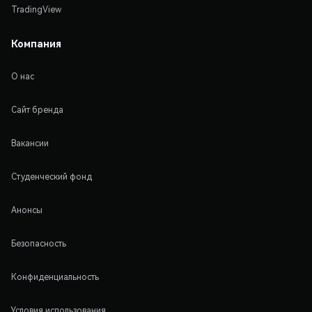
TradingView
Компания
О нас
Сайт бренда
Вакансии
Студенческий фонд
Анонсы
Безопасность
Конфиденциальность
Условия использования