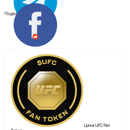
Поделиться:
Цена UFC Fan