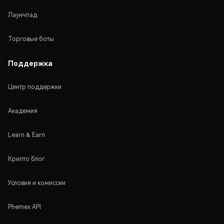
Лаунчпад
Торговые боты
Поддержка
Центр поддержки
Академия
Learn & Earn
Крипто блог
Условия и комиссии
Phemex API