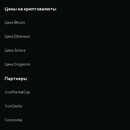
Цены на криптовалюты
Цена Bitcoin
Цена Ethereum
Цена Solana
Цена Dogecoin
Партнеры
CoinMarketCap
CoinGecko
Coincodex