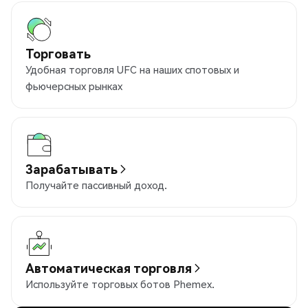
Торговать
Удобная торговля UFC на наших спотовых и
фьючерсных рынках
Зарабатывать
Получайте пассивный доход.
Автоматическая торговля
Используйте торговых ботов Phemex.