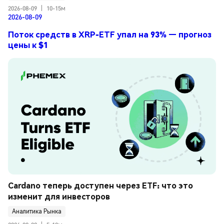
2026-08-09
|
10-15м
2026-08-09
Поток средств в XRP-ETF упал на 93% — прогноз
цены к $1
Cardano теперь доступен через ETF: что это 
изменит для инвесторов
Аналитика Рынка