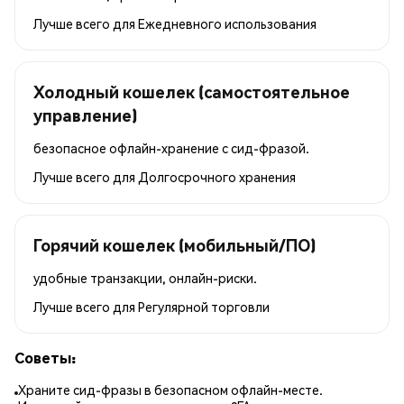
Лучше всего для
Ежедневного использования
Холодный кошелек (самостоятельное
управление)
безопасное офлайн-хранение с сид-фразой.
Лучше всего для
Долгосрочного хранения
Горячий кошелек (мобильный/ПО)
удобные транзакции, онлайн-риски.
Лучше всего для
Регулярной торговли
Советы:
Храните сид-фразы в безопасном офлайн-месте.