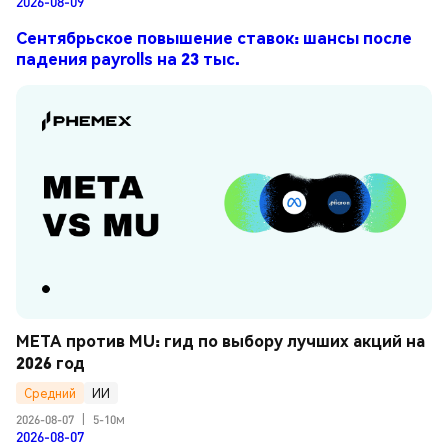
2026-08-09
Сентябрьское повышение ставок: шансы после
падения payrolls на 23 тыс.
META против MU: гид по выбору лучших акций на 
2026 год
Средний
ИИ
2026-08-07
|
5-10м
2026-08-07