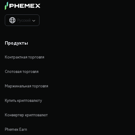
Русский

Продукты
Контрактная торговля
Спотовая торговля
Маржинальная торговля
Купить криптовалюту
Конвертер криптовалют
Phemex Earn