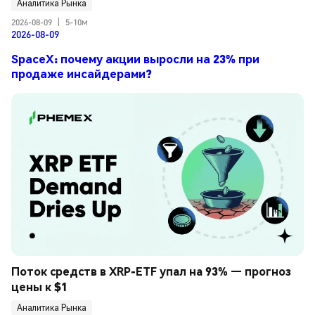
Аналитика Рынка
2026-08-09
|
5-10м
2026-08-09
SpaceX: почему акции выросли на 23% при
продаже инсайдерами?
Поток средств в XRP-ETF упал на 93% — прогноз 
цены к $1
Аналитика Рынка