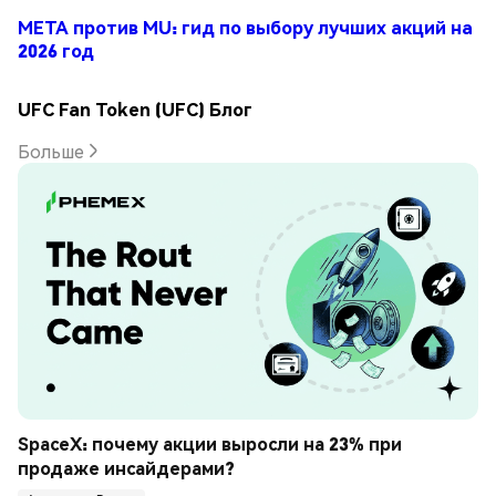
META против MU: гид по выбору лучших акций на
2026 год
UFC Fan Token (UFC) Блог
Больше
SpaceX: почему акции выросли на 23% при 
продаже инсайдерами?