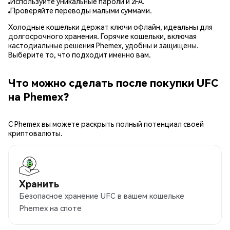
Используйте уникальные пароли и 2FA.
Проверяйте переводы малыми суммами.
Холодные кошельки держат ключи офлайн, идеальны для
долгосрочного хранения. Горячие кошельки, включая
кастодиальные решения Phemex, удобны и защищены.
Выберите то, что подходит именно вам.
Что можно сделать после покупки UFC
на Phemex?
С Phemex вы можете раскрыть полный потенциал своей
криптовалюты.
Хранить
Безопасное хранение UFC в вашем кошельке
Phemex на споте