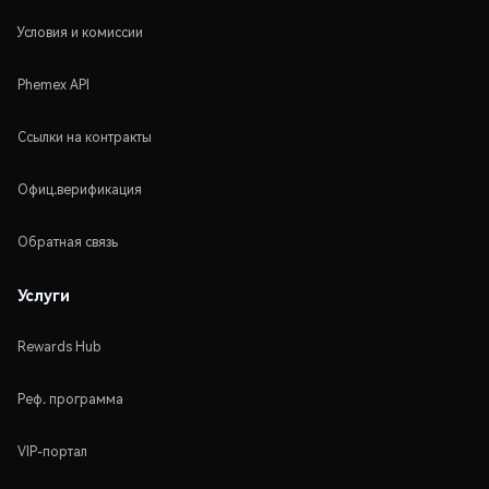
Условия и комиссии
Phemex API
Ссылки на контракты
Офиц.верификация
Обратная связь
Услуги
Rewards Hub
Реф. программа
VIP-портал