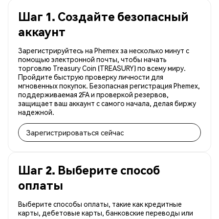
Шаг 1. Создайте безопасный
аккаунт
Зарегистрируйтесь на Phemex за несколько минут с
помощью электронной почты, чтобы начать
торговлю Treasury Coin (TREASURY) по всему миру.
Пройдите быструю проверку личности для
мгновенных покупок. Безопасная регистрация Phemex,
поддерживаемая 2FA и проверкой резервов,
защищает ваш аккаунт с самого начала, делая биржу
надежной.
Зарегистрироваться сейчас
Шаг 2. Выберите способ
оплаты
Выберите способы оплаты, такие как кредитные
карты, дебетовые карты, банковские переводы или