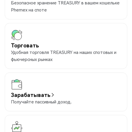
Безопасное хранение TREASURY в вашем кошельке
Phemex на споте
Торговать
Удобная торговля TREASURY на наших спотовых и
фьючерсных рынках
Зарабатывать
Получайте пассивный доход.