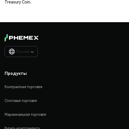
Treasury Coin.
Русский

Продукты
Контрактная торговля
Спотовая торговля
Маржинальная торговля
Купить криптовалюту