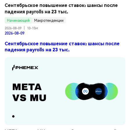
Сентябрьское повышение ставок: шансы после 
падения payrolls на 23 тыс.
Начинающий
Макротенденции
2026-08-09
|
10-15м
2026-08-09
Сентябрьское повышение ставок: шансы после
падения payrolls на 23 тыс.