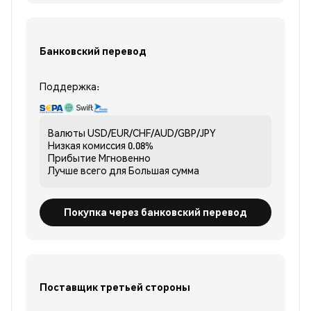
Банковский перевод
Поддержка:
Валюты
USD/EUR/CHF/AUD/GBP/JPY
Низкая комиссия
0.08%
Прибытие
Мгновенно
Лучше всего для
Большая сумма
Покупка через банковский перевод
Поставщик третьей стороны