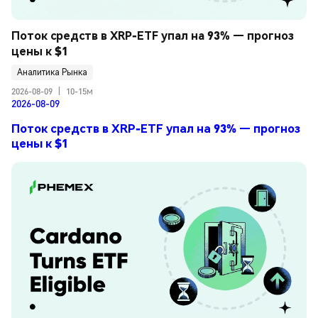
Поток средств в XRP-ETF упал на 93% — прогноз 
цены к $1
Аналитика Рынка
2026-08-09
|
10-15м
2026-08-09
Поток средств в XRP-ETF упал на 93% — прогноз
цены к $1