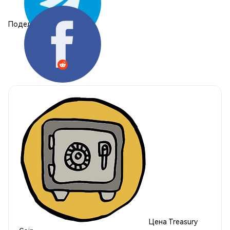
Поделиться:
Цена Treasury