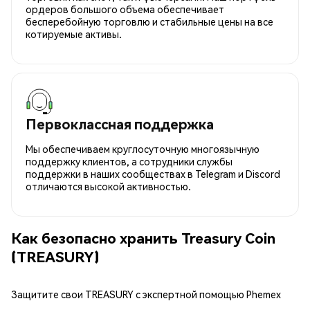
ордеров большого объема обеспечивает
бесперебойную торговлю и стабильные цены на все
котируемые активы.
Первоклассная поддержка
Мы обеспечиваем круглосуточную многоязычную
поддержку клиентов, а сотрудники службы
поддержки в наших сообществах в Telegram и Discord
отличаются высокой активностью.
Как безопасно хранить Treasury Coin
(TREASURY)
Защитите свои TREASURY с экспертной помощью Phemex