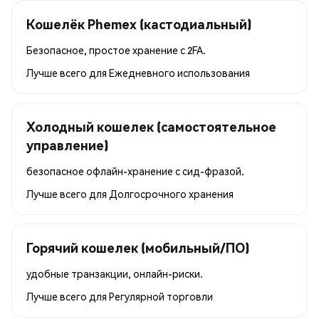
Кошелёк Phemex (кастодиальный)
Безопасное, простое хранение с 2FA.
Лучше всего для
Ежедневного использования
Холодный кошелек (самостоятельное
управление)
безопасное офлайн-хранение с сид-фразой.
Лучше всего для
Долгосрочного хранения
Горячий кошелек (мобильный/ПО)
удобные транзакции, онлайн-риски.
Лучше всего для
Регулярной торговли