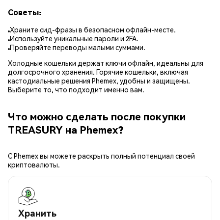
Советы:
Храните сид-фразы в безопасном офлайн-месте.
Используйте уникальные пароли и 2FA.
Проверяйте переводы малыми суммами.
Холодные кошельки держат ключи офлайн, идеальны для
долгосрочного хранения. Горячие кошельки, включая
кастодиальные решения Phemex, удобны и защищены.
Выберите то, что подходит именно вам.
Что можно сделать после покупки
TREASURY на Phemex?
С Phemex вы можете раскрыть полный потенциал своей
криптовалюты.
Хранить