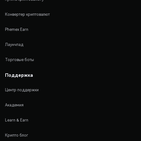
Конвертер криптовалют
Phemex Earn
Лаунчпад
Торговые боты
Поддержка
Центр поддержки
Академия
Learn & Earn
Крипто блог