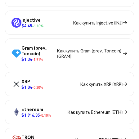
Injective
Как купить Injective (INJ)
$4.45
+1.10%
Gram (prev.
Как купить Gram (prev. Toncoin)
Toncoin)
(GRAM)
$1.34
-1.91%
XRP
Как купить XRP (XRP)
$1.04
-0.20%
Ethereum
Как купить Ethereum (ETH)
$1,916.35
-0.10%
TRON