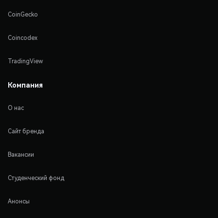
CoinGecko
Coincodex
TradingView
Компания
О нас
Сайт бренда
Вакансии
Студенческий фонд
Анонсы