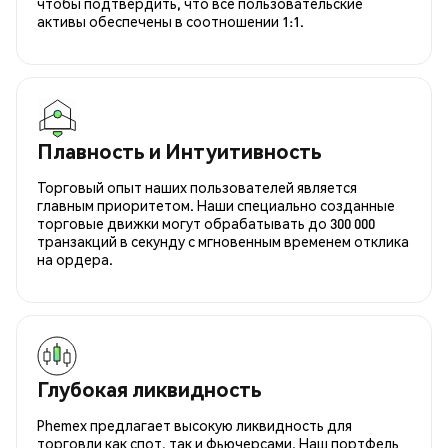
чтобы подтвердить, что все пользовательские
активы обеспечены в соотношении 1:1.
Плавность и Интуитивность
Торговый опыт наших пользователей является
главным приоритетом. Наши специально созданные
торговые движки могут обрабатывать до 300 000
транзакций в секунду с мгновенным временем отклика
на ордера.
Глубокая ликвидность
Phemex предлагает высокую ликвидность для
торговли как спот, так и фьючерсами. Наш портфель