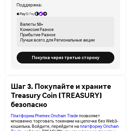
Поддержка:
Валюты
50+
Комиссия
Разное
Прибытие
Разное
Лучше всего для
Региональные акции
Покупка через третью сторону
Шаг 3. Покупайте и храните
Treasury Coin (TREASURY)
безопасно
Платформа Phemex Onchain Trade
позволяет
мгновенно торговать токенами на цепочке без Web3-
кошелька. Войдите, перейдите на
платформу Onchain