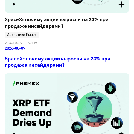
SpaceX: почему акции выросли на 23% при 
продаже инсайдерами?
Аналитика Рынка
2026-08-09
|
5-10м
2026-08-09
SpaceX: почему акции выросли на 23% при
продаже инсайдерами?