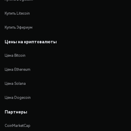
Купить Litecoin
Купить Эфириум
Цены на криптовалюты
Цена Bitcoin
Цена Ethereum
Цена Solana
Цена Dogecoin
Партнеры
CoinMarketCap