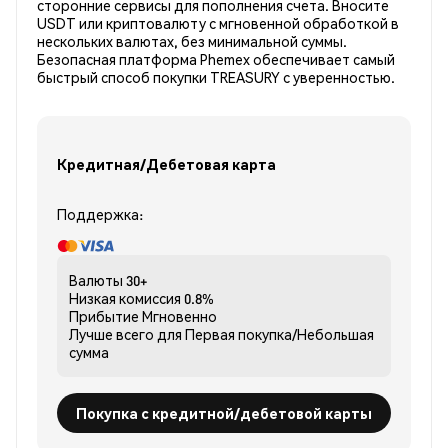
сторонние сервисы для пополнения счета. Вносите
USDT или криптовалюту с мгновенной обработкой в
нескольких валютах, без минимальной суммы.
Безопасная платформа Phemex обеспечивает самый
быстрый способ покупки TREASURY с уверенностью.
Кредитная/Дебетовая карта
Поддержка:
Валюты
30+
Низкая комиссия
0.8%
Прибытие
Мгновенно
Лучше всего для
Первая покупка/Небольшая
сумма
Покупка с кредитной/дебетовой карты