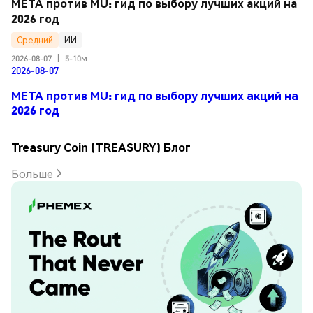
META против MU: гид по выбору лучших акций на 
2026 год
Средний
ИИ
2026-08-07
|
5-10м
2026-08-07
META против MU: гид по выбору лучших акций на
2026 год
Treasury Coin (TREASURY) Блог
Больше