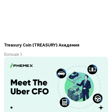
Treasury Coin (TREASURY) Академия
Больше