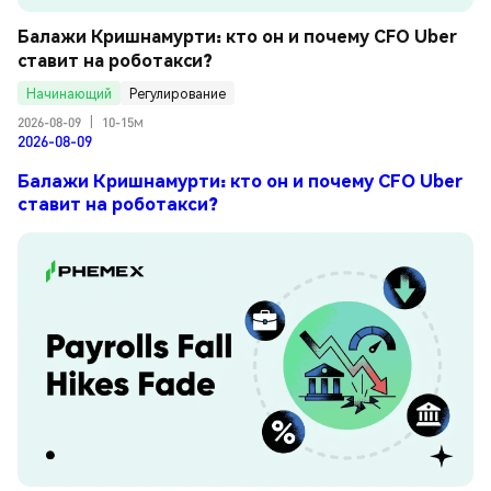
Балажи Кришнамурти: кто он и почему CFO Uber 
ставит на роботакси?
Начинающий
Регулирование
2026-08-09
|
10-15м
2026-08-09
Балажи Кришнамурти: кто он и почему CFO Uber
ставит на роботакси?