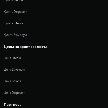
Купить Bitcoin
Купить Dogecoin
Купить Litecoin
Купить Эфириум
Цены на криптовалюты
Цена Bitcoin
Цена Ethereum
Цена Solana
Цена Dogecoin
Партнеры