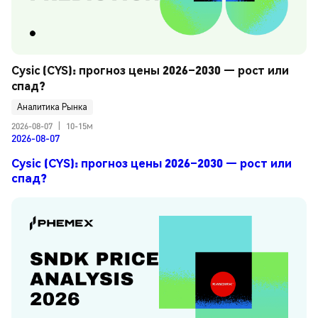
Cysic (CYS): прогноз цены 2026–2030 — рост или 
спад?
Аналитика Рынка
2026-08-07
|
10-15м
2026-08-07
Cysic (CYS): прогноз цены 2026–2030 — рост или
спад?