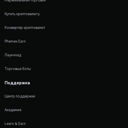
Маржинальная торговля
Купить криптовалюту
Конвертер криптовалют
Phemex Earn
Лаунчпад
Торговые боты
Поддержка
Центр поддержки
Академия
Learn & Earn