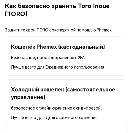
Как безопасно хранить Toro Inoue
(TORO)
Защитите свои TORO с экспертной помощью Phemex
Кошелёк Phemex (кастодиальный)
Безопасное, простое хранение с 2FA.
Лучше всего для
Ежедневного использования
Холодный кошелек (самостоятельное
управление)
безопасное офлайн-хранение с сид-фразой.
Лучше всего для
Долгосрочного хранения