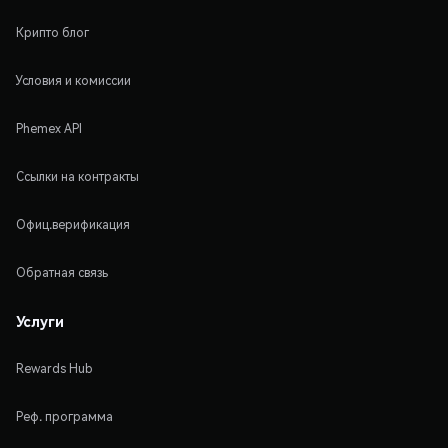
Крипто блог
Условия и комиссии
Phemex API
Ссылки на контракты
Офиц.верификация
Обратная связь
Услуги
Rewards Hub
Реф. программа