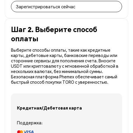
Зарегистрироваться сейчас
Шаг 2. Выберите способ
оплаты
Выберите способы оплаты, такие как кредитные
карты, дебетовые карты, банковские переводы или
сторонние сервисы для пополнения счета. Вносите
USDT или криптовалюту с мгновенной обработкой в
нескольких валютах, без минимальной суммы.
Безопасная платформа Phemex обеспечивает самый
быстрый способ покупки TORO с уверенностью.
Кредитная/Дебетовая карта
Поддержка: