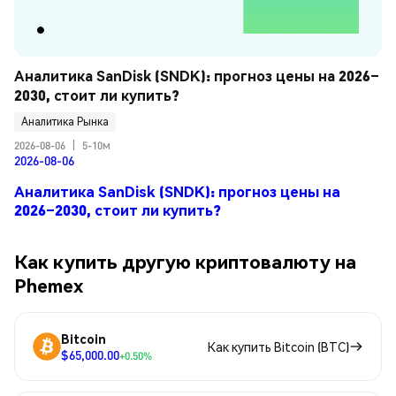
Аналитика SanDisk (SNDK): прогноз цены на 2026–
2030, стоит ли купить?
Аналитика Рынка
2026-08-06
|
5-10м
2026-08-06
Аналитика SanDisk (SNDK): прогноз цены на
2026–2030, стоит ли купить?
Как купить другую криптовалюту на
Phemex
Bitcoin
Как купить Bitcoin (BTC)
$65,000.00
+0.50%