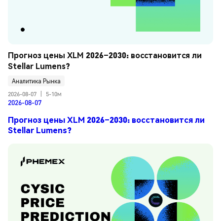
Прогноз цены XLM 2026–2030: восстановится ли 
Stellar Lumens?
Аналитика Рынка
2026-08-07
|
5-10м
2026-08-07
Прогноз цены XLM 2026–2030: восстановится ли
Stellar Lumens?