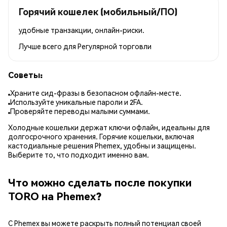
Горячий кошелек (мобильный/ПО)
удобные транзакции, онлайн-риски.
Лучше всего для
Регулярной торговли
Советы:
Храните сид-фразы в безопасном офлайн-месте.
Используйте уникальные пароли и 2FA.
Проверяйте переводы малыми суммами.
Холодные кошельки держат ключи офлайн, идеальны для
долгосрочного хранения. Горячие кошельки, включая
кастодиальные решения Phemex, удобны и защищены.
Выберите то, что подходит именно вам.
Что можно сделать после покупки
TORO на Phemex?
С Phemex вы можете раскрыть полный потенциал своей