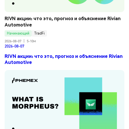
RIVN акции: что это, прогноз и объяснение Rivian 
Automotive
Начинающий
TradFi
2026-08-07
|
5-10м
2026-08-07
RIVN акции: что это, прогноз и объяснение Rivian
Automotive