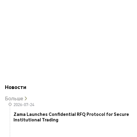
Новости
Больше
2026-07-24
Zama Launches Confidential RFQ Protocol for Secure
Institutional Trading