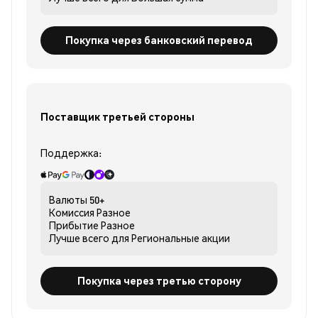
Покупка через банковский перевод
Поставщик третьей стороны
Поддержка:
Валюты
50+
Комиссия
Разное
Прибытие
Разное
Лучше всего для
Региональные акции
Покупка через третью сторону