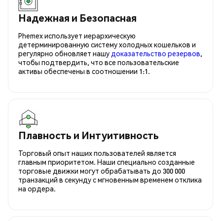
Надежная и Безопасная
Phemex использует иерархическую
детерминированную систему холодных кошельков и
регулярно обновляет нашу
доказательство резервов
,
чтобы подтвердить, что все пользовательские
активы обеспечены в соотношении 1:1.
Плавность и Интуитивность
Торговый опыт наших пользователей является
главным приоритетом. Наши специально созданные
торговые движки могут обрабатывать до 300 000
транзакций в секунду с мгновенным временем отклика
на ордера.