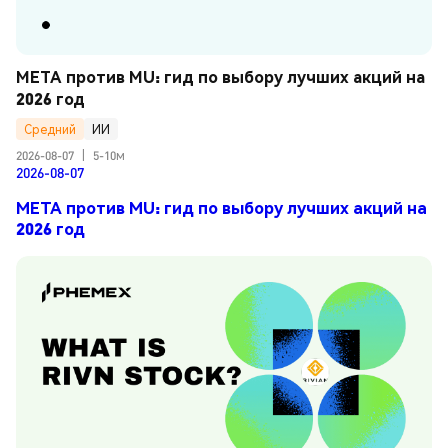
META против MU: гид по выбору лучших акций на 
2026 год
Средний
ИИ
2026-08-07
|
5-10м
2026-08-07
META против MU: гид по выбору лучших акций на
2026 год