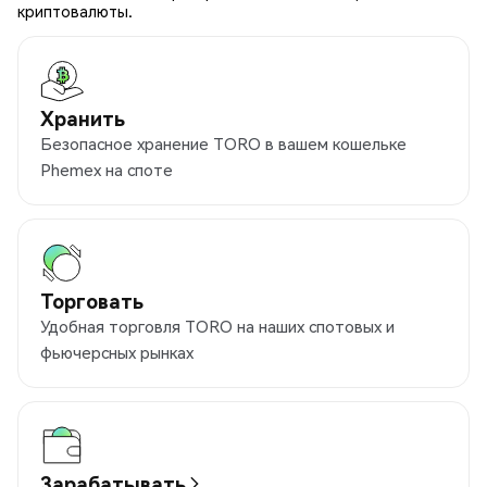
криптовалюты.
Хранить
Безопасное хранение TORO в вашем кошельке
Phemex на споте
Торговать
Удобная торговля TORO на наших спотовых и
фьючерсных рынках
Зарабатывать