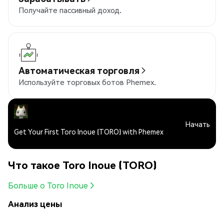
Получайте пассивный доход.
Автоматическая торговля
Используйте торговых ботов Phemex.
Начать
Get Your First Toro Inoue (TORO) with Phemex
Что такое Toro Inoue (TORO)
Больше о Toro Inoue
Анализ цены