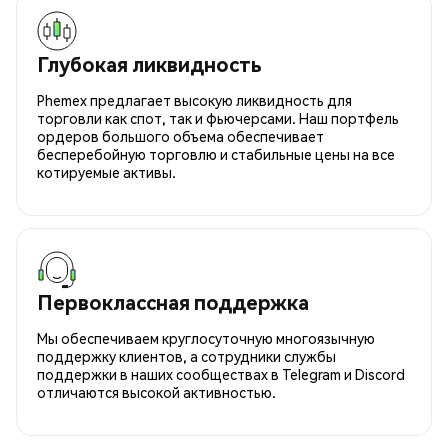
Глубокая ликвидность
Phemex предлагает высокую ликвидность для
торговли как спот, так и фьючерсами. Наш портфель
ордеров большого объема обеспечивает
бесперебойную торговлю и стабильные цены на все
котируемые активы.
Первоклассная поддержка
Мы обеспечиваем круглосуточную многоязычную
поддержку клиентов, а сотрудники службы
поддержки в наших сообществах в Telegram и Discord
отличаются высокой активностью.