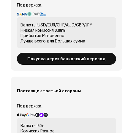
Поддержка:
Валюты
USD/EUR/CHF/AUD/GBP/JPY
Низкая комиссия
0.08%
Прибытие
Мгновенно
Лучше всего для
Большая сумма
Покупка через банковский перевод
Поставщик третьей стороны
Поддержка:
Валюты
50+
Комиссия
Разное