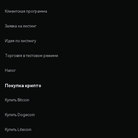
Клиентская программа
Заявка на листинг
Идея по листингу
Торговля в тестовом режиме
Налог
Покупка крипто
Купить Bitcoin
Купить Dogecoin
Купить Litecoin