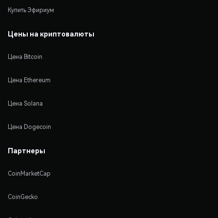
Купить Эфириум
Цены на криптовалюты
Цена Bitcoin
Цена Ethereum
Цена Solana
Цена Dogecoin
Партнеры
CoinMarketCap
CoinGecko