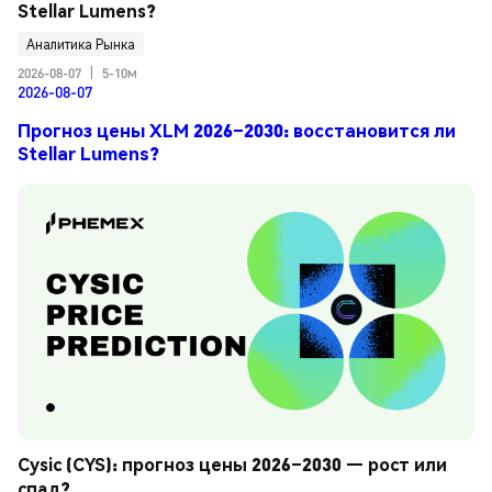
Stellar Lumens?
Аналитика Рынка
2026-08-07
|
5-10м
2026-08-07
Прогноз цены XLM 2026–2030: восстановится ли
Stellar Lumens?
Cysic (CYS): прогноз цены 2026–2030 — рост или 
спад?