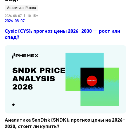
Аналитика Рынка
2026-08-07
|
10-15м
2026-08-07
Cysic (CYS): прогноз цены 2026–2030 — рост или
спад?
Аналитика SanDisk (SNDK): прогноз цены на 2026–
2030, стоит ли купить?