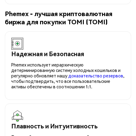
Phemex - лучшая криптовалютная
биржа для покупки TOMI (TOMI)
Надежная и Безопасная
Phemex использует иерархическую
детерминированную систему холодных кошельков и
регулярно обновляет нашу
доказательство резервов
,
чтобы подтвердить, что все пользовательские
активы обеспечены в соотношении 1:1.
Плавность и Интуитивность