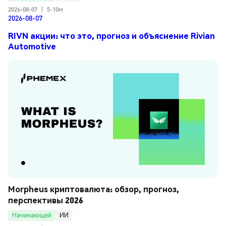
2026-08-07
|
5-10м
2026-08-07
RIVN акции: что это, прогноз и объяснение Rivian
Automotive
Morpheus криптовалюта: обзор, прогноз, 
перспективы 2026
Начинающий
ИИ