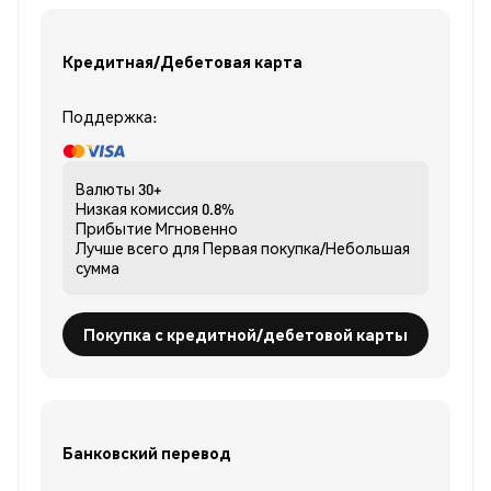
Кредитная/Дебетовая карта
Поддержка:
Валюты
30+
Низкая комиссия
0.8%
Прибытие
Мгновенно
Лучше всего для
Первая покупка/Небольшая
сумма
Покупка с кредитной/дебетовой карты
Банковский перевод