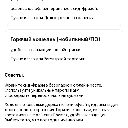
безопасное офлайн-хранение с сид-фразой.
Лучше всего для
Долгосрочного хранения
Горячий кошелек (мобильный/ПО)
удобные транзакции, онлайн-риски.
Лучше всего для
Регулярной торговли
Советы:
Храните сид-фразы в безопасном офлайн-месте.
Используйте уникальные пароли и 2FA.
Проверяйте переводы малыми суммами.
Холодные кошельки держат ключи офлайн, идеальны для
долгосрочного хранения. Горячие кошельки, включая
кастодиальные решения Phemex, удобны и защищены.
Выберите то, что подходит именно вам.