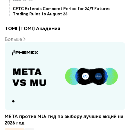
CFTC Extends Comment Period for 24/7 Futures
Trading Rules to August 26
TOMI (TOMI) Академия
Больше
META против MU: гид по выбору лучших акций на 
2026 год