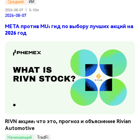
Средний
ИИ
2026-08-07
|
5-10м
2026-08-07
META против MU: гид по выбору лучших акций на
2026 год
RIVN акции: что это, прогноз и объяснение Rivian 
Automotive
Начинающий
TradFi