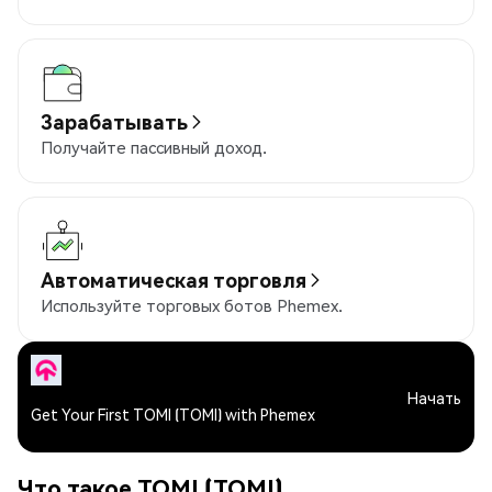
Зарабатывать
Получайте пассивный доход.
Автоматическая торговля
Используйте торговых ботов Phemex.
Начать
Get Your First TOMI (TOMI) with Phemex
Что такое TOMI (TOMI)