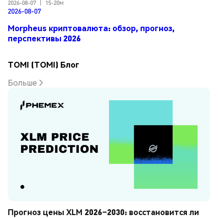
2026-08-07
|
15-20м
2026-08-07
Morpheus криптовалюта: обзор, прогноз,
перспективы 2026
TOMI (TOMI) Блог
Больше
Прогноз цены XLM 2026–2030: восстановится ли 