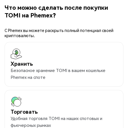
Что можно сделать после покупки
TOMI на Phemex?
С Phemex вы можете раскрыть полный потенциал своей
криптовалюты.
Хранить
Безопасное хранение TOMI в вашем кошельке
Phemex на споте
Торговать
Удобная торговля TOMI на наших спотовых и
фьючерсных рынках