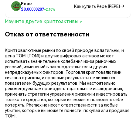
Pepe
Как купить Pepe (PEPE)
$0.00000287
+2.10%
Изучите другие криптоактивы >
Отказ от ответственности
Криптовалютные рынки по своей природе волатильны, и
цена TOMI (TOMI) и других цифровых активов может
испытывать значительные колебания из-за рыночных
условий, изменений в законодательстве и других
непредсказуемых факторов. Торговля криптовалютами
связана с риском, и прошлые результаты не являются
показателем будущих результатов. Мы настоятельно
рекомендуем вам проводить тщательные исследования,
применять стратегии управления рисками и инвестировать
только те средства, которые вы можете позволить себе
потерять. Phemex не несет ответственности за любые
убытки, которые вы можете понести, покупая или продавая
TOMI.