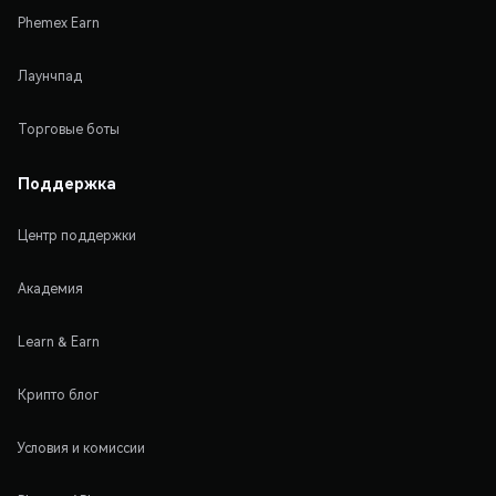
Phemex Earn
Лаунчпад
Торговые боты
Поддержка
Центр поддержки
Академия
Learn & Earn
Крипто блог
Условия и комиссии