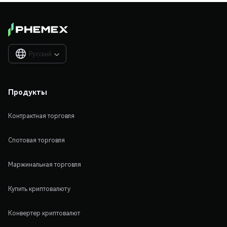
Русский

Продукты
Контрактная торговля
Спотовая торговля
Маржинальная торговля
Купить криптовалюту
Конвертер криптовалют