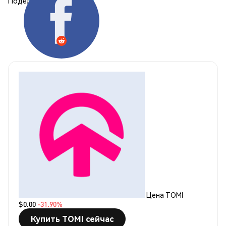
Поделиться:
Цена TOMI
$0.00
-31.90%
Купить TOMI сейчас