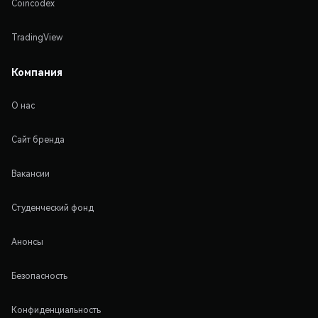
Coincodex
TradingView
Компания
О нас
Сайт бренда
Вакансии
Студенческий фонд
Анонсы
Безопасность
Конфиденциальность