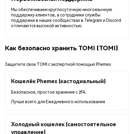
Мы обеспечиваем круглосуточную многоязычную
поддержку клиентов, а сотрудники службы
поддержки в наших сообществах в Telegram и Discord
отличаются высокой активностью.
Как безопасно хранить TOMI (TOMI)
Защитите свои TOMI с экспертной помощью Phemex
Кошелёк Phemex (кастодиальный)
Безопасное, простое хранение с 2FA.
Лучше всего для
Ежедневного использования
Холодный кошелек (самостоятельное
управление)