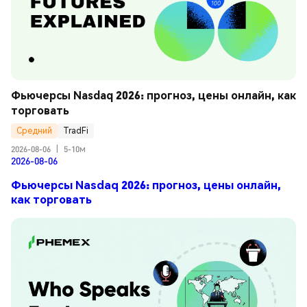
Фьючерсы Nasdaq 2026: прогноз, цены онлайн, как 
торговать
Средний
TradFi
2026-08-06
|
5-10м
2026-08-06
Фьючерсы Nasdaq 2026: прогноз, цены онлайн,
как торговать