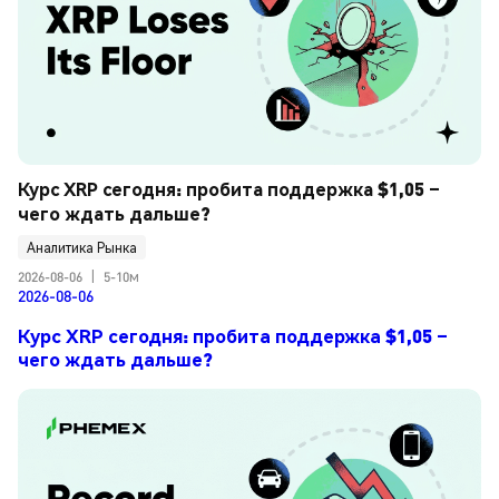
Курс XRP сегодня: пробита поддержка $1,05 – 
чего ждать дальше?
Аналитика Рынка
2026-08-06
|
5-10м
2026-08-06
Курс XRP сегодня: пробита поддержка $1,05 –
чего ждать дальше?