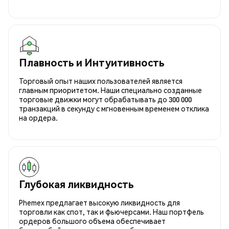
Плавность и Интуитивность
Торговый опыт наших пользователей является
главным приоритетом. Наши специально созданные
торговые движки могут обрабатывать до 300 000
транзакций в секунду с мгновенным временем отклика
на ордера.
Глубокая ликвидность
Phemex предлагает высокую ликвидность для
торговли как спот, так и фьючерсами. Наш портфель
ордеров большого объема обеспечивает