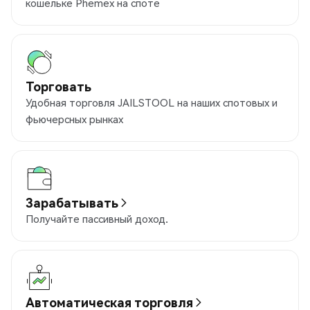
кошельке Phemex на споте
Торговать
Удобная торговля JAILSTOOL на наших спотовых и
фьючерсных рынках
Зарабатывать
Получайте пассивный доход.
Автоматическая торговля