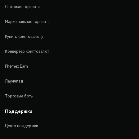
Спотовая торговля
Маржинальная торговля
Купить криптовалюту
Конвертер криптовалют
Phemex Earn
Лаунчпад
Торговые боты
Поддержка
Центр поддержки