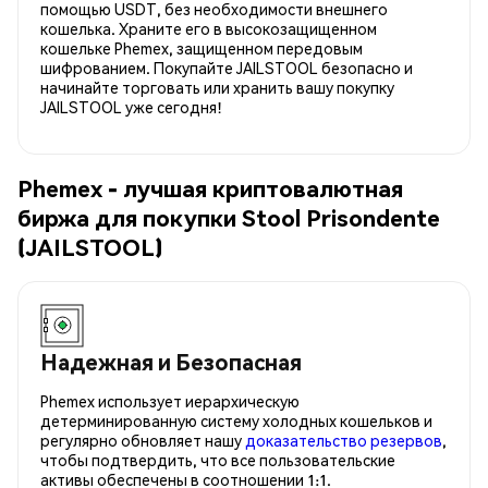
помощью USDT, без необходимости внешнего
кошелька. Храните его в высокозащищенном
кошельке Phemex, защищенном передовым
шифрованием. Покупайте JAILSTOOL безопасно и
начинайте торговать или хранить вашу покупку
JAILSTOOL уже сегодня!
Phemex - лучшая криптовалютная
биржа для покупки Stool Prisondente
(JAILSTOOL)
Надежная и Безопасная
Phemex использует иерархическую
детерминированную систему холодных кошельков и
регулярно обновляет нашу
доказательство резервов
,
чтобы подтвердить, что все пользовательские
активы обеспечены в соотношении 1:1.