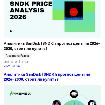
Аналитика SanDisk (SNDK): прогноз цены на 2026–
2030, стоит ли купить?
Аналитика Рынка
2026-08-06
|
5-10м
2026-08-06
Аналитика SanDisk (SNDK): прогноз цены на
2026–2030, стоит ли купить?