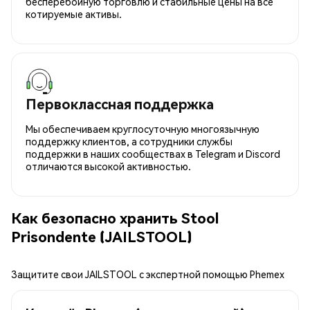
бесперебойную торговлю и стабильные цены на все
котируемые активы.
Первоклассная поддержка
Мы обеспечиваем круглосуточную многоязычную
поддержку клиентов, а сотрудники службы
поддержки в наших сообществах в Telegram и Discord
отличаются высокой активностью.
Как безопасно хранить Stool
Prisondente (JAILSTOOL)
Защитите свои JAILSTOOL с экспертной помощью Phemex