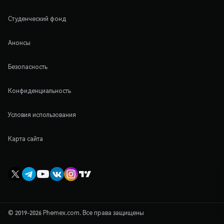
Студенческий фонд
Анонсы
Безопасность
Конфиденциальность
Условия использования
Карта сайта
© 2019-2026 Phemex.com. Все права защищены