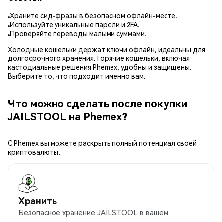
Храните сид-фразы в безопасном офлайн-месте.
Используйте уникальные пароли и 2FA.
Проверяйте переводы малыми суммами.
Холодные кошельки держат ключи офлайн, идеальны для
долгосрочного хранения. Горячие кошельки, включая
кастодиальные решения Phemex, удобны и защищены.
Выберите то, что подходит именно вам.
Что можно сделать после покупки
JAILSTOOL на Phemex?
С Phemex вы можете раскрыть полный потенциал своей
криптовалюты.
Хранить
Безопасное хранение JAILSTOOL в вашем