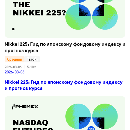
Nikkei 225: Гид по японскому фондовому индексу и 
прогноз курса
Средний
TradFi
2026-08-06
|
5-10м
2026-08-06
Nikkei 225: Гид по японскому фондовому индексу
и прогноз курса