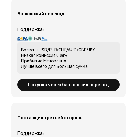
Банковский перевод
Поддержка:
Валюты
USD/EUR/CHF/AUD/GBP/JPY
Низкая комиссия
0.08%
Прибытие
Мгновенно
Лучше всего для
Большая сумма
Покупка через банковский перевод
Поставщик третьей стороны
Поддержка: