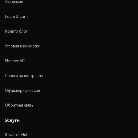
Академия
Learn & Earn
Крипто блог
Условия и комиссии
Phemex API
Ссылки на контракты
Офиц.верификация
Обратная связь
Услуги
Rewards Hub