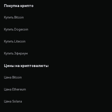
Покупка крипто
Купить Bitcoin
Купить Dogecoin
Купить Litecoin
Купить Эфириум
Цены на криптовалюты
Цена Bitcoin
Цена Ethereum
Цена Solana