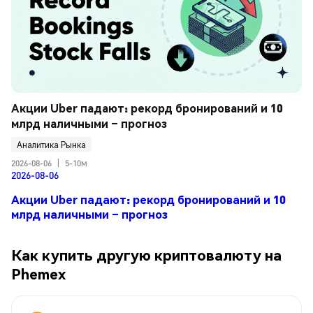
Акции Uber падают: рекорд бронирований и 10 
млрд наличными – прогноз
Аналитика Рынка
2026-08-06
|
5-10м
2026-08-06
Акции Uber падают: рекорд бронирований и 10
млрд наличными – прогноз
Как купить другую криптовалюту на
Phemex