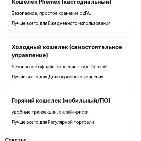
Кошелёк Phemex (кастодиальный)
Безопасное, простое хранение с 2FA.
Лучше всего для
Ежедневного использования
Холодный кошелек (самостоятельное
управление)
безопасное офлайн-хранение с сид-фразой.
Лучше всего для
Долгосрочного хранения
Горячий кошелек (мобильный/ПО)
удобные транзакции, онлайн-риски.
Лучше всего для
Регулярной торговли
Советы: