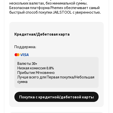
нескольких валютах, без минимальной суммы.
Безопасная платформа Phemex обеспечивает самый
быстрый способ покупки JAILSTOOL с уверенностью.
Кредитная/Дебетовая карта
Поддержка:
Валюты
30+
Низкая комиссия
0.8%
Прибытие
Мгновенно
Лучше всего для
Первая покупка/Небольшая
сумма
Покупка с кредитной/дебетовой карты