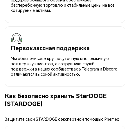
бесперебойную торговлю и стабильные цены на все
котируемые активы.
Первоклассная поддержка
Мы обеспечиваем круглосуточную многоязычную
поддержку клиентов, а сотрудники службы
поддержки в наших сообществах в Telegram и Discord
отличаются высокой активностью.
Как безопасно хранить StarDOGE
(STARDOGE)
Защитите свои STARDOGE с экспертной помощью Phemex