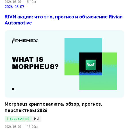
2026-08-07
|
5-10м
2026-08-07
RIVN акции: что это, прогноз и объяснение Rivian
Automotive
Morpheus криптовалюта: обзор, прогноз, 
перспективы 2026
Начинающий
ИИ
2026-08-07
|
15-20м