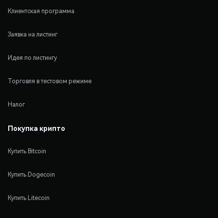
Клиентская программа
Заявка на листинг
Идея по листингу
Торговля в тестовом режиме
Налог
Покупка крипто
Купить Bitcoin
Купить Dogecoin
Купить Litecoin