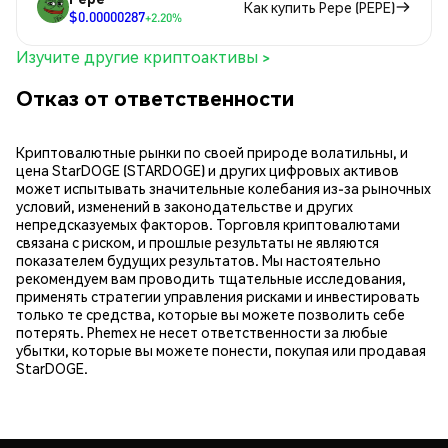
Как купить Pepe (PEPE)
$0.00000287
+2.20%
Изучите другие криптоактивы >
Отказ от ответственности
Криптовалютные рынки по своей природе волатильны, и
цена StarDOGE (STARDOGE) и других цифровых активов
может испытывать значительные колебания из-за рыночных
условий, изменений в законодательстве и других
непредсказуемых факторов. Торговля криптовалютами
связана с риском, и прошлые результаты не являются
показателем будущих результатов. Мы настоятельно
рекомендуем вам проводить тщательные исследования,
применять стратегии управления рисками и инвестировать
только те средства, которые вы можете позволить себе
потерять. Phemex не несет ответственности за любые
убытки, которые вы можете понести, покупая или продавая
StarDOGE.