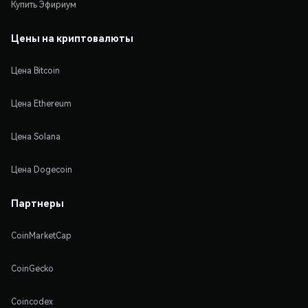
Купить Эфириум
Цены на криптовалюты
Цена Bitcoin
Цена Ethereum
Цена Solana
Цена Dogecoin
Партнеры
CoinMarketCap
CoinGecko
Coincodex