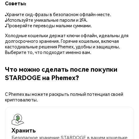
Советы:
Храните сид-фразы в безопасном офлайн-месте.
Используйте уникальные пароли и 2FA.
Проверяйте переводы малыми суммами.
Холодные кошельки держат ключи офлайн, идеальны для
долгосрочного хранения. Горячие кошельки, включая
кастодиальные решения Phemex, удобны и защищены.
Выберите то, что подходит именно вам.
Что можно сделать после покупки
STARDOGE на Phemex?
С Phemex вы можете раскрыть полный потенциал своей
криптовалюты.
Хранить
Безопасное хранение STARDOGE в вашем кошельке