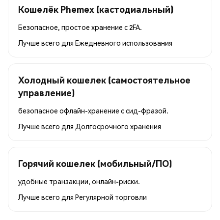
Кошелёк Phemex (кастодиальный)
Безопасное, простое хранение с 2FA.
Лучше всего для
Ежедневного использования
Холодный кошелек (самостоятельное
управление)
безопасное офлайн-хранение с сид-фразой.
Лучше всего для
Долгосрочного хранения
Горячий кошелек (мобильный/ПО)
удобные транзакции, онлайн-риски.
Лучше всего для
Регулярной торговли