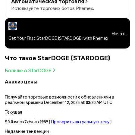
Автоматическая торговля
Используйте торговых ботов Phemex.
Начать
Get Your First StarDOGE (STARDOGE) with Phemex
Что такое StarDOGE (STARDOGE)
Больше о StarDOGE
Анализ цены
Получайте торговые возможности с обновлениями в
реальном времени December 12, 2025 at 03:20 AM UTC
Текущая
$0.0<sub>7</sub>9989
(
Проверить актуальную цену
)
Недавние тенденции