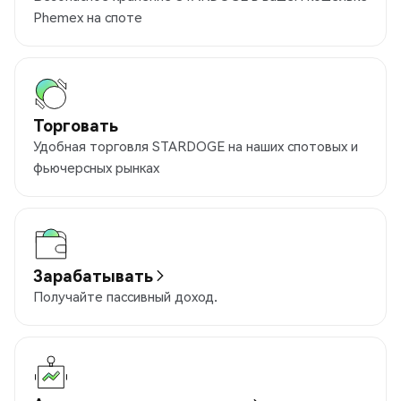
Phemex на споте
Торговать
Удобная торговля STARDOGE на наших спотовых и
фьючерсных рынках
Зарабатывать
Получайте пассивный доход.