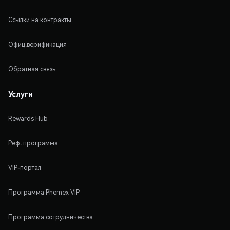
Ссылки на контракты
Офиц.верификация
Обратная связь
Услуги
Rewards Hub
Реф. программа
VIP-портал
Программа Phemex VIP
Программа сотрудничества