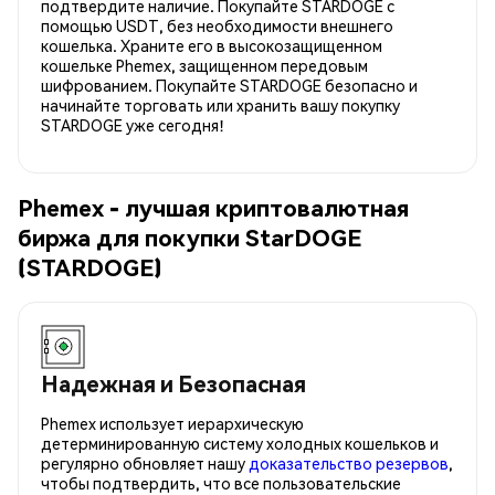
подтвердите наличие. Покупайте STARDOGE с
помощью USDT, без необходимости внешнего
кошелька. Храните его в высокозащищенном
кошельке Phemex, защищенном передовым
шифрованием. Покупайте STARDOGE безопасно и
начинайте торговать или хранить вашу покупку
STARDOGE уже сегодня!
Phemex - лучшая криптовалютная
биржа для покупки StarDOGE
(STARDOGE)
Надежная и Безопасная
Phemex использует иерархическую
детерминированную систему холодных кошельков и
регулярно обновляет нашу
доказательство резервов
,
чтобы подтвердить, что все пользовательские