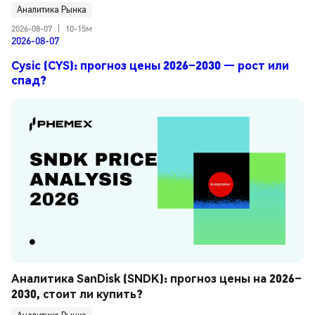
Аналитика Рынка
2026-08-07
|
10-15м
2026-08-07
Cysic (CYS): прогноз цены 2026–2030 — рост или
спад?
Аналитика SanDisk (SNDK): прогноз цены на 2026–
2030, стоит ли купить?