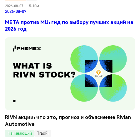
2026-08-07
|
5-10м
2026-08-07
META против MU: гид по выбору лучших акций на
2026 год
RIVN акции: что это, прогноз и объяснение Rivian 
Automotive
Начинающий
TradFi