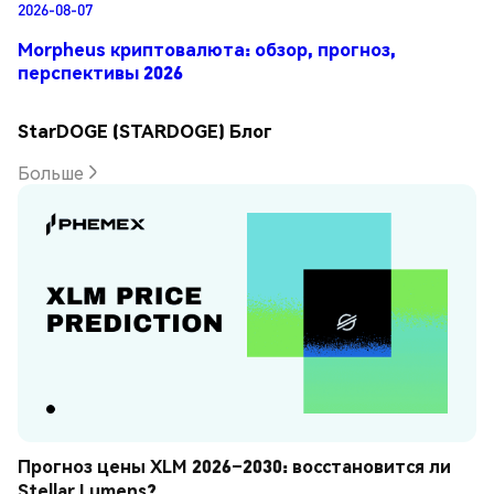
2026-08-07
Morpheus криптовалюта: обзор, прогноз,
перспективы 2026
StarDOGE (STARDOGE) Блог
Больше
Прогноз цены XLM 2026–2030: восстановится ли 
Stellar Lumens?