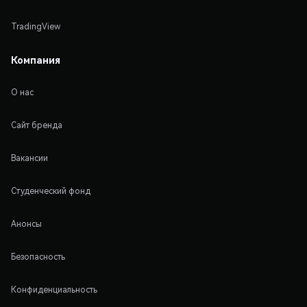
TradingView
Компания
О нас
Сайт бренда
Вакансии
Студенческий фонд
Анонсы
Безопасность
Конфиденциальность