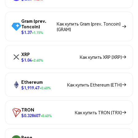
Gram (prev.
Как купить Gram (prev. Toncoin)
Toncoin)
(GRAM)
$1.37
+1.15%
XRP
Как купить XRP (XRP)
$1.04
+2.40%
Ethereum
Как купить Ethereum (ETH)
$1,919.47
+0.40%
TRON
Как купить TRON (TRX)
$0.328607
+0.40%
Pepe