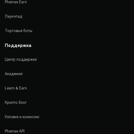
Phemex Earn
Лаунчпад
Торговые боты
Поддержка
Центр поддержки
Академия
Learn & Earn
Крипто блог
Условия и комиссии
Phemex API