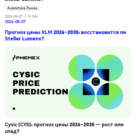
Аналитика Рынка
2026-08-07
|
5-10м
2026-08-07
Прогноз цены XLM 2026–2030: восстановится ли
Stellar Lumens?
Cysic (CYS): прогноз цены 2026–2030 — рост или 
спад?