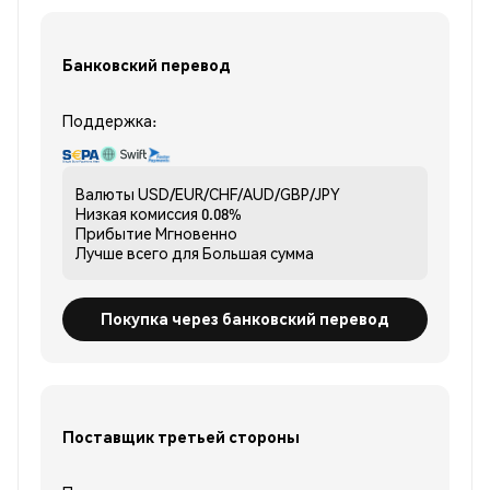
Банковский перевод
Поддержка:
Валюты
USD/EUR/CHF/AUD/GBP/JPY
Низкая комиссия
0.08%
Прибытие
Мгновенно
Лучше всего для
Большая сумма
Покупка через банковский перевод
Поставщик третьей стороны