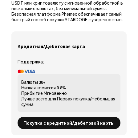
USDT или криптовалюту с мгновенной обработкой в
нескольких валютах, без минимальной суммы.
Безопасная платформа Phemex обеспечивает самый
быстрый способ покупки STARDOGE с уверенностью.
Кредитная/Дебетовая карта
Поддержка:
Валюты
30+
Низкая комиссия
0.8%
Прибытие
Мгновенно
Лучше всего для
Первая покупка/Небольшая
сумма
Покупка с кредитной/дебетовой карты