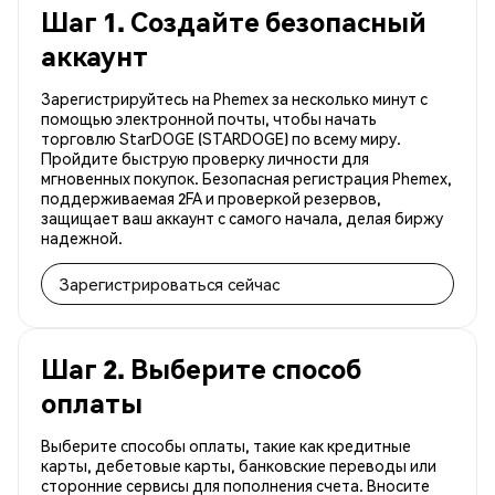
Шаг 1. Создайте безопасный
аккаунт
Зарегистрируйтесь на Phemex за несколько минут с
помощью электронной почты, чтобы начать
торговлю StarDOGE (STARDOGE) по всему миру.
Пройдите быструю проверку личности для
мгновенных покупок. Безопасная регистрация Phemex,
поддерживаемая 2FA и проверкой резервов,
защищает ваш аккаунт с самого начала, делая биржу
надежной.
Зарегистрироваться сейчас
Шаг 2. Выберите способ
оплаты
Выберите способы оплаты, такие как кредитные
карты, дебетовые карты, банковские переводы или
сторонние сервисы для пополнения счета. Вносите