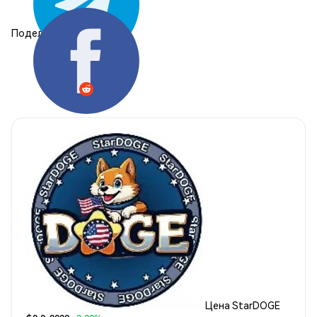
Поделиться:
Цена StarDOGE