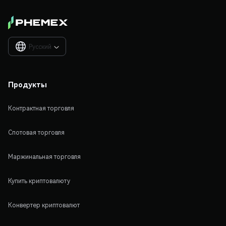
Русский

Продукты
Контрактная торговля
Спотовая торговля
Маржинальная торговля
Купить криптовалюту
Конвертер криптовалют