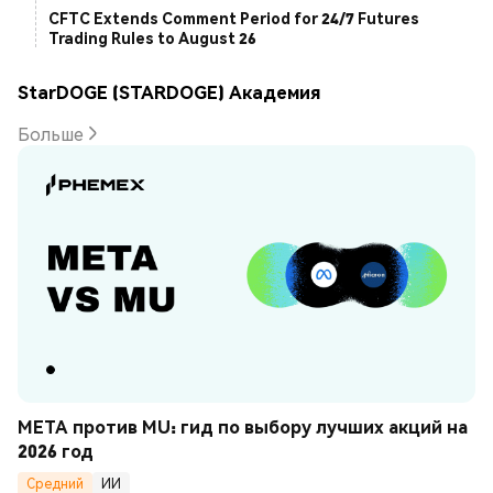
CFTC Extends Comment Period for 24/7 Futures
Trading Rules to August 26
StarDOGE (STARDOGE) Академия
Больше
META против MU: гид по выбору лучших акций на 
2026 год
Средний
ИИ