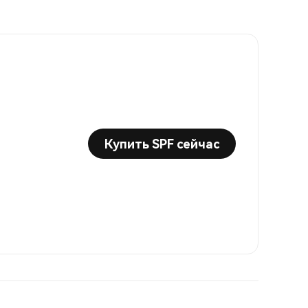
Купить SPF сейчас