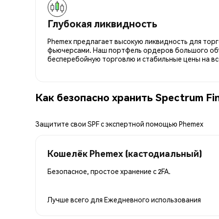
Глубокая ликвидность
Phemex предлагает высокую ликвидность для торго
фьючерсами. Наш портфель ордеров большого об
бесперебойную торговлю и стабильные цены на вс
Как безопасно хранить Spectrum Fi
Защитите свои SPF с экспертной помощью Phemex
Кошелёк Phemex (кастодиальный)
Безопасное, простое хранение с 2FA.
Лучше всего для
Ежедневного использования