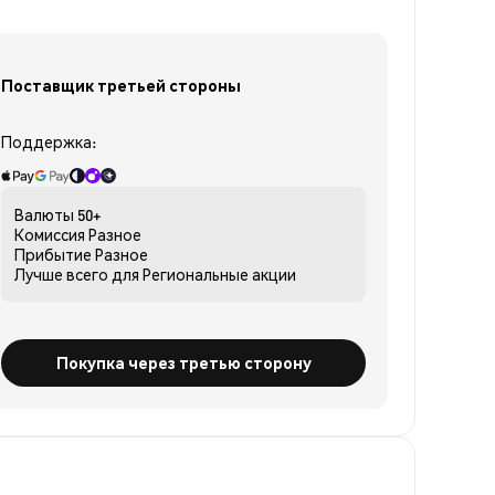
Поставщик третьей стороны
Поддержка:
Валюты
50+
Комиссия
Разное
Прибытие
Разное
Лучше всего для
Региональные акции
Покупка через третью сторону