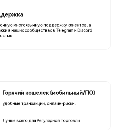
ддержка
точную многоязычную поддержку клиентов, а
ки в наших сообществах в Telegram и Discord
остью.
Горячий кошелек (мобильный/ПО)
удобные транзакции, онлайн-риски.
Лучше всего для
Регулярной торговли