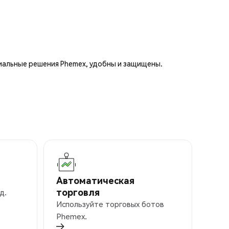
иальные решения Phemex, удобны и защищены.
Автоматическая
торговля
д.
Используйте торговых ботов
Phemex.