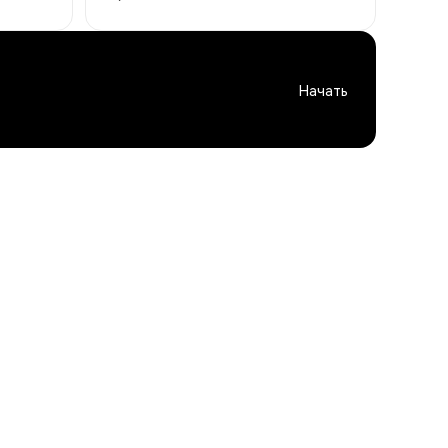
Начать