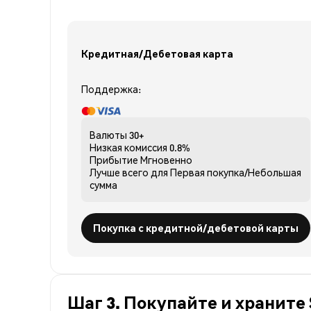
Кредитная/Дебетовая карта
Поддержка:
Валюты
30+
Низкая комиссия
0.8%
Прибытие
Мгновенно
Лучше всего для
Первая покупка/Небольшая
сумма
Покупка с кредитной/дебетовой карты
Шаг 3. Покупайте и храните 