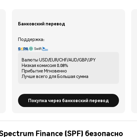
Банковский перевод
Поддержка:
Валюты
USD/EUR/CHF/AUD/GBP/JPY
Низкая комиссия
0.08%
Прибытие
Мгновенно
Лучше всего для
Большая сумма
Покупка через банковский перевод
Spectrum Finance (SPF) безопасно