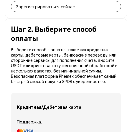
Зарегистрироваться сейчас
Шаг 2. Выберите способ
оплаты
Выберите способы оплаты, такие как кредитные
карты, дебетовые карты, банковские переводы или
сторонние сервисы для пополнения счета. Вносите
USDT или криптовалюту с мгновенной обработкой в
нескольких валютах, без минимальной суммы.
Безопасная платформа Phemex обеспечивает самый
быстрый способ покупки SPDR с уверенностью.
Кредитная/Дебетовая карта
Поддержка: