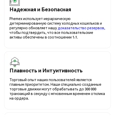
Надежная и Безопасная
Phemex использует иерархическую
детерминированную систему холодных кошельков и
регулярно обновляет нашу
доказательство резервов
,
чтобы подтвердить, что все пользовательские
активы обеспечены в соотношении 1:1.
Плавность и Интуитивность
Торговый опыт наших пользователей является
главным приоритетом. Наши специально созданные
торговые движки могут обрабатывать до 300 000
транзакций в секунду с мгновенным временем отклика
на ордера.