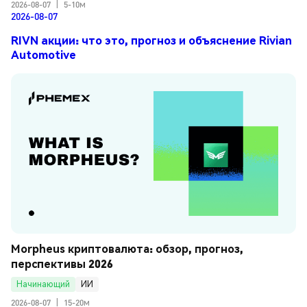
2026-08-07
|
5-10м
2026-08-07
RIVN акции: что это, прогноз и объяснение Rivian
Automotive
Morpheus криптовалюта: обзор, прогноз, 
перспективы 2026
Начинающий
ИИ
2026-08-07
|
15-20м