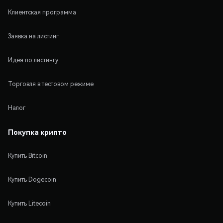
Клиентская программа
Заявка на листинг
Идея по листингу
Торговля в тестовом режиме
Налог
Покупка крипто
Купить Bitcoin
Купить Dogecoin
Купить Litecoin