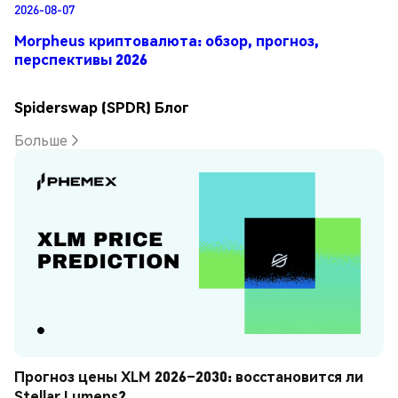
2026-08-07
Morpheus криптовалюта: обзор, прогноз,
перспективы 2026
Spiderswap (SPDR) Блог
Больше
Прогноз цены XLM 2026–2030: восстановится ли 
Stellar Lumens?