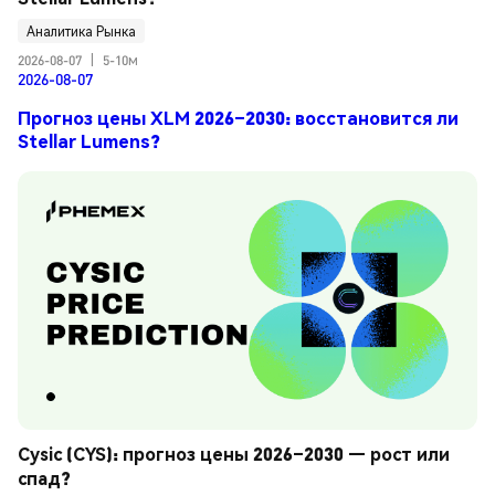
Аналитика Рынка
2026-08-07
|
5-10м
2026-08-07
Прогноз цены XLM 2026–2030: восстановится ли
Stellar Lumens?
Cysic (CYS): прогноз цены 2026–2030 — рост или 
спад?