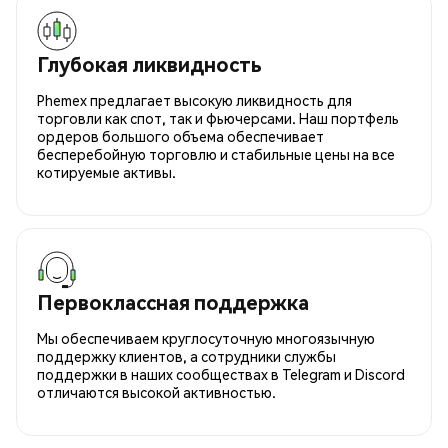
Глубокая ликвидность
Phemex предлагает высокую ликвидность для
торговли как спот, так и фьючерсами. Наш портфель
ордеров большого объема обеспечивает
бесперебойную торговлю и стабильные цены на все
котируемые активы.
Первоклассная поддержка
Мы обеспечиваем круглосуточную многоязычную
поддержку клиентов, а сотрудники службы
поддержки в наших сообществах в Telegram и Discord
отличаются высокой активностью.