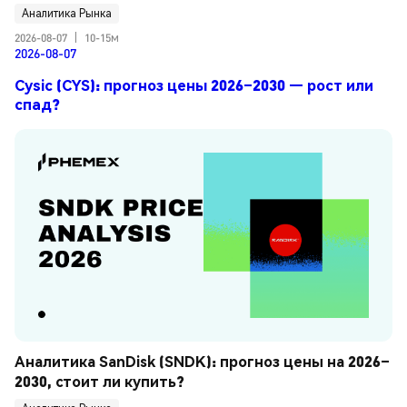
Аналитика Рынка
2026-08-07
|
10-15м
2026-08-07
Cysic (CYS): прогноз цены 2026–2030 — рост или
спад?
Аналитика SanDisk (SNDK): прогноз цены на 2026–
2030, стоит ли купить?