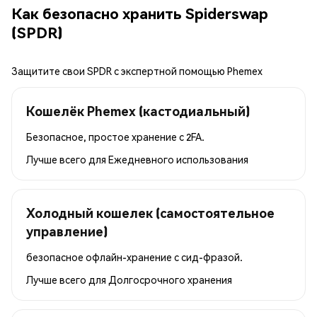
Как безопасно хранить Spiderswap
(SPDR)
Защитите свои SPDR с экспертной помощью Phemex
Кошелёк Phemex (кастодиальный)
Безопасное, простое хранение с 2FA.
Лучше всего для
Ежедневного использования
Холодный кошелек (самостоятельное
управление)
безопасное офлайн-хранение с сид-фразой.
Лучше всего для
Долгосрочного хранения