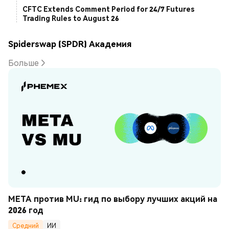
CFTC Extends Comment Period for 24/7 Futures
Trading Rules to August 26
Spiderswap (SPDR) Академия
Больше
META против MU: гид по выбору лучших акций на 
2026 год
Средний
ИИ