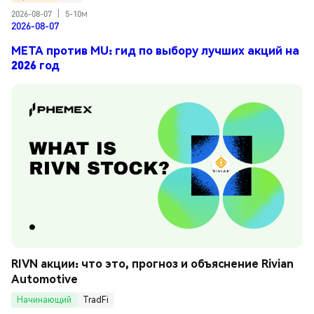
2026-08-07
|
5-10м
2026-08-07
META против MU: гид по выбору лучших акций на
2026 год
RIVN акции: что это, прогноз и объяснение Rivian 
Automotive
Начинающий
TradFi