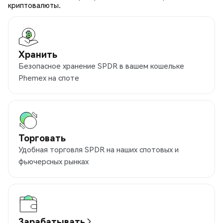
криптовалюты.
Хранить
Безопасное хранение SPDR в вашем кошельке
Phemex на споте
Торговать
Удобная торговля SPDR на наших спотовых и
фьючерсных рынках
Зарабатывать