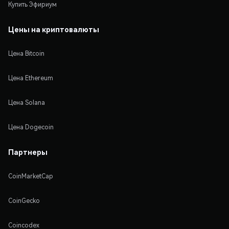
Купить Эфириум
Цены на криптовалюты
Цена Bitcoin
Цена Ethereum
Цена Solana
Цена Dogecoin
Партнеры
CoinMarketCap
CoinGecko
Coincodex