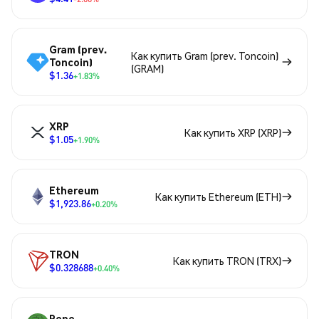
Gram (prev.
Как купить Gram (prev. Toncoin)
Toncoin)
(GRAM)
$1.36
+1.83%
XRP
Как купить XRP (XRP)
$1.05
+1.90%
Ethereum
Как купить Ethereum (ETH)
$1,923.86
+0.20%
TRON
Как купить TRON (TRX)
$0.328688
+0.40%
Pepe