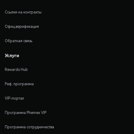
Ссылки на контракты
Офиц.верификация
Обратная связь
Услуги
Rewards Hub
Реф. программа
VIP-портал
Программа Phemex VIP
Программа сотрудничества