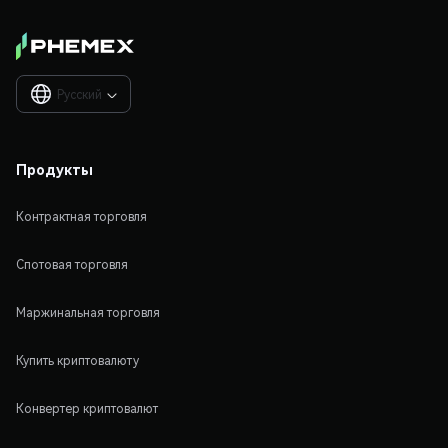
Русский

Продукты
Контрактная торговля
Спотовая торговля
Маржинальная торговля
Купить криптовалюту
Конвертер криптовалют