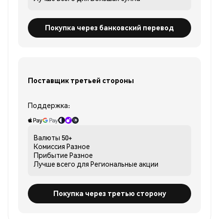
Покупка через банковский перевод
Поставщик третьей стороны
Поддержка:
Валюты
50+
Комиссия
Разное
Прибытие
Разное
Лучше всего для
Региональные акции
Покупка через третью сторону