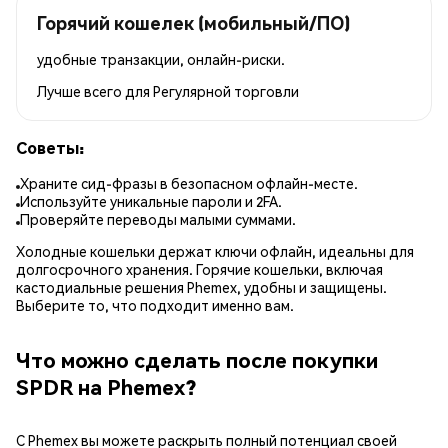
Горячий кошелек (мобильный/ПО)
удобные транзакции, онлайн-риски.
Лучше всего для
Регулярной торговли
Советы:
Храните сид-фразы в безопасном офлайн-месте.
Используйте уникальные пароли и 2FA.
Проверяйте переводы малыми суммами.
Холодные кошельки держат ключи офлайн, идеальны для
долгосрочного хранения. Горячие кошельки, включая
кастодиальные решения Phemex, удобны и защищены.
Выберите то, что подходит именно вам.
Что можно сделать после покупки
SPDR на Phemex?
С Phemex вы можете раскрыть полный потенциал своей