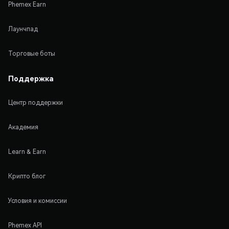
Phemex Earn
Лаунчпад
Торговые боты
Поддержка
Центр поддержки
Академия
Learn & Earn
Крипто блог
Условия и комиссии
Phemex API