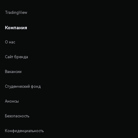
TradingView
Компания
О нас
Сайт бренда
Вакансии
Студенческий фонд
Анонсы
Безопасность
Конфиденциальность