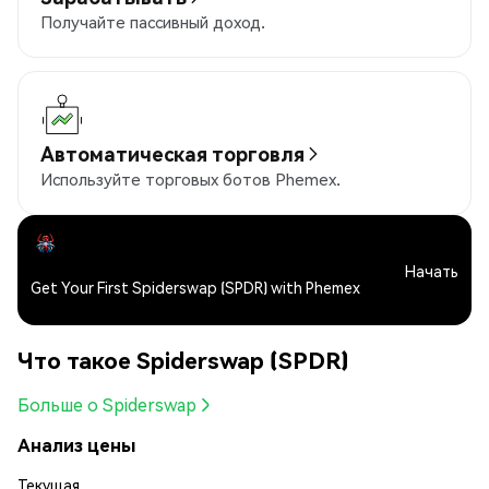
Получайте пассивный доход.
Автоматическая торговля
Используйте торговых ботов Phemex.
Начать
Get Your First Spiderswap (SPDR) with Phemex
Что такое Spiderswap (SPDR)
Больше о Spiderswap
Анализ цены
Текущая