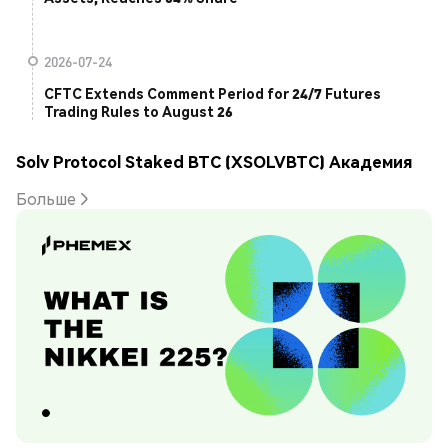
2026-07-24
CFTC Extends Comment Period for 24/7 Futures
Trading Rules to August 26
Solv Protocol Staked BTC (XSOLVBTC) Академия
Больше