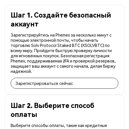
Шаг 1. Создайте безопасный
аккаунт
Зарегистрируйтесь на Phemex за несколько минут с
помощью электронной почты, чтобы начать
торговлю Solv Protocol Staked BTC (XSOLVBTC) по
всему миру. Пройдите быструю проверку личности
для мгновенных покупок. Безопасная регистрация
Phemex, поддерживаемая 2FA и проверкой резервов,
защищает ваш аккаунт с самого начала, делая биржу
надежной.
Зарегистрироваться сейчас
Шаг 2. Выберите способ
оплаты
Выберите способы оплаты, такие как кредитные