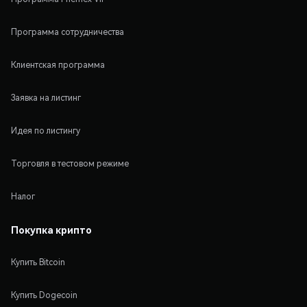
Программа сотрудничества
Клиентская программа
Заявка на листинг
Идея по листингу
Торговля в тестовом режиме
Налог
Покупка крипто
Купить Bitcoin
Купить Dogecoin