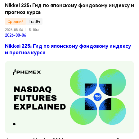
Nikkei 225: Гид по японскому фондовому индексу и 
прогноз курса
Средний
TradFi
2026-08-06
|
5-10м
2026-08-06
Nikkei 225: Гид по японскому фондовому индексу
и прогноз курса