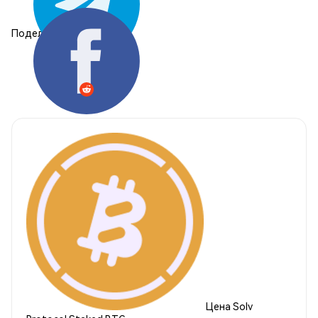
Поделиться:
Цена Solv