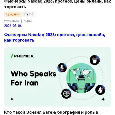
Фьючерсы Nasdaq 2026: прогноз, цены онлайн, как 
торговать
Средний
TradFi
2026-08-06
|
5-10м
2026-08-06
Фьючерсы Nasdaq 2026: прогноз, цены онлайн,
как торговать
Кто такой Эсмаил Багеи: биография и роль в 