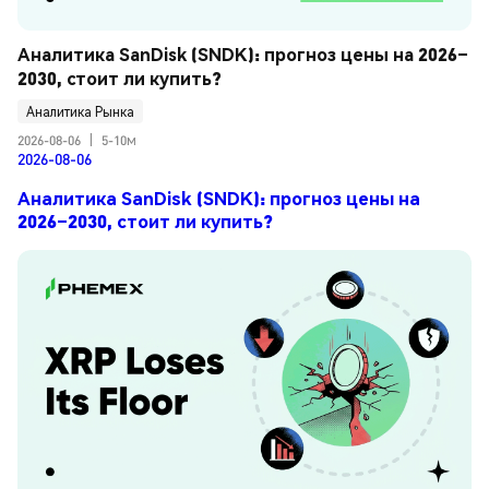
Аналитика SanDisk (SNDK): прогноз цены на 2026–
2030, стоит ли купить?
Аналитика Рынка
2026-08-06
|
5-10м
2026-08-06
Аналитика SanDisk (SNDK): прогноз цены на
2026–2030, стоит ли купить?