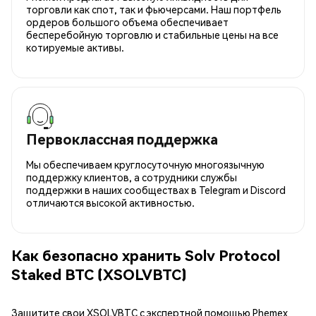
торговли как спот, так и фьючерсами. Наш портфель
ордеров большого объема обеспечивает
бесперебойную торговлю и стабильные цены на все
котируемые активы.
Первоклассная поддержка
Мы обеспечиваем круглосуточную многоязычную
поддержку клиентов, а сотрудники службы
поддержки в наших сообществах в Telegram и Discord
отличаются высокой активностью.
Как безопасно хранить Solv Protocol
Staked BTC (XSOLVBTC)
Защитите свои XSOLVBTC с экспертной помощью Phemex