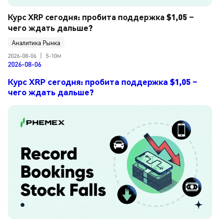
Курс XRP сегодня: пробита поддержка $1,05 – 
чего ждать дальше?
Аналитика Рынка
2026-08-06
|
5-10м
2026-08-06
Курс XRP сегодня: пробита поддержка $1,05 –
чего ждать дальше?