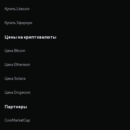
Купить Litecoin
Купить Эфириум
Цены на криптовалюты
Цена Bitcoin
Цена Ethereum
Цена Solana
Цена Dogecoin
Партнеры
CoinMarketCap