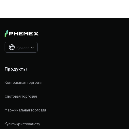
Русский

Продукты
Контрактная торговля
Спотовая торговля
Маржинальная торговля
Купить криптовалюту