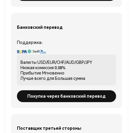
Банковский перевод
Поддержка:
Валюты
USD/EUR/CHF/AUD/GBP/JPY
Низкая комиссия
0.08%
Прибытие
Мгновенно
Лучше всего для
Большая сумма
Покупка через банковский перевод
Поставщик третьей стороны