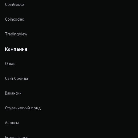
CoinGecko
Coincodex
TradingView
Компания
О нас
Сайт бренда
Вакансии
Студенческий фонд
Анонсы
Безопасность