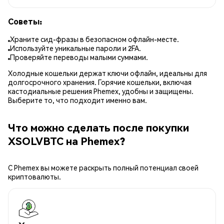
Советы:
Храните сид-фразы в безопасном офлайн-месте.
Используйте уникальные пароли и 2FA.
Проверяйте переводы малыми суммами.
Холодные кошельки держат ключи офлайн, идеальны для
долгосрочного хранения. Горячие кошельки, включая
кастодиальные решения Phemex, удобны и защищены.
Выберите то, что подходит именно вам.
Что можно сделать после покупки
XSOLVBTC на Phemex?
С Phemex вы можете раскрыть полный потенциал своей
криптовалюты.