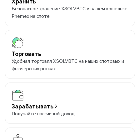
Хранить
Безопасное хранение XSOLVBTC в вашем кошельке
Phemex на споте
Торговать
Удобная торговля XSOLVBTC на наших спотовых и
фьючерсных рынках
Зарабатывать
Получайте пассивный доход.