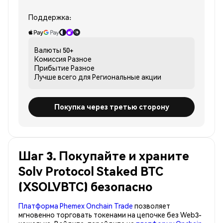
Поддержка:
Валюты
50+
Комиссия
Разное
Прибытие
Разное
Лучше всего для
Региональные акции
Покупка через третью сторону
Шаг 3. Покупайте и храните
Solv Protocol Staked BTC
(XSOLVBTC) безопасно
Платформа Phemex Onchain Trade
позволяет
мгновенно торговать токенами на цепочке без Web3-