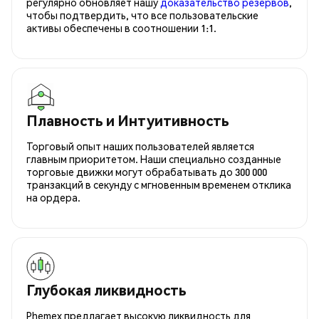
регулярно обновляет нашу
доказательство резервов
,
чтобы подтвердить, что все пользовательские
активы обеспечены в соотношении 1:1.
Плавность и Интуитивность
Торговый опыт наших пользователей является
главным приоритетом. Наши специально созданные
торговые движки могут обрабатывать до 300 000
транзакций в секунду с мгновенным временем отклика
на ордера.
Глубокая ликвидность
Phemex предлагает высокую ликвидность для