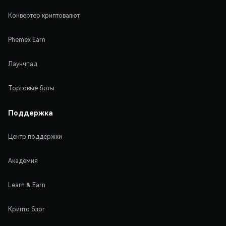
Конвертер криптовалют
Phemex Earn
Лаунчпад
Торговые боты
Поддержка
Центр поддержки
Академия
Learn & Earn
Крипто блог