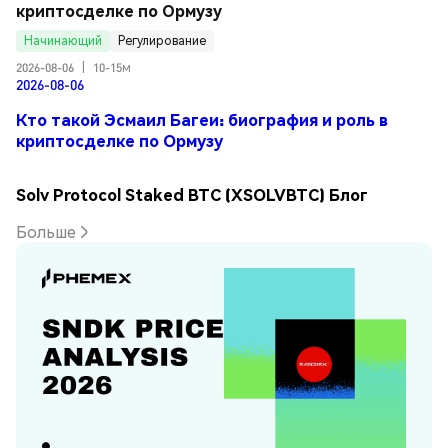
криптосделке по Ормузу
Начинающий
Регулирование
2026-08-06
|
10-15м
2026-08-06
Кто такой Эсмаил Багеи: биография и роль в
криптосделке по Ормузу
Solv Protocol Staked BTC (XSOLVBTC) Блог
Больше