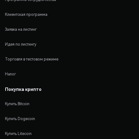
Клиентская программа
Заявка на листинг
Идея по листингу
Торговля в тестовом режиме
Налог
Покупка крипто
Купить Bitcoin
Купить Dogecoin
Купить Litecoin