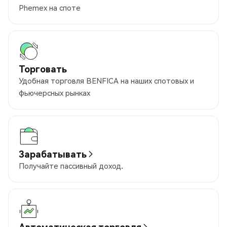
Phemex на споте
Торговать
Удобная торговля BENFICA на наших спотовых и
фьючерсных рынках
Зарабатывать
Получайте пассивный доход.
Автоматическая торговля