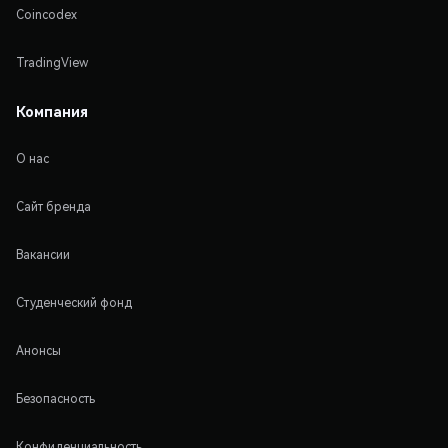
Coincodex
TradingView
Компания
О нас
Сайт бренда
Вакансии
Студенческий фонд
Анонсы
Безопасность
Конфиденциальность