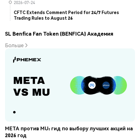
2026-07-24
CFTC Extends Comment Period for 24/7 Futures
Trading Rules to August 26
SL Benfica Fan Token (BENFICA) Академия
Больше
META против MU: гид по выбору лучших акций на 
2026 год