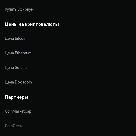
Купить Эфириум
Цены на криптовалюты
Цена Bitcoin
Цена Ethereum
Цена Solana
Цена Dogecoin
Партнеры
CoinMarketCap
CoinGecko