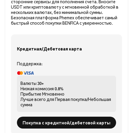
сторонние сервисы для пополнения счета. Вносите
USDT или криптовалюту с мгновенной обработкой в
нескольких валютах, без минимальной суммы.
Безопасная платформа Phemex обеспечивает самый
быстрый способ покупки BENFICA с уверенностью.
Кредитная/Дебетовая карта
Поддержка:
Валюты
30+
Низкая комиссия
0.8%
Прибытие
Мгновенно
Лучше всего для
Первая покупка/Небольшая
сумма
Покупка с кредитной/дебетовой карты