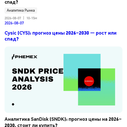
спад?
Аналитика Рынка
2026-08-07
|
10-15м
2026-08-07
Cysic (CYS): прогноз цены 2026–2030 — рост или
спад?
Аналитика SanDisk (SNDK): прогноз цены на 2026–
2030, стоит ли купить?