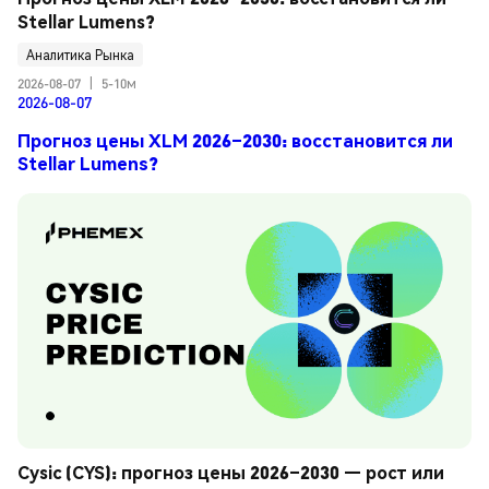
Stellar Lumens?
Аналитика Рынка
2026-08-07
|
5-10м
2026-08-07
Прогноз цены XLM 2026–2030: восстановится ли
Stellar Lumens?
Cysic (CYS): прогноз цены 2026–2030 — рост или 