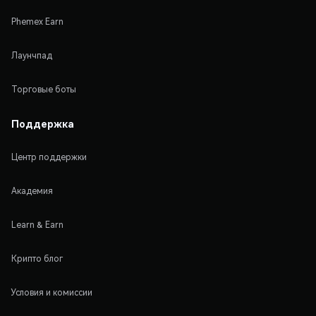
Phemex Earn
Лаунчпад
Торговые боты
Поддержка
Центр поддержки
Академия
Learn & Earn
Крипто блог
Условия и комиссии