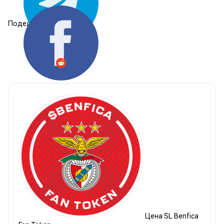
Поделиться:
Цена SL Benfica