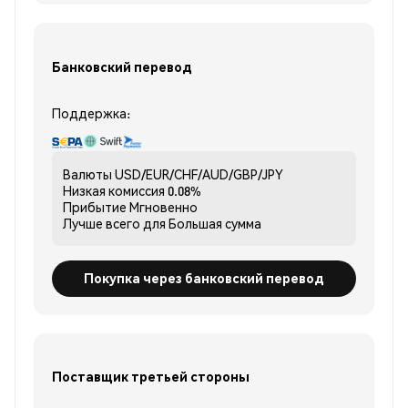
Банковский перевод
Поддержка:
Валюты
USD/EUR/CHF/AUD/GBP/JPY
Низкая комиссия
0.08%
Прибытие
Мгновенно
Лучше всего для
Большая сумма
Покупка через банковский перевод
Поставщик третьей стороны