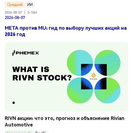
Средний
ИИ
2026-08-07
|
5-10м
2026-08-07
META против MU: гид по выбору лучших акций на
2026 год
RIVN акции: что это, прогноз и объяснение Rivian 
Automotive