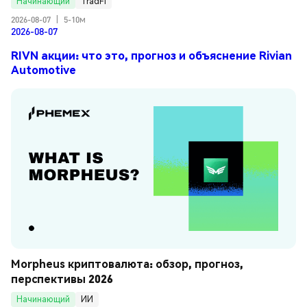
Начинающий
TradFi
2026-08-07
|
5-10м
2026-08-07
RIVN акции: что это, прогноз и объяснение Rivian
Automotive
Morpheus криптовалюта: обзор, прогноз, 
перспективы 2026
Начинающий
ИИ