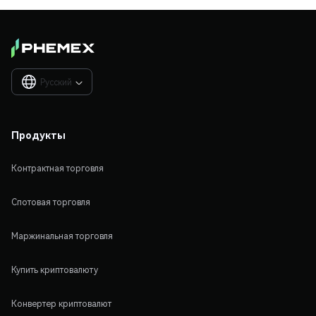
Русский

Продукты
Контрактная торговля
Спотовая торговля
Маржинальная торговля
Купить криптовалюту
Конвертер криптовалют