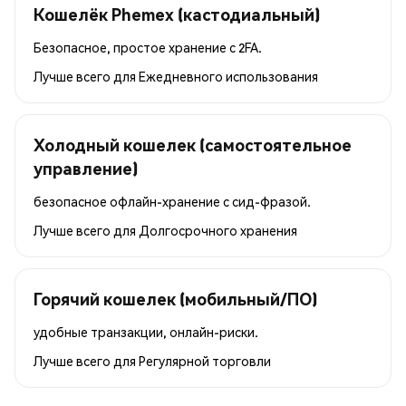
Кошелёк Phemex (кастодиальный)
Безопасное, простое хранение с 2FA.
Лучше всего для
Ежедневного использования
Холодный кошелек (самостоятельное
управление)
безопасное офлайн-хранение с сид-фразой.
Лучше всего для
Долгосрочного хранения
Горячий кошелек (мобильный/ПО)
удобные транзакции, онлайн-риски.
Лучше всего для
Регулярной торговли