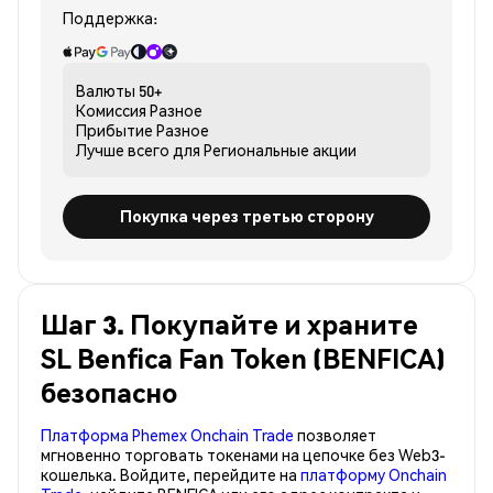
Поддержка:
Валюты
50+
Комиссия
Разное
Прибытие
Разное
Лучше всего для
Региональные акции
Покупка через третью сторону
Шаг 3. Покупайте и храните
SL Benfica Fan Token (BENFICA)
безопасно
Платформа Phemex Onchain Trade
позволяет
мгновенно торговать токенами на цепочке без Web3-
кошелька. Войдите, перейдите на
платформу Onchain