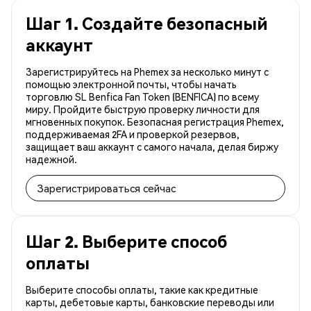
Шаг 1. Создайте безопасный
аккаунт
Зарегистрируйтесь на Phemex за несколько минут с
помощью электронной почты, чтобы начать
торговлю SL Benfica Fan Token (BENFICA) по всему
миру. Пройдите быструю проверку личности для
мгновенных покупок. Безопасная регистрация Phemex,
поддерживаемая 2FA и проверкой резервов,
защищает ваш аккаунт с самого начала, делая биржу
надежной.
Зарегистрироваться сейчас
Шаг 2. Выберите способ
оплаты
Выберите способы оплаты, такие как кредитные
карты, дебетовые карты, банковские переводы или