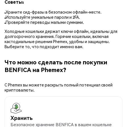
Советы:
Храните сид-фразы в безопасном офлайн-месте.
Используйте уникальные пароли и 2FA.
Проверяйте переводы малыми суммами.
Холодные кошельки держат ключи офлайн, идеальны для
долгосрочного хранения. Горячие кошельки, включая
кастодиальные решения Phemex, удобны и защищены.
Выберите то, что подходит именно вам.
Что можно сделать после покупки
BENFICA на Phemex?
С Phemex вы можете раскрыть полный потенциал своей
криптовалюты.
Хранить
Безопасное хранение BENFICA в вашем кошельке