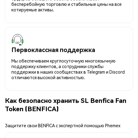
бесперебойную торговлю и стабильные цены на все
котируемые активы.
Первоклассная поддержка
Мы обеспечиваем круглосуточную многоязычную
поддержку клиентов, а сотрудники службы
поддержки в наших сообществах в Telegram и Discord
отличаются высокой активностью.
Как безопасно хранить SL Benfica Fan
Token (BENFICA)
Защитите свои BENFICA с экспертной помощью Phemex