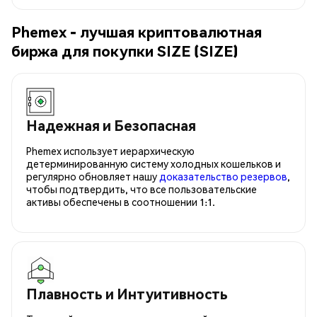
Phemex - лучшая криптовалютная
биржа для покупки SIZE (SIZE)
Надежная и Безопасная
Phemex использует иерархическую
детерминированную систему холодных кошельков и
регулярно обновляет нашу
доказательство резервов
,
чтобы подтвердить, что все пользовательские
активы обеспечены в соотношении 1:1.
Плавность и Интуитивность