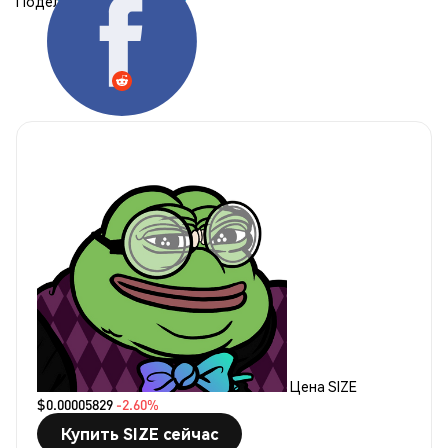
Поделиться:
Цена SIZE
$0.00005829
-2.60%
Купить SIZE сейчас