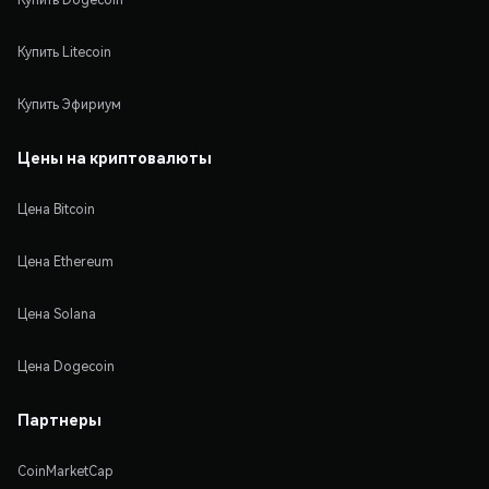
Купить Litecoin
Купить Эфириум
Цены на криптовалюты
Цена Bitcoin
Цена Ethereum
Цена Solana
Цена Dogecoin
Партнеры
CoinMarketCap