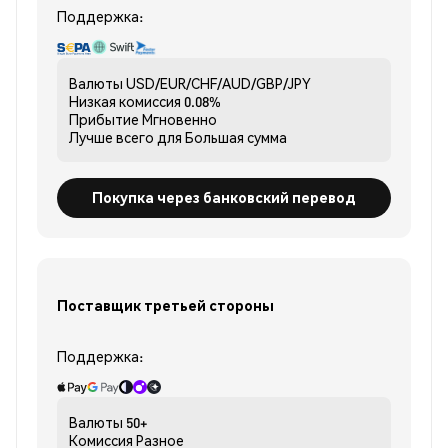
Поддержка:
Валюты
USD/EUR/CHF/AUD/GBP/JPY
Низкая комиссия
0.08%
Прибытие
Мгновенно
Лучше всего для
Большая сумма
Покупка через банковский перевод
Поставщик третьей стороны
Поддержка:
Валюты
50+
Комиссия
Разное