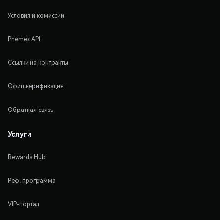
Условия и комиссии
Phemex API
Ссылки на контракты
Офиц.верификация
Обратная связь
Услуги
Rewards Hub
Реф. программа
VIP-портал