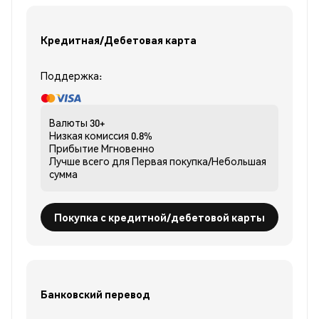
Кредитная/Дебетовая карта
Поддержка:
Валюты
30+
Низкая комиссия
0.8%
Прибытие
Мгновенно
Лучше всего для
Первая покупка/Небольшая
сумма
Покупка с кредитной/дебетовой карты
Банковский перевод