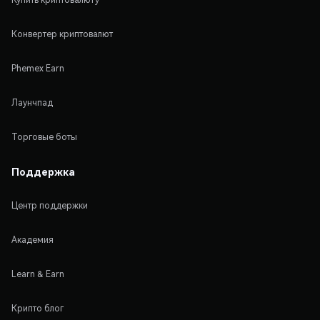
Конвертер криптовалют
Phemex Earn
Лаунчпад
Торговые боты
Поддержка
Центр поддержки
Академия
Learn & Earn
Крипто блог