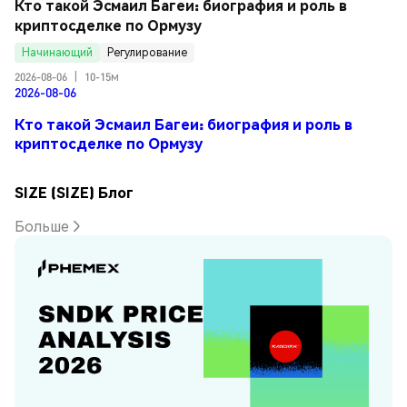
Кто такой Эсмаил Багеи: биография и роль в 
криптосделке по Ормузу
Начинающий
Регулирование
2026-08-06
|
10-15м
2026-08-06
Кто такой Эсмаил Багеи: биография и роль в
криптосделке по Ормузу
SIZE (SIZE) Блог
Больше