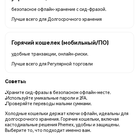
безопасное офлайн-хранение с сид-фразой.
Лучше всего для
Долгосрочного хранения
Горячий кошелек (мобильный/ПО)
удобные транзакции, онлайн-риски.
Лучше всего для
Регулярной торговли
Советы:
Храните сид-фразы в безопасном офлайн-месте.
Используйте уникальные пароли и 2FA.
Проверяйте переводы малыми суммами.
Холодные кошельки держат ключи офлайн, идеальны для
долгосрочного хранения. Горячие кошельки, включая
кастодиальные решения Phemex, удобны и защищены.
Выберите то, что подходит именно вам.