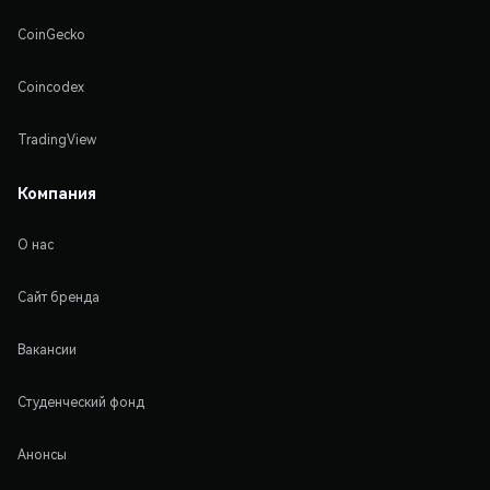
CoinGecko
Coincodex
TradingView
Компания
О нас
Сайт бренда
Вакансии
Студенческий фонд
Анонсы