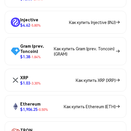
Injective
Как купить Injective (INJ)
$4.62
-5.80%
Gram (prev.
Как купить Gram (prev. Toncoin)
Toncoin)
(GRAM)
$1.38
-1.84%
XRP
Как купить XRP (XRP)
$1.03
-3.30%
Ethereum
Как купить Ethereum (ETH)
$1,906.25
-0.50%
TRON