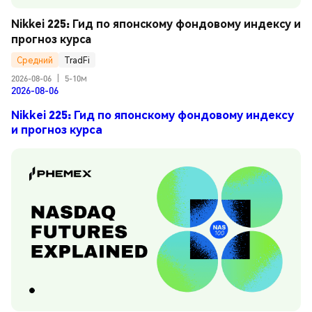
Nikkei 225: Гид по японскому фондовому индексу и 
прогноз курса
Средний
TradFi
2026-08-06
|
5-10м
2026-08-06
Nikkei 225: Гид по японскому фондовому индексу
и прогноз курса