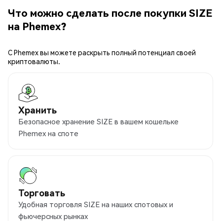
Что можно сделать после покупки SIZE
на Phemex?
С Phemex вы можете раскрыть полный потенциал своей
криптовалюты.
Хранить
Безопасное хранение SIZE в вашем кошельке
Phemex на споте
Торговать
Удобная торговля SIZE на наших спотовых и
фьючерсных рынках