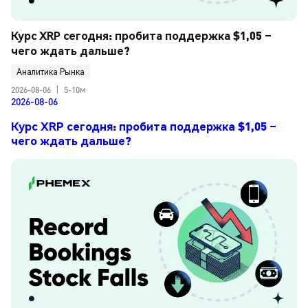
Курс XRP сегодня: пробита поддержка $1,05 – 
чего ждать дальше?
Аналитика Рынка
2026-08-06
|
5-10м
2026-08-06
Курс XRP сегодня: пробита поддержка $1,05 –
чего ждать дальше?