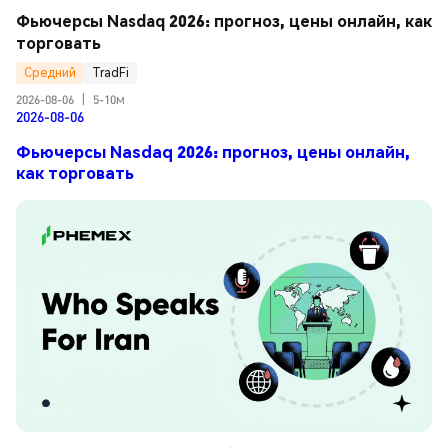
Фьючерсы Nasdaq 2026: прогноз, цены онлайн, как 
торговать
Средний
TradFi
2026-08-06
|
5-10м
2026-08-06
Фьючерсы Nasdaq 2026: прогноз, цены онлайн,
как торговать