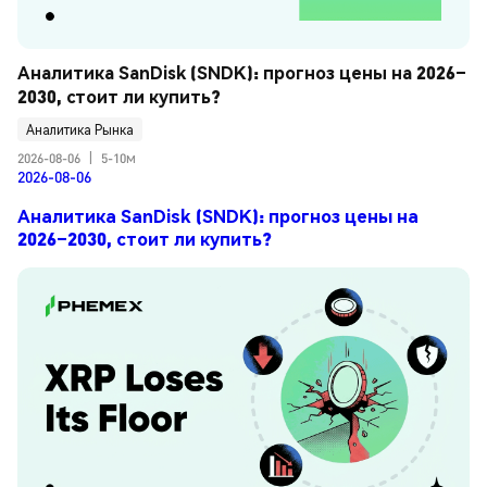
Аналитика SanDisk (SNDK): прогноз цены на 2026–
2030, стоит ли купить?
Аналитика Рынка
2026-08-06
|
5-10м
2026-08-06
Аналитика SanDisk (SNDK): прогноз цены на
2026–2030, стоит ли купить?