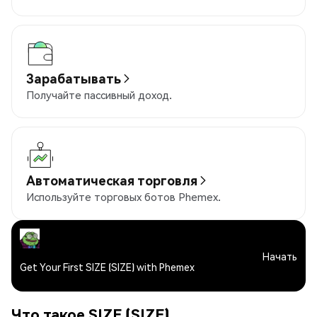
Зарабатывать
Получайте пассивный доход.
Автоматическая торговля
Используйте торговых ботов Phemex.
Начать
Get Your First SIZE (SIZE) with Phemex
Что такое SIZE (SIZE)