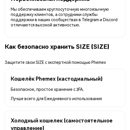
Мы обеспечиваем круглосуточную многоязычную
поддержку клиентов, а сотрудники службы
поддержки в наших сообществах в Telegram и Discord
отличаются высокой активностью.
Как безопасно хранить SIZE (SIZE)
Защитите свои SIZE с экспертной помощью Phemex
Кошелёк Phemex (кастодиальный)
Безопасное, простое хранение с 2FA.
Лучше всего для
Ежедневного использования
Холодный кошелек (самостоятельное
управление)