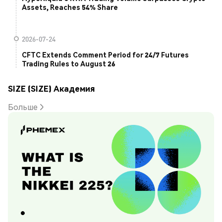
Assets, Reaches 54% Share
2026-07-24
CFTC Extends Comment Period for 24/7 Futures
Trading Rules to August 26
SIZE (SIZE) Академия
Больше