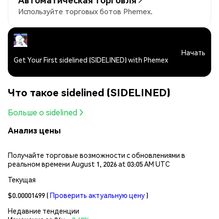
Используйте торговых ботов Phemex.
Начать
Get Your First sidelined (SIDELINED) with Phemex
Что такое sidelined (SIDELINED)
Больше о sidelined
Анализ цены
Получайте торговые возможности с обновлениями в
реальном времени August 1, 2026 at 03:05 AM UTC
Текущая
$0.00001499
(
Проверить актуальную цену
)
Недавние тенденции