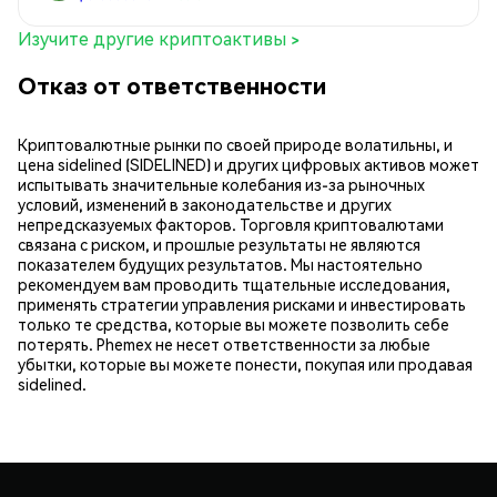
Изучите другие криптоактивы >
Отказ от ответственности
Криптовалютные рынки по своей природе волатильны, и
цена sidelined (SIDELINED) и других цифровых активов может
испытывать значительные колебания из-за рыночных
условий, изменений в законодательстве и других
непредсказуемых факторов. Торговля криптовалютами
связана с риском, и прошлые результаты не являются
показателем будущих результатов. Мы настоятельно
рекомендуем вам проводить тщательные исследования,
применять стратегии управления рисками и инвестировать
только те средства, которые вы можете позволить себе
потерять. Phemex не несет ответственности за любые
убытки, которые вы можете понести, покупая или продавая
sidelined.