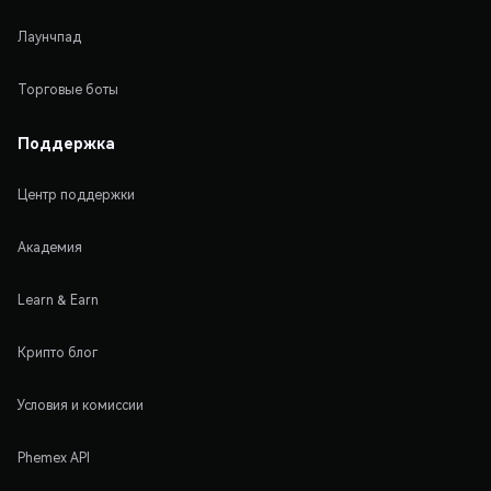
Лаунчпад
Торговые боты
Поддержка
Центр поддержки
Академия
Learn & Earn
Крипто блог
Условия и комиссии
Phemex API