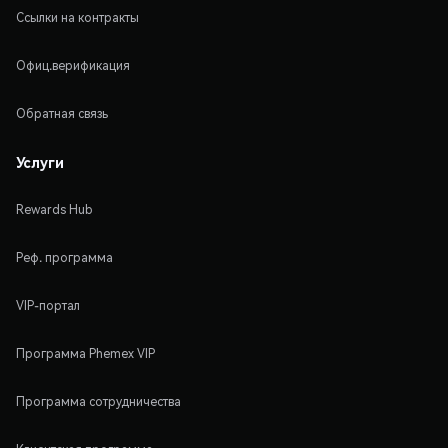
Ссылки на контракты
Офиц.верификация
Обратная связь
Услуги
Rewards Hub
Реф. программа
VIP-портал
Программа Phemex VIP
Программа сотрудничества