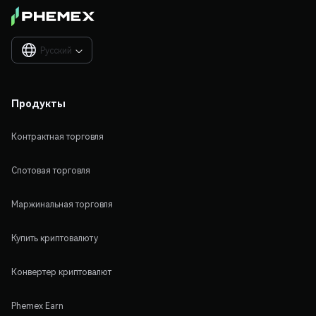
Русский

Продукты
Контрактная торговля
Спотовая торговля
Маржинальная торговля
Купить криптовалюту
Конвертер криптовалют
Phemex Earn