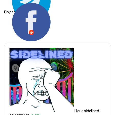
Поделиться:
Цена sidelined