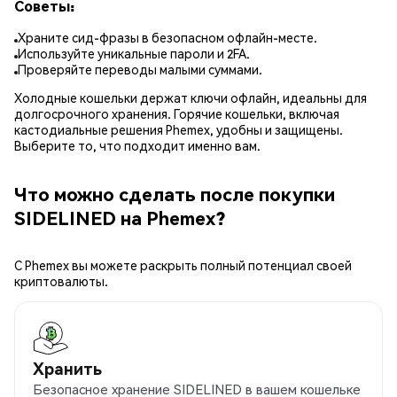
Советы:
Храните сид-фразы в безопасном офлайн-месте.
Используйте уникальные пароли и 2FA.
Проверяйте переводы малыми суммами.
Холодные кошельки держат ключи офлайн, идеальны для
долгосрочного хранения. Горячие кошельки, включая
кастодиальные решения Phemex, удобны и защищены.
Выберите то, что подходит именно вам.
Что можно сделать после покупки
SIDELINED на Phemex?
С Phemex вы можете раскрыть полный потенциал своей
криптовалюты.
Хранить
Безопасное хранение SIDELINED в вашем кошельке