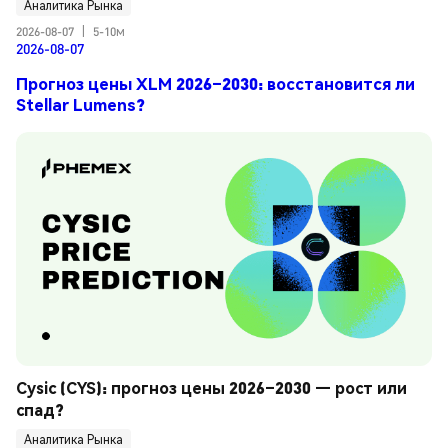
Аналитика Рынка
2026-08-07
|
5-10м
2026-08-07
Прогноз цены XLM 2026–2030: восстановится ли
Stellar Lumens?
Cysic (CYS): прогноз цены 2026–2030 — рост или 
спад?
Аналитика Рынка