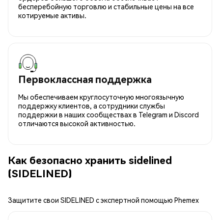
бесперебойную торговлю и стабильные цены на все
котируемые активы.
Первоклассная поддержка
Мы обеспечиваем круглосуточную многоязычную
поддержку клиентов, а сотрудники службы
поддержки в наших сообществах в Telegram и Discord
отличаются высокой активностью.
Как безопасно хранить sidelined
(SIDELINED)
Защитите свои SIDELINED с экспертной помощью Phemex