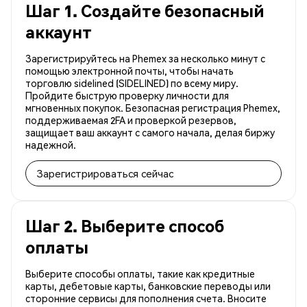
Шаг 1. Создайте безопасный
аккаунт
Зарегистрируйтесь на Phemex за несколько минут с
помощью электронной почты, чтобы начать
торговлю sidelined (SIDELINED) по всему миру.
Пройдите быструю проверку личности для
мгновенных покупок. Безопасная регистрация Phemex,
поддерживаемая 2FA и проверкой резервов,
защищает ваш аккаунт с самого начала, делая биржу
надежной.
Зарегистрироваться сейчас
Шаг 2. Выберите способ
оплаты
Выберите способы оплаты, такие как кредитные
карты, дебетовые карты, банковские переводы или
сторонние сервисы для пополнения счета. Вносите