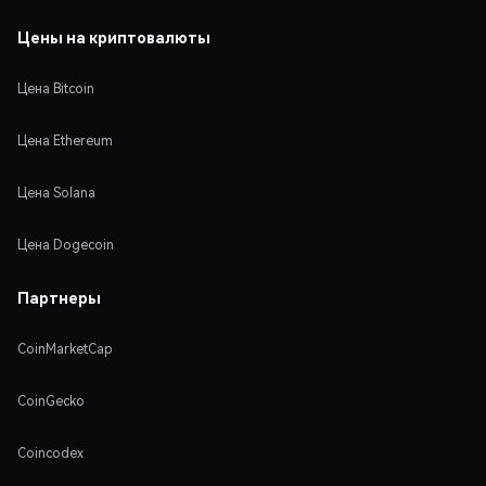
Цены на криптовалюты
Цена Bitcoin
Цена Ethereum
Цена Solana
Цена Dogecoin
Партнеры
CoinMarketCap
CoinGecko
Coincodex