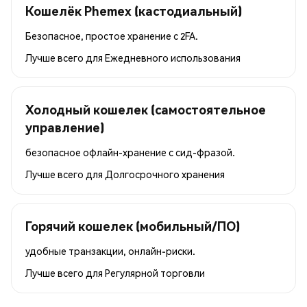
Кошелёк Phemex (кастодиальный)
Безопасное, простое хранение с 2FA.
Лучше всего для
Ежедневного использования
Холодный кошелек (самостоятельное
управление)
безопасное офлайн-хранение с сид-фразой.
Лучше всего для
Долгосрочного хранения
Горячий кошелек (мобильный/ПО)
удобные транзакции, онлайн-риски.
Лучше всего для
Регулярной торговли