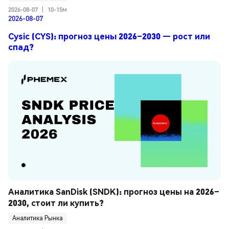
2026-08-07
|
10-15м
2026-08-07
Cysic (CYS): прогноз цены 2026–2030 — рост или
спад?
Аналитика SanDisk (SNDK): прогноз цены на 2026–
2030, стоит ли купить?
Аналитика Рынка