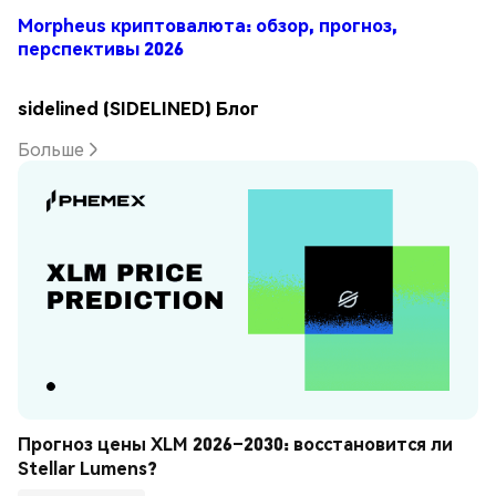
Morpheus криптовалюта: обзор, прогноз,
перспективы 2026
sidelined (SIDELINED) Блог
Больше
Прогноз цены XLM 2026–2030: восстановится ли 
Stellar Lumens?