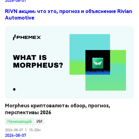
RIVN акции: что это, прогноз и объяснение Rivian
Automotive
Morpheus криптовалюта: обзор, прогноз, 
перспективы 2026
Начинающий
ИИ
2026-08-07
|
15-20м
2026-08-07