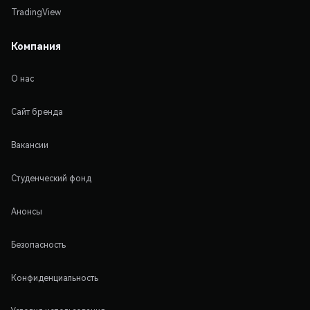
TradingView
Компания
О нас
Сайт бренда
Вакансии
Студенческий фонд
Анонсы
Безопасность
Конфиденциальность