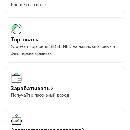
Phemex на споте
Торговать
Удобная торговля SIDELINED на наших спотовых и
фьючерсных рынках
Зарабатывать
Получайте пассивный доход.
Автоматическая торговля