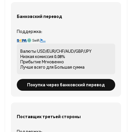
Банковский перевод
Поддержка:
Валюты
USD/EUR/CHF/AUD/GBP/JPY
Низкая комиссия
0.08%
Прибытие
Мгновенно
Лучше всего для
Большая сумма
Покупка через банковский перевод
Поставщик третьей стороны
Поддержка: