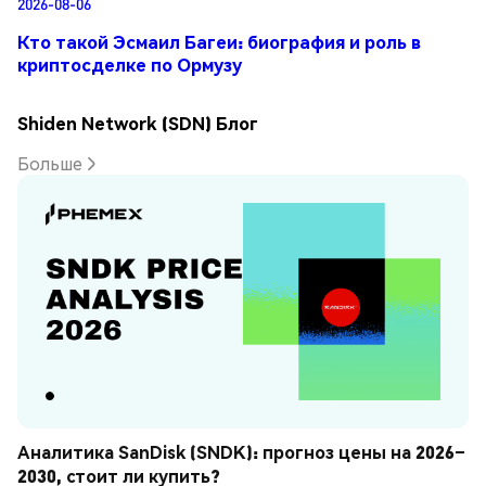
2026-08-06
Кто такой Эсмаил Багеи: биография и роль в
криптосделке по Ормузу
Shiden Network (SDN) Блог
Больше
Аналитика SanDisk (SNDK): прогноз цены на 2026–
2030, стоит ли купить?