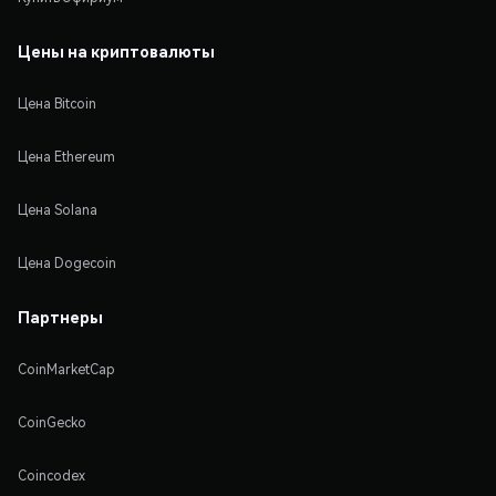
Цены на криптовалюты
Цена Bitcoin
Цена Ethereum
Цена Solana
Цена Dogecoin
Партнеры
CoinMarketCap
CoinGecko
Coincodex