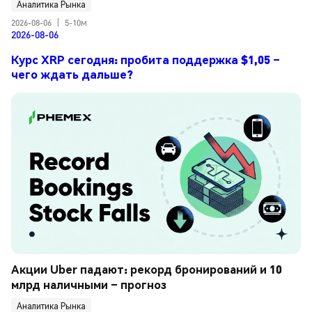
Аналитика Рынка
2026-08-06
|
5-10м
2026-08-06
Курс XRP сегодня: пробита поддержка $1,05 –
чего ждать дальше?
Акции Uber падают: рекорд бронирований и 10 
млрд наличными – прогноз
Аналитика Рынка