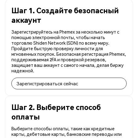
Шаг 1. Создайте безопасный
аккаунт
Зарегистрируйтесь на Phemex за несколько минут с
помощью электронной почты, чтобы начать
торговлю Shiden Network (SDN) по всему миру.
Пройдите быструю проверку личности для
мгновенных покупок. Безопасная регистрация Phemex,
поддерживаемая 2FA и проверкой резервов,
защищает ваш аккаунт с самого начала, делая биржу
надежной.
Зарегистрироваться сейчас
Шаг 2. Выберите способ
оплаты
Выберите способы оплаты, такие как кредитные
карты, дебетовые карты, банковские переводы или