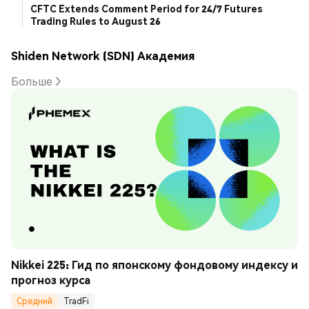
CFTC Extends Comment Period for 24/7 Futures
Trading Rules to August 26
Shiden Network (SDN) Академия
Больше
Nikkei 225: Гид по японскому фондовому индексу и 
прогноз курса
Средний
TradFi