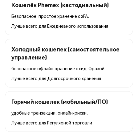
Кошелёк Phemex (кастодиальный)
Безопасное, простое хранение с 2FA.
Лучше всего для
Ежедневного использования
Холодный кошелек (самостоятельное
управление)
безопасное офлайн-хранение с сид-фразой.
Лучше всего для
Долгосрочного хранения
Горячий кошелек (мобильный/ПО)
удобные транзакции, онлайн-риски.
Лучше всего для
Регулярной торговли