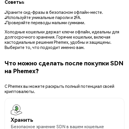
Советы:
Храните сид-фразы в безопасном офлайн-месте.
Используйте уникальные пароли и 2FA.
Проверяйте переводы малыми суммами.
Холодные кошельки держат ключи офлайн, идеальны для
долгосрочного хранения. Горячие кошельки, включая
кастодиальные решения Phemex, удобны и защищены.
Выберите то, что подходит именно вам.
Что можно сделать после покупки SDN
на Phemex?
С Phemex вы можете раскрыть полный потенциал своей
криптовалюты.
Хранить
Безопасное хранение SDN в вашем кошельке