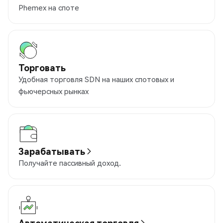
Phemex на споте
Торговать
Удобная торговля SDN на наших спотовых и
фьючерсных рынках
Зарабатывать
Получайте пассивный доход.
Автоматическая торговля