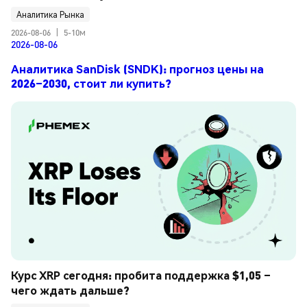
Аналитика Рынка
2026-08-06
|
5-10м
2026-08-06
Аналитика SanDisk (SNDK): прогноз цены на
2026–2030, стоит ли купить?
Курс XRP сегодня: пробита поддержка $1,05 – 
чего ждать дальше?