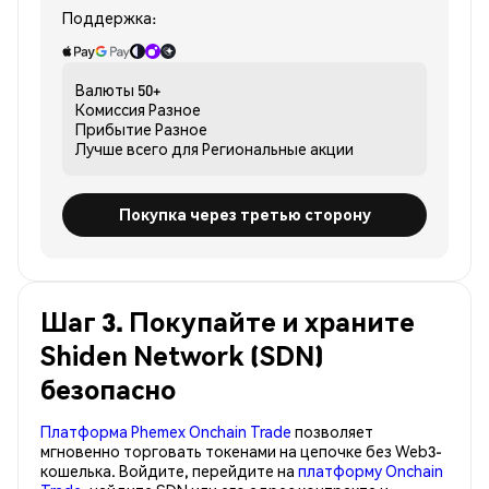
Поддержка:
Валюты
50+
Комиссия
Разное
Прибытие
Разное
Лучше всего для
Региональные акции
Покупка через третью сторону
Шаг 3. Покупайте и храните
Shiden Network (SDN)
безопасно
Платформа Phemex Onchain Trade
позволяет
мгновенно торговать токенами на цепочке без Web3-
кошелька. Войдите, перейдите на
платформу Onchain