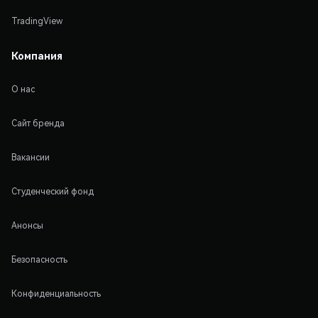
TradingView
Компания
О нас
Сайт бренда
Вакансии
Студенческий фонд
Анонсы
Безопасность
Конфиденциальность