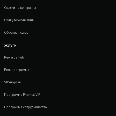
Ссылки на контракты
Офиц.верификация
Обратная связь
Услуги
Rewards Hub
Реф. программа
VIP-портал
Программа Phemex VIP
Программа сотрудничества