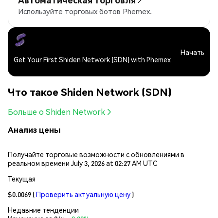
Используйте торговых ботов Phemex.
Начать
Get Your First Shiden Network (SDN) with Phemex
Что такое Shiden Network (SDN)
Больше о Shiden Network
Анализ цены
Получайте торговые возможности с обновлениями в
реальном времени July 3, 2026 at 02:27 AM UTC
Текущая
$0.0069
(
Проверить актуальную цену
)
Недавние тенденции