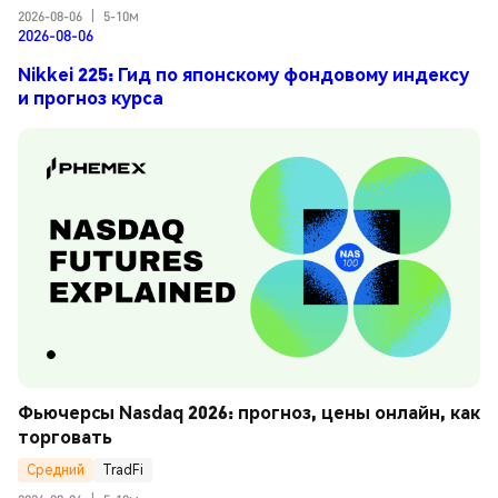
2026-08-06
|
5-10м
2026-08-06
Nikkei 225: Гид по японскому фондовому индексу
и прогноз курса
Фьючерсы Nasdaq 2026: прогноз, цены онлайн, как 
торговать
Средний
TradFi