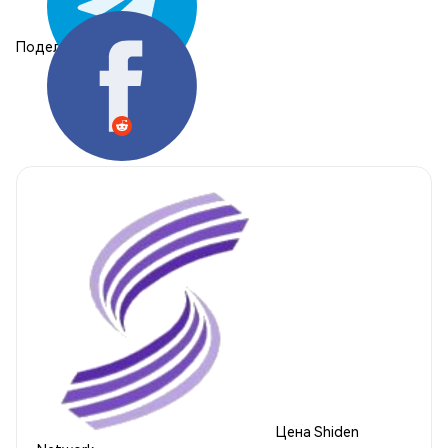
Поделиться:
Цена Shiden