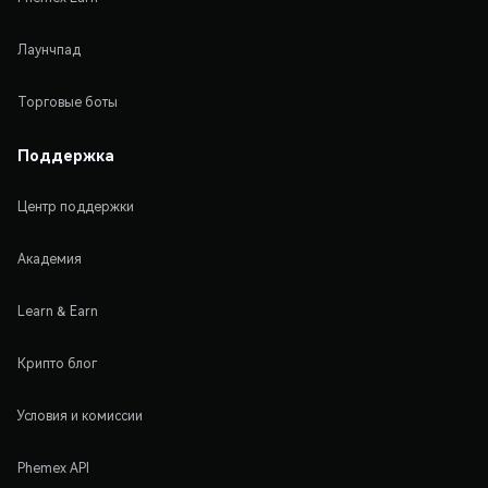
Лаунчпад
Торговые боты
Поддержка
Центр поддержки
Академия
Learn & Earn
Крипто блог
Условия и комиссии
Phemex API