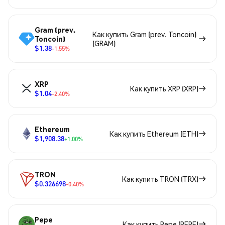
Gram (prev.
Как купить Gram (prev. Toncoin)
Toncoin)
(GRAM)
$1.38
-1.55%
XRP
Как купить XRP (XRP)
$1.04
-2.40%
Ethereum
Как купить Ethereum (ETH)
$1,908.38
+1.00%
TRON
Как купить TRON (TRX)
$0.326698
-0.40%
Pepe
Как купить Pepe (PEPE)