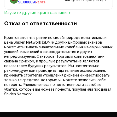
$0.0000028
-2.40%
Изучите другие криптоактивы >
Отказ от ответственности
Криптовалютные рынки по своей природе волатильны, и
цена Shiden Network (SDN) и других цифровых активов
может испытывать значительные колебания из-за рыночных
условий, изменений в законодательстве и других
непредсказуемых факторов. Торговля криптовалютами
связана с риском, и прошлые результаты не являются
показателем будущих результатов. Мы настоятельно
рекомендуем вам проводить тщательные исследования,
применять стратегии управления рисками и инвестировать
только те средства, которые вы можете позволить себе
потерять. Phemex не несет ответственности за любые
убытки, которые вы можете понести, покупая или продавая
Shiden Network.