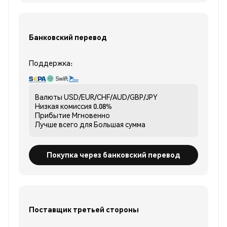
Банковский перевод
Поддержка:
Валюты
USD/EUR/CHF/AUD/GBP/JPY
Низкая комиссия
0.08%
Прибытие
Мгновенно
Лучше всего для
Большая сумма
Покупка через банковский перевод
Поставщик третьей стороны