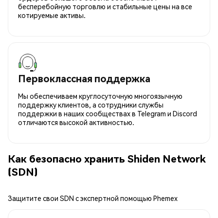
бесперебойную торговлю и стабильные цены на все
котируемые активы.
Первоклассная поддержка
Мы обеспечиваем круглосуточную многоязычную
поддержку клиентов, а сотрудники службы
поддержки в наших сообществах в Telegram и Discord
отличаются высокой активностью.
Как безопасно хранить Shiden Network
(SDN)
Защитите свои SDN с экспертной помощью Phemex