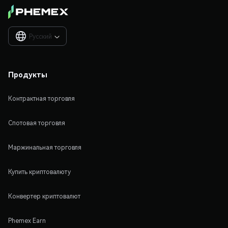
Русский

Продукты
Контрактная торговля
Спотовая торговля
Маржинальная торговля
Купить криптовалюту
Конвертер криптовалют
Phemex Earn