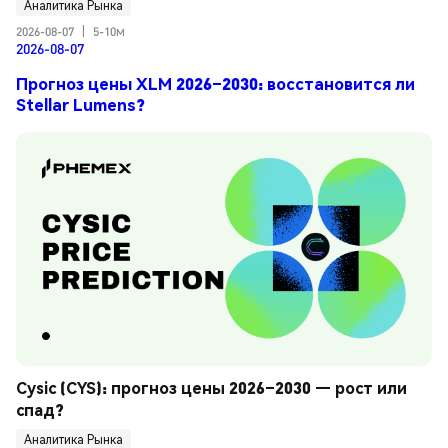
Аналитика Рынка
2026-08-07
|
5-10м
2026-08-07
Прогноз цены XLM 2026–2030: восстановится ли
Stellar Lumens?
Cysic (CYS): прогноз цены 2026–2030 — рост или 
спад?
Аналитика Рынка