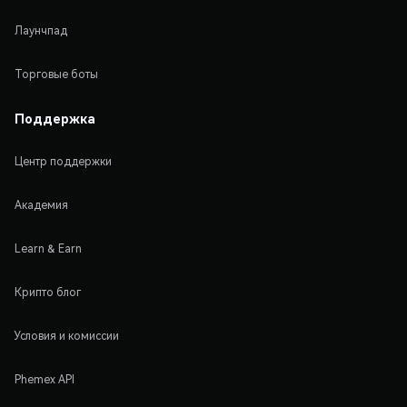
Лаунчпад
Торговые боты
Поддержка
Центр поддержки
Академия
Learn & Earn
Крипто блог
Условия и комиссии
Phemex API