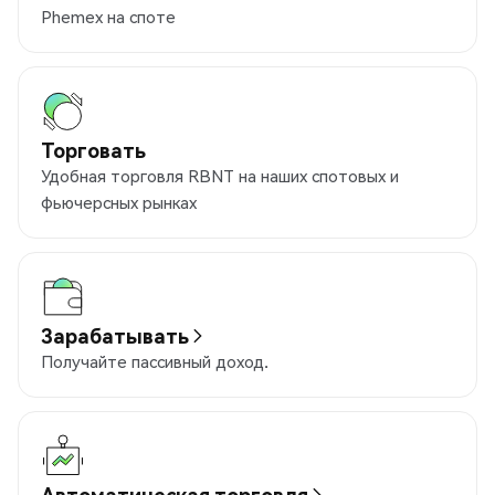
Phemex на споте
Торговать
Удобная торговля RBNT на наших спотовых и
фьючерсных рынках
Зарабатывать
Получайте пассивный доход.
Автоматическая торговля