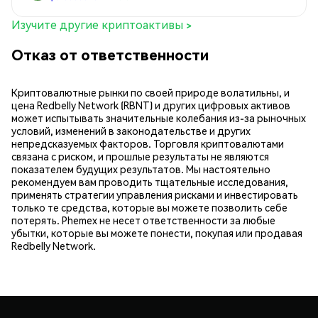
Изучите другие криптоактивы >
Отказ от ответственности
Криптовалютные рынки по своей природе волатильны, и
цена Redbelly Network (RBNT) и других цифровых активов
может испытывать значительные колебания из-за рыночных
условий, изменений в законодательстве и других
непредсказуемых факторов. Торговля криптовалютами
связана с риском, и прошлые результаты не являются
показателем будущих результатов. Мы настоятельно
рекомендуем вам проводить тщательные исследования,
применять стратегии управления рисками и инвестировать
только те средства, которые вы можете позволить себе
потерять. Phemex не несет ответственности за любые
убытки, которые вы можете понести, покупая или продавая
Redbelly Network.