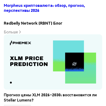
Morpheus криптовалюта: обзор, прогноз,
перспективы 2026
Redbelly Network (RBNT) Блог
Больше
Прогноз цены XLM 2026–2030: восстановится ли 
Stellar Lumens?