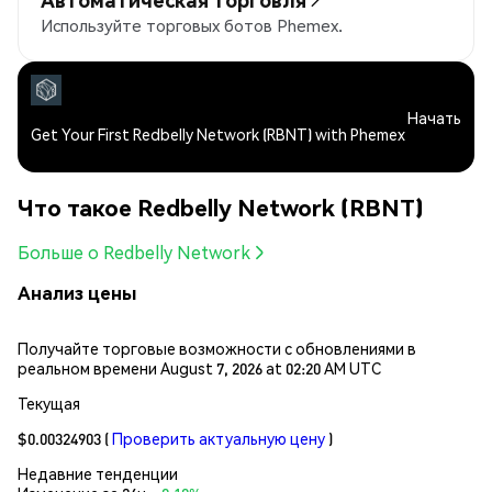
Используйте торговых ботов Phemex.
Начать
Get Your First Redbelly Network (RBNT) with Phemex
Что такое Redbelly Network (RBNT)
Больше о Redbelly Network
Анализ цены
Получайте торговые возможности с обновлениями в
реальном времени August 7, 2026 at 02:20 AM UTC
Текущая
$0.00324903
(
Проверить актуальную цену
)
Недавние тенденции