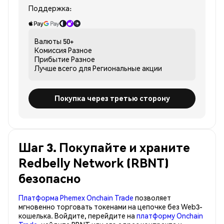
Поддержка:
Валюты
50+
Комиссия
Разное
Прибытие
Разное
Лучше всего для
Региональные акции
Покупка через третью сторону
Шаг 3. Покупайте и храните
Redbelly Network (RBNT)
безопасно
Платформа Phemex Onchain Trade
позволяет
мгновенно торговать токенами на цепочке без Web3-
кошелька. Войдите, перейдите на
платформу Onchain