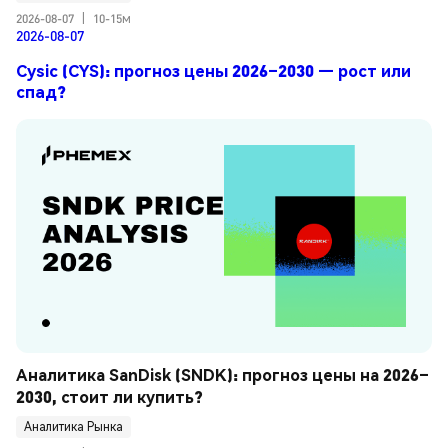
2026-08-07
|
10-15м
2026-08-07
Cysic (CYS): прогноз цены 2026–2030 — рост или
спад?
Аналитика SanDisk (SNDK): прогноз цены на 2026–
2030, стоит ли купить?
Аналитика Рынка