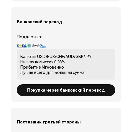
Банковский перевод
Поддержка:
Валюты
USD/EUR/CHF/AUD/GBP/JPY
Низкая комиссия
0.08%
Прибытие
Мгновенно
Лучше всего для
Большая сумма
Покупка через банковский перевод
Поставщик третьей стороны