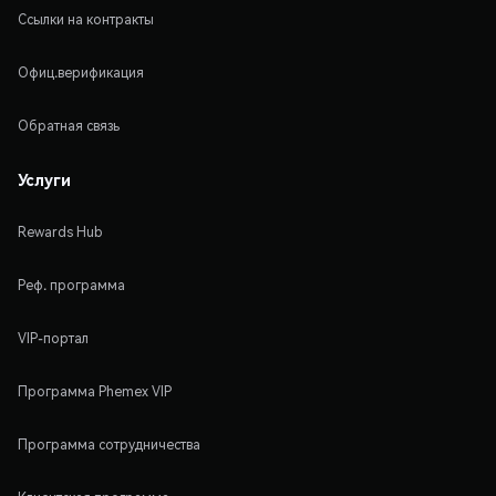
Ссылки на контракты
Офиц.верификация
Обратная связь
Услуги
Rewards Hub
Реф. программа
VIP-портал
Программа Phemex VIP
Программа сотрудничества