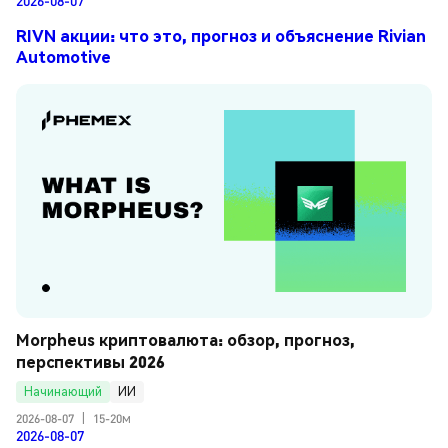
RIVN акции: что это, прогноз и объяснение Rivian
Automotive
Morpheus криптовалюта: обзор, прогноз, 
перспективы 2026
Начинающий
ИИ
2026-08-07
|
15-20м
2026-08-07