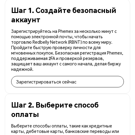
Шаг 1. Создайте безопасный
аккаунт
Зарегистрируйтесь на Phemex за несколько минут с
помощью электронной почты, чтобы начать
торговлю Redbelly Network (RBNT) по всему миру.
Пройдите быструю проверку личности для
мгновенных покупок. Безопасная регистрация Phemex,
поддерживаемая 2FA и проверкой резервов,
защищает ваш аккаунт с самого начала, делая биржу
надежной.
Зарегистрироваться сейчас
Шаг 2. Выберите способ
оплаты
Выберите способы оплаты, такие как кредитные
карты, дебетовые карты, банковские переводы или