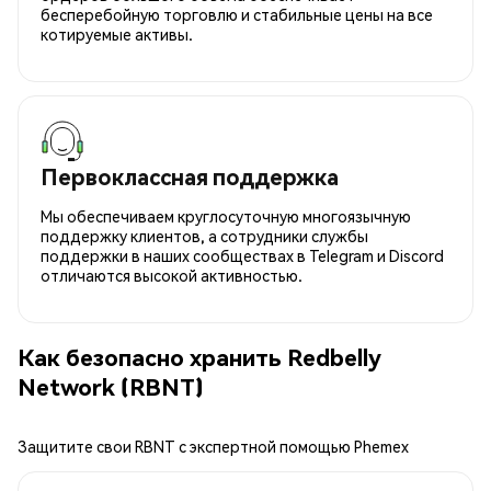
бесперебойную торговлю и стабильные цены на все
котируемые активы.
Первоклассная поддержка
Мы обеспечиваем круглосуточную многоязычную
поддержку клиентов, а сотрудники службы
поддержки в наших сообществах в Telegram и Discord
отличаются высокой активностью.
Как безопасно хранить Redbelly
Network (RBNT)
Защитите свои RBNT с экспертной помощью Phemex