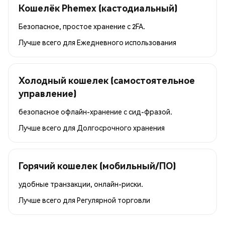
Кошелёк Phemex (кастодиальный)
Безопасное, простое хранение с 2FA.
Лучше всего для
Ежедневного использования
Холодный кошелек (самостоятельное
управление)
безопасное офлайн-хранение с сид-фразой.
Лучше всего для
Долгосрочного хранения
Горячий кошелек (мобильный/ПО)
удобные транзакции, онлайн-риски.
Лучше всего для
Регулярной торговли