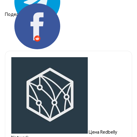
Поделиться:
Цена Redbelly