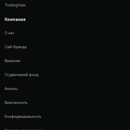
TradingView
Компания
О нас
Сайт бренда
Вакансии
Студенческий фонд
Анонсы
Безопасность
Конфиденциальность