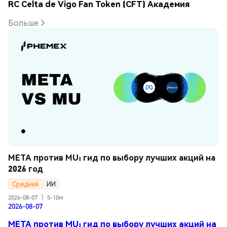
RC Celta de Vigo Fan Token (CFT) Академия
Больше
META против MU: гид по выбору лучших акций на 
2026 год
Средний
ИИ
2026-08-07
|
5-10м
2026-08-07
META против MU: гид по выбору лучших акций на