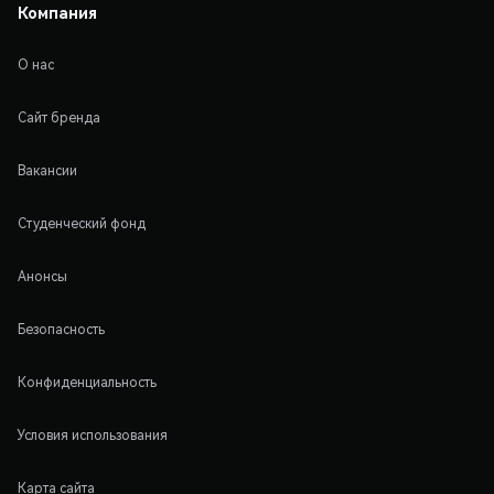
Компания
О нас
Сайт бренда
Вакансии
Студенческий фонд
Анонсы
Безопасность
Конфиденциальность
Условия использования
Карта сайта