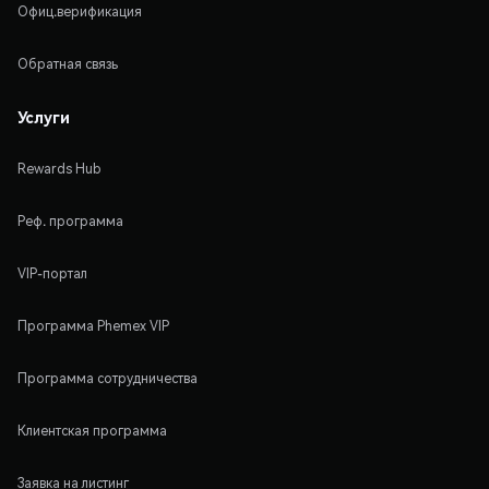
Офиц.верификация
Обратная связь
Услуги
Rewards Hub
Реф. программа
VIP-портал
Программа Phemex VIP
Программа сотрудничества
Клиентская программа
Заявка на листинг