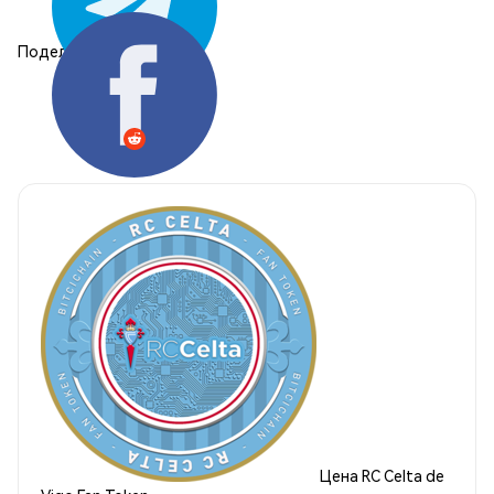
Поделиться:
Цена RC Celta de