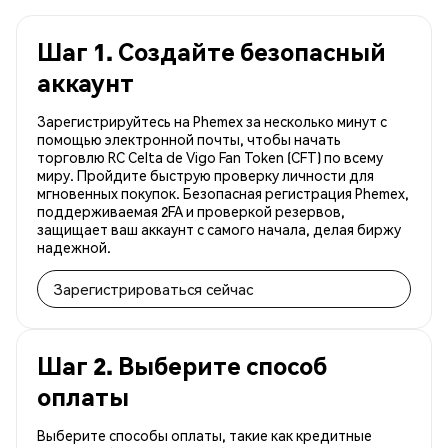
Шаг 1. Создайте безопасный
аккаунт
Зарегистрируйтесь на Phemex за несколько минут с
помощью электронной почты, чтобы начать
торговлю RC Celta de Vigo Fan Token (CFT) по всему
миру. Пройдите быструю проверку личности для
мгновенных покупок. Безопасная регистрация Phemex,
поддерживаемая 2FA и проверкой резервов,
защищает ваш аккаунт с самого начала, делая биржу
надежной.
Зарегистрироваться сейчас
Шаг 2. Выберите способ
оплаты
Выберите способы оплаты, такие как кредитные