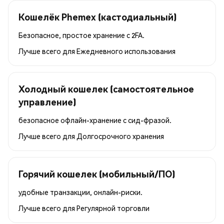
Кошелёк Phemex (кастодиальный)
Безопасное, простое хранение с 2FA.
Лучше всего для
Ежедневного использования
Холодный кошелек (самостоятельное
управление)
безопасное офлайн-хранение с сид-фразой.
Лучше всего для
Долгосрочного хранения
Горячий кошелек (мобильный/ПО)
удобные транзакции, онлайн-риски.
Лучше всего для
Регулярной торговли