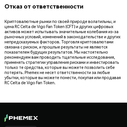
Отказ от ответственности
Криптовалютные рынки по своей природе волатильны, и
цена RC Celta de Vigo Fan Token (CFT) и других цифровых
активов может испытывать значительные колебания из-за
рыночных условий, изменений в законодательстве и других
непредсказуемых факторов. Торговля криптовалютами
связана с риском, и прошлые результаты не являются
показателем будущих результатов. Мы настоятельно
рекомендуем вам проводить тщательные исследования,
применять стратегии управления рисками и инвестировать
только те средства, которые вы можете позволить себе
потерять. Phemex не несет ответственности за любые
убытки, которые вы можете понести, покупая или продавая
RC Celta de Vigo Fan Token.