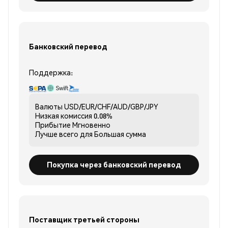
Банковский перевод
Поддержка:
Валюты
USD/EUR/CHF/AUD/GBP/JPY
Низкая комиссия
0.08%
Прибытие
Мгновенно
Лучше всего для
Большая сумма
Покупка через банковский перевод
Поставщик третьей стороны