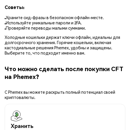
Советы:
Храните сид-фразы в безопасном офлайн-месте.
Используйте уникальные пароли и 2FA.
Проверяйте переводы малыми суммами.
Холодные кошельки держат ключи офлайн, идеальны для
долгосрочного хранения. Горячие кошельки, включая
кастодиальные решения Phemex, удобны и защищены.
Выберите то, что подходит именно вам.
Что можно сделать после покупки CFT
на Phemex?
С Phemex вы можете раскрыть полный потенциал своей
криптовалюты.
Хранить