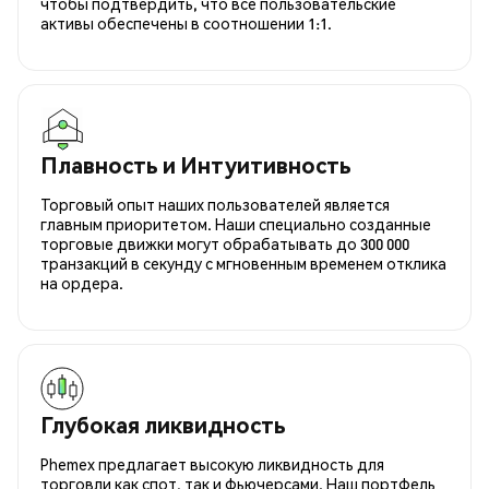
чтобы подтвердить, что все пользовательские
активы обеспечены в соотношении 1:1.
Плавность и Интуитивность
Торговый опыт наших пользователей является
главным приоритетом. Наши специально созданные
торговые движки могут обрабатывать до 300 000
транзакций в секунду с мгновенным временем отклика
на ордера.
Глубокая ликвидность
Phemex предлагает высокую ликвидность для
торговли как спот, так и фьючерсами. Наш портфель