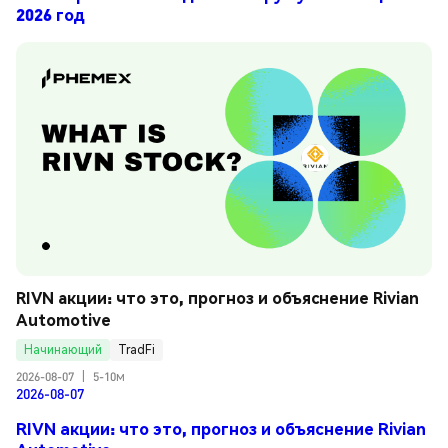
2026 год
RIVN акции: что это, прогноз и объяснение Rivian 
Automotive
Начинающий
TradFi
2026-08-07
|
5-10м
2026-08-07
RIVN акции: что это, прогноз и объяснение Rivian