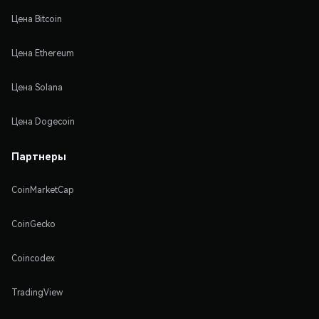
Цена Bitcoin
Цена Ethereum
Цена Solana
Цена Dogecoin
Партнеры
CoinMarketCap
CoinGecko
Coincodex
TradingView