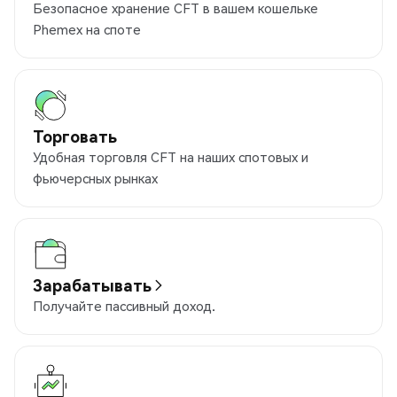
Безопасное хранение CFT в вашем кошельке
Phemex на споте
Торговать
Удобная торговля CFT на наших спотовых и
фьючерсных рынках
Зарабатывать
Получайте пассивный доход.