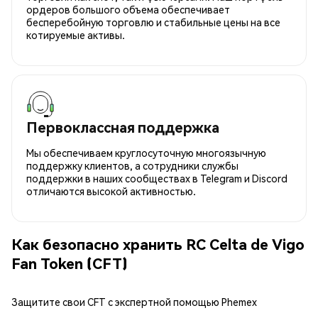
ордеров большого объема обеспечивает
бесперебойную торговлю и стабильные цены на все
котируемые активы.
Первоклассная поддержка
Мы обеспечиваем круглосуточную многоязычную
поддержку клиентов, а сотрудники службы
поддержки в наших сообществах в Telegram и Discord
отличаются высокой активностью.
Как безопасно хранить RC Celta de Vigo
Fan Token (CFT)
Защитите свои CFT с экспертной помощью Phemex