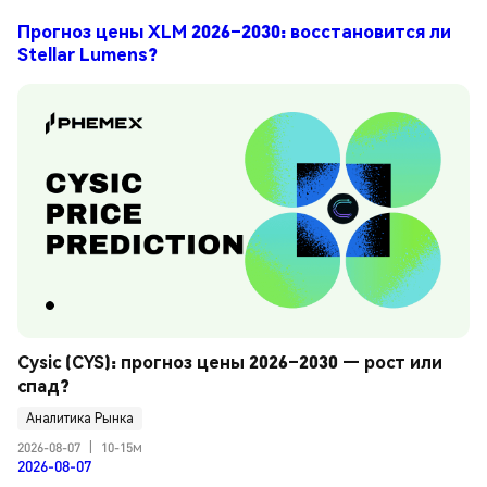
Прогноз цены XLM 2026–2030: восстановится ли
Stellar Lumens?
Cysic (CYS): прогноз цены 2026–2030 — рост или 
спад?
Аналитика Рынка
2026-08-07
|
10-15м
2026-08-07