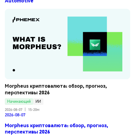
Automotive
Morpheus криптовалюта: обзор, прогноз, 
перспективы 2026
Начинающий
ИИ
2026-08-07
|
15-20м
2026-08-07
Morpheus криптовалюта: обзор, прогноз,
перспективы 2026