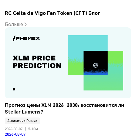
RC Celta de Vigo Fan Token (CFT) Блог
Больше
Прогноз цены XLM 2026–2030: восстановится ли 
Stellar Lumens?
Аналитика Рынка
2026-08-07
|
5-10м
2026-08-07