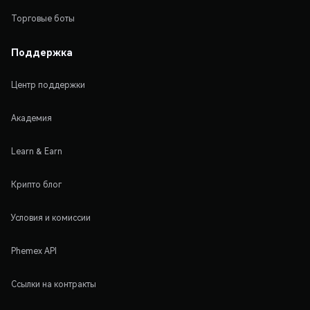
Торговые боты
Поддержка
Центр поддержки
Академия
Learn & Earn
Крипто блог
Условия и комиссии
Phemex API
Ссылки на контракты