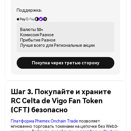
Поддержка:
Валюты
50+
Комиссия
Разное
Прибытие
Разное
Лучше всего для
Региональные акции
Покупка через третью сторону
Шаг 3. Покупайте и храните
RC Celta de Vigo Fan Token
(CFT) безопасно
Платформа Phemex Onchain Trade
позволяет
мгновенно торговать токенами на цепочке без Web3-