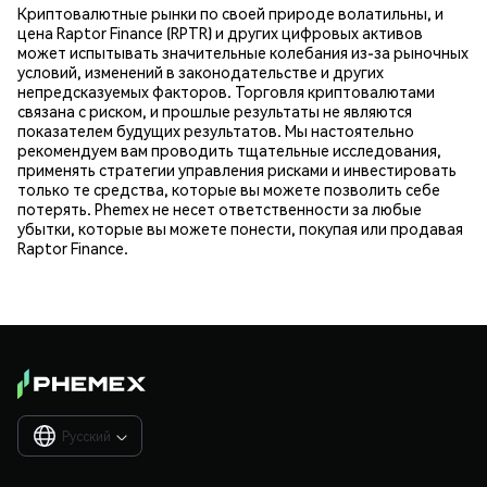
Криптовалютные рынки по своей природе волатильны, и
цена Raptor Finance (RPTR) и других цифровых активов
может испытывать значительные колебания из-за рыночных
условий, изменений в законодательстве и других
непредсказуемых факторов. Торговля криптовалютами
связана с риском, и прошлые результаты не являются
показателем будущих результатов. Мы настоятельно
рекомендуем вам проводить тщательные исследования,
применять стратегии управления рисками и инвестировать
только те средства, которые вы можете позволить себе
потерять. Phemex не несет ответственности за любые
убытки, которые вы можете понести, покупая или продавая
Raptor Finance.
Русский
