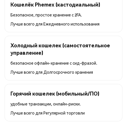
Кошелёк Phemex (кастодиальный)
Безопасное, простое хранение с 2FA.
Лучше всего для
Ежедневного использования
Холодный кошелек (самостоятельное
управление)
безопасное офлайн-хранение с сид-фразой.
Лучше всего для
Долгосрочного хранения
Горячий кошелек (мобильный/ПО)
удобные транзакции, онлайн-риски.
Лучше всего для
Регулярной торговли