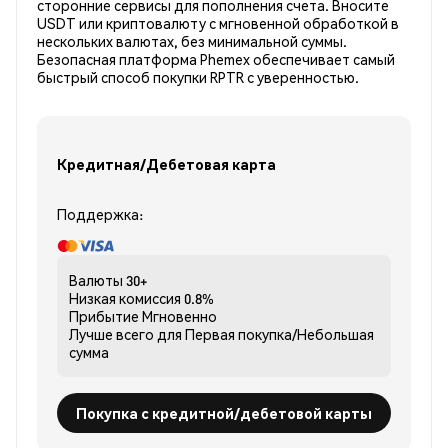
сторонние сервисы для пополнения счета. Вносите
USDT или криптовалюту с мгновенной обработкой в
нескольких валютах, без минимальной суммы.
Безопасная платформа Phemex обеспечивает самый
быстрый способ покупки RPTR с уверенностью.
Кредитная/Дебетовая карта
Поддержка:
Валюты
30+
Низкая комиссия
0.8%
Прибытие
Мгновенно
Лучше всего для
Первая покупка/Небольшая
сумма
Покупка с кредитной/дебетовой карты