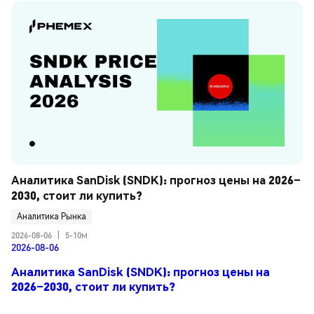
Аналитика SanDisk (SNDK): прогноз цены на 2026–
2030, стоит ли купить?
Аналитика Рынка
2026-08-06
|
5-10м
2026-08-06
Аналитика SanDisk (SNDK): прогноз цены на
2026–2030, стоит ли купить?