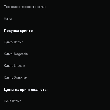
Торговля в тестовом режиме
Налог
Покупка крипто
Купить Bitcoin
Купить Dogecoin
Купить Litecoin
Купить Эфириум
Цены на криптовалюты
Цена Bitcoin