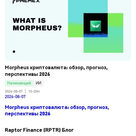
Morpheus криптовалюта: обзор, прогноз, 
перспективы 2026
Начинающий
ИИ
2026-08-07
|
15-20м
2026-08-07
Morpheus криптовалюта: обзор, прогноз,
перспективы 2026
Raptor Finance (RPTR) Блог