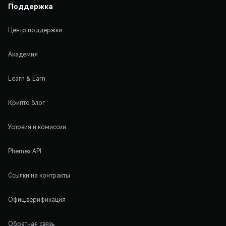
Поддержка
Центр поддержки
Академия
Learn & Earn
Крипто блог
Условия и комиссии
Phemex API
Ссылки на контракты
Офиц.верификация
Обратная связь