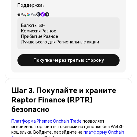
Поддержка:
Валюты
50+
Комиссия
Разное
Прибытие
Разное
Лучше всего для
Региональные акции
Покупка через третью сторону
Шаг 3. Покупайте и храните
Raptor Finance (RPTR)
безопасно
Платформа Phemex Onchain Trade
позволяет
мгновенно торговать токенами на цепочке без Web3-
кошелька. Войдите, перейдите на
платформу Onchain