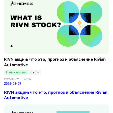
RIVN акции: что это, прогноз и объяснение Rivian 
Automotive
Начинающий
TradFi
2026-08-07
|
5-10м
2026-08-07
RIVN акции: что это, прогноз и объяснение Rivian
Automotive