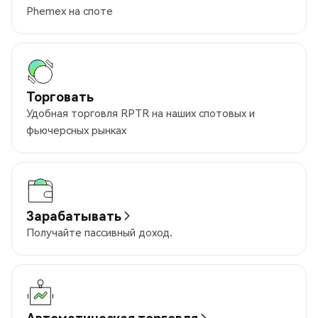
Phemex на споте
Торговать
Удобная торговля RPTR на наших спотовых и
фьючерсных рынках
Зарабатывать
Получайте пассивный доход.
Автоматическая торговля