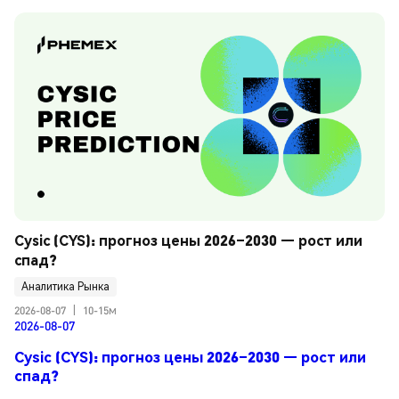
Cysic (CYS): прогноз цены 2026–2030 — рост или 
спад?
Аналитика Рынка
2026-08-07
|
10-15м
2026-08-07
Cysic (CYS): прогноз цены 2026–2030 — рост или
спад?