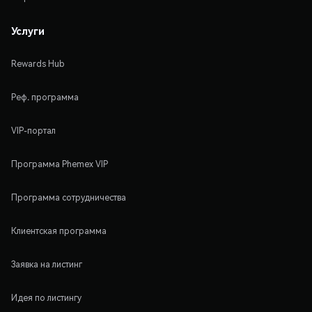
Услуги
Rewards Hub
Реф. программа
VIP-портал
Программа Phemex VIP
Программа сотрудничества
Клиентская программа
Заявка на листинг
Идея по листингу