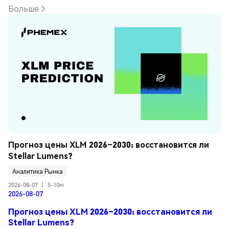
Больше
Прогноз цены XLM 2026–2030: восстановится ли 
Stellar Lumens?
Аналитика Рынка
2026-08-07
|
5-10м
2026-08-07
Прогноз цены XLM 2026–2030: восстановится ли
Stellar Lumens?