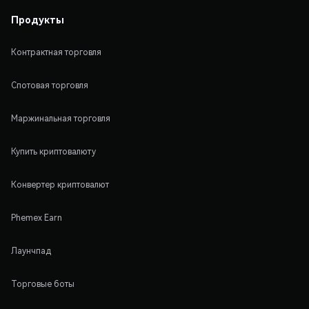
Продукты
Контрактная торговля
Спотовая торговля
Маржинальная торговля
Купить криптовалюту
Конвертер криптовалют
Phemex Earn
Лаунчпад
Торговые боты