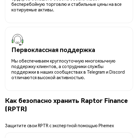
бесперебойную торговлю и стабильные цены на все
котируемые активы.
Первоклассная поддержка
Мы обеспечиваем круглосуточную многоязычную
поддержку клиентов, а сотрудники службы
поддержки в наших сообществах в Telegram и Discord
отличаются высокой активностью.
Как безопасно хранить Raptor Finance
(RPTR)
Защитите свои RPTR с экспертной помощью Phemex