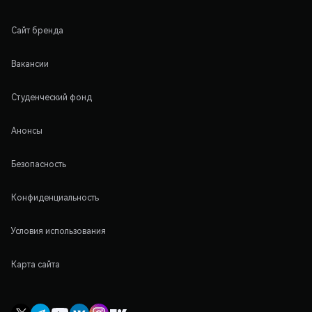
Сайт бренда
Вакансии
Студенческий фонд
Анонсы
Безопасность
Конфиденциальность
Условия использования
Карта сайта