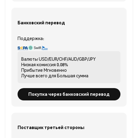
Банковский перевод
Поддержка:
Валюты
USD/EUR/CHF/AUD/GBP/JPY
Низкая комиссия
0.08%
Прибытие
Мгновенно
Лучше всего для
Большая сумма
Покупка через банковский перевод
Поставщик третьей стороны