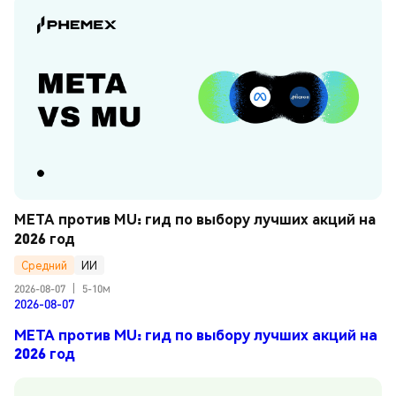
META против MU: гид по выбору лучших акций на 
2026 год
Средний
ИИ
2026-08-07
|
5-10м
2026-08-07
META против MU: гид по выбору лучших акций на
2026 год