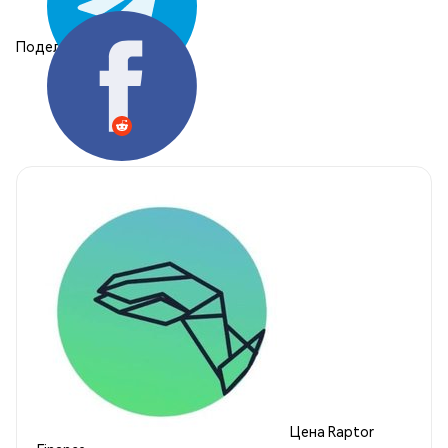
Поделиться:
Цена Raptor