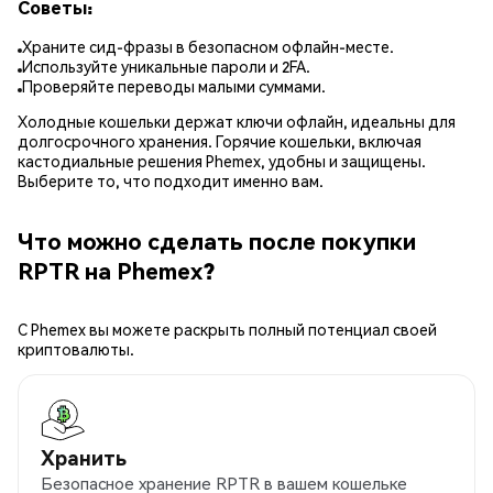
Советы:
Храните сид-фразы в безопасном офлайн-месте.
Используйте уникальные пароли и 2FA.
Проверяйте переводы малыми суммами.
Холодные кошельки держат ключи офлайн, идеальны для
долгосрочного хранения. Горячие кошельки, включая
кастодиальные решения Phemex, удобны и защищены.
Выберите то, что подходит именно вам.
Что можно сделать после покупки
RPTR на Phemex?
С Phemex вы можете раскрыть полный потенциал своей
криптовалюты.
Хранить
Безопасное хранение RPTR в вашем кошельке