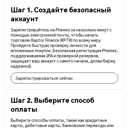
Шаг 1. Создайте безопасный
аккаунт
Зарегистрируйтесь на Phemex за несколько минут с
помощью электронной почты, чтобы начать
торговлю Raptor Finance (RPTR) по всему миру.
Пройдите быструю проверку личности для
мгновенных покупок. Безопасная регистрация Phemex,
поддерживаемая 2FA и проверкой резервов,
защищает ваш аккаунт с самого начала, делая биржу
надежной.
Зарегистрироваться сейчас
Шаг 2. Выберите способ
оплаты
Выберите способы оплаты, такие как кредитные
карты, дебетовые карты, банковские переводы или