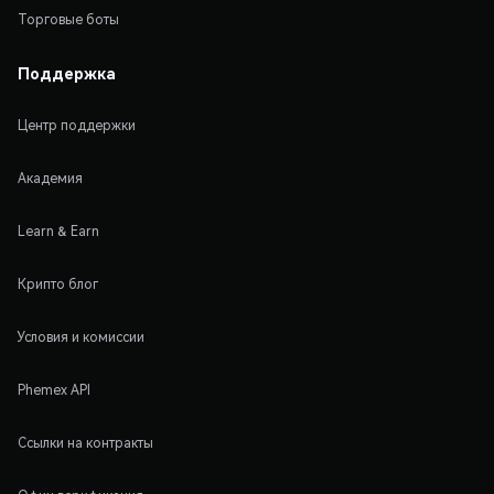
Торговые боты
Поддержка
Центр поддержки
Академия
Learn & Earn
Крипто блог
Условия и комиссии
Phemex API
Ссылки на контракты