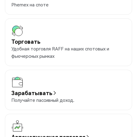
Phemex на споте
Торговать
Удобная торговля RAFF на наших спотовых и
фьючерсных рынках
Зарабатывать
Получайте пассивный доход.
Автоматическая торговля