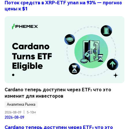
Поток средств в XRP-ETF упал на 93% — прогноз
цены к $1
Cardano теперь доступен через ETF: что это 
изменит для инвесторов
Аналитика Рынка
2026-08-09
|
5-10м
2026-08-09
Cardano теперь доступен через ETF: что это