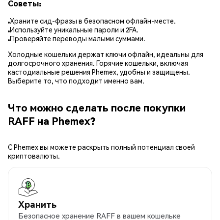
Советы:
Храните сид-фразы в безопасном офлайн-месте.
Используйте уникальные пароли и 2FA.
Проверяйте переводы малыми суммами.
Холодные кошельки держат ключи офлайн, идеальны для
долгосрочного хранения. Горячие кошельки, включая
кастодиальные решения Phemex, удобны и защищены.
Выберите то, что подходит именно вам.
Что можно сделать после покупки
RAFF на Phemex?
С Phemex вы можете раскрыть полный потенциал своей
криптовалюты.
Хранить
Безопасное хранение RAFF в вашем кошельке