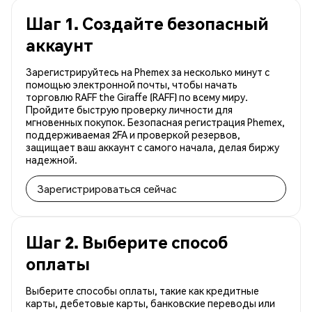
Шаг 1. Создайте безопасный
аккаунт
Зарегистрируйтесь на Phemex за несколько минут с
помощью электронной почты, чтобы начать
торговлю RAFF the Giraffe (RAFF) по всему миру.
Пройдите быструю проверку личности для
мгновенных покупок. Безопасная регистрация Phemex,
поддерживаемая 2FA и проверкой резервов,
защищает ваш аккаунт с самого начала, делая биржу
надежной.
Зарегистрироваться сейчас
Шаг 2. Выберите способ
оплаты
Выберите способы оплаты, такие как кредитные
карты, дебетовые карты, банковские переводы или