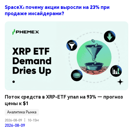
SpaceX: почему акции выросли на 23% при
продаже инсайдерами?
Поток средств в XRP-ETF упал на 93% — прогноз 
цены к $1
Аналитика Рынка
2026-08-09
|
10-15м
2026-08-09