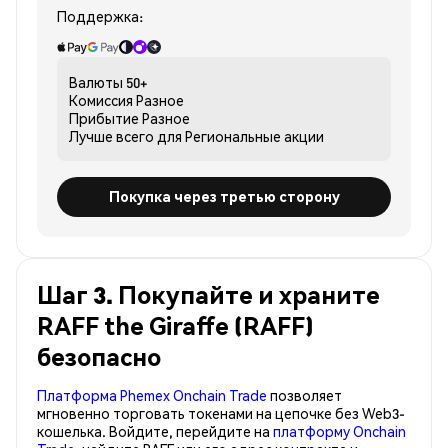
Поддержка:
Валюты
50+
Комиссия
Разное
Прибытие
Разное
Лучше всего для
Региональные акции
Покупка через третью сторону
Шаг 3. Покупайте и храните
RAFF the Giraffe (RAFF)
безопасно
Платформа Phemex Onchain Trade
позволяет
мгновенно торговать токенами на цепочке без Web3-
кошелька. Войдите, перейдите на
платформу Onchain