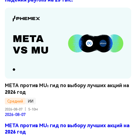
META против MU: гид по выбору лучших акций на 
2026 год
Средний
ИИ
2026-08-07
|
5-10м
2026-08-07
META против MU: гид по выбору лучших акций на
2026 год