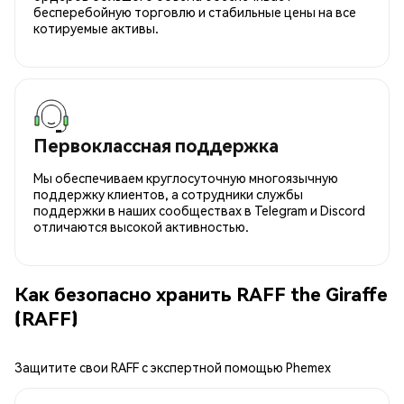
бесперебойную торговлю и стабильные цены на все
котируемые активы.
Первоклассная поддержка
Мы обеспечиваем круглосуточную многоязычную
поддержку клиентов, а сотрудники службы
поддержки в наших сообществах в Telegram и Discord
отличаются высокой активностью.
Как безопасно хранить RAFF the Giraffe
(RAFF)
Защитите свои RAFF с экспертной помощью Phemex