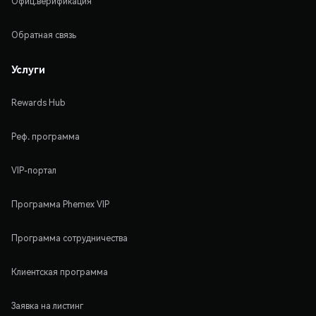
Офиц.верификация
Обратная связь
Услуги
Rewards Hub
Реф. программа
VIP-портал
Программа Phemex VIP
Программа сотрудничества
Клиентская программа
Заявка на листинг