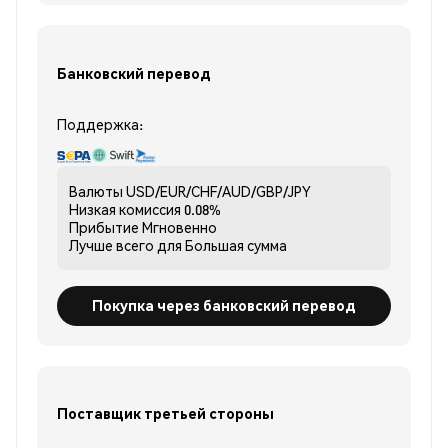
Банковский перевод
Поддержка:
Валюты
USD/EUR/CHF/AUD/GBP/JPY
Низкая комиссия
0.08%
Прибытие
Мгновенно
Лучше всего для
Большая сумма
Покупка через банковский перевод
Поставщик третьей стороны