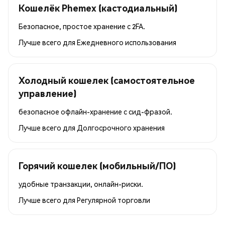
Кошелёк Phemex (кастодиальный)
Безопасное, простое хранение с 2FA.
Лучше всего для
Ежедневного использования
Холодный кошелек (самостоятельное
управление)
безопасное офлайн-хранение с сид-фразой.
Лучше всего для
Долгосрочного хранения
Горячий кошелек (мобильный/ПО)
удобные транзакции, онлайн-риски.
Лучше всего для
Регулярной торговли