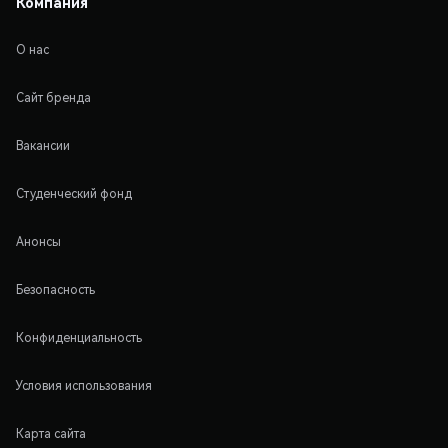
Компания
О нас
Сайт бренда
Вакансии
Студенческий фонд
Анонсы
Безопасность
Конфиденциальность
Условия использования
Карта сайта