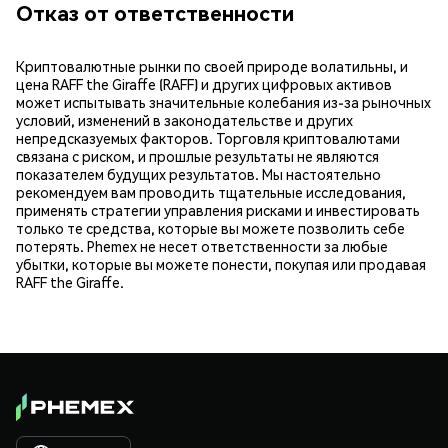
Отказ от ответственности
Криптовалютные рынки по своей природе волатильны, и
цена RAFF the Giraffe (RAFF) и других цифровых активов
может испытывать значительные колебания из-за рыночных
условий, изменений в законодательстве и других
непредсказуемых факторов. Торговля криптовалютами
связана с риском, и прошлые результаты не являются
показателем будущих результатов. Мы настоятельно
рекомендуем вам проводить тщательные исследования,
применять стратегии управления рисками и инвестировать
только те средства, которые вы можете позволить себе
потерять. Phemex не несет ответственности за любые
убытки, которые вы можете понести, покупая или продавая
RAFF the Giraffe.