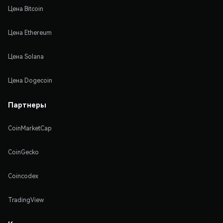
Цена Bitcoin
Цена Ethereum
Цена Solana
Цена Dogecoin
Партнеры
CoinMarketCap
CoinGecko
Coincodex
TradingView