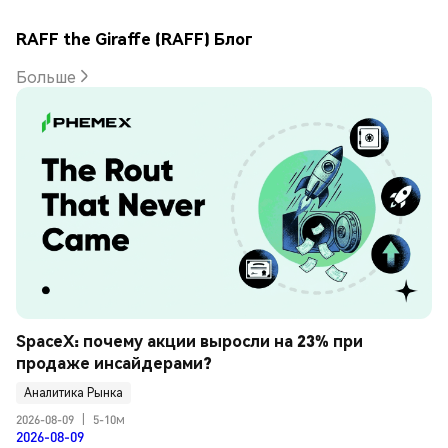
RAFF the Giraffe (RAFF) Блог
Больше
SpaceX: почему акции выросли на 23% при 
продаже инсайдерами?
Аналитика Рынка
2026-08-09
|
5-10м
2026-08-09