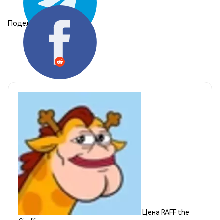
Поделиться:
Цена RAFF the