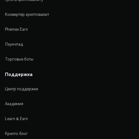
Конвертер криптовалют
Phemex Earn
Лаунчпад
Торговые боты
Поддержка
Центр поддержки
Академия
Learn & Earn
Крипто блог