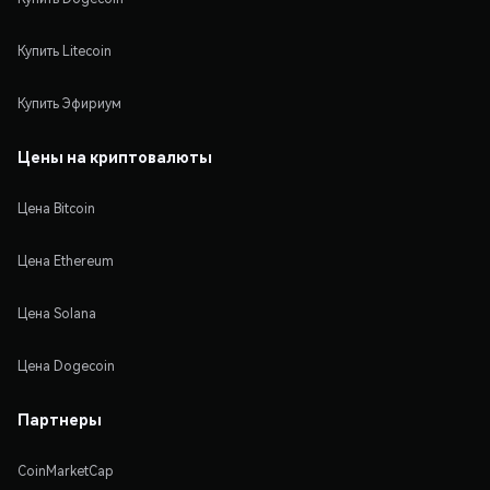
Купить Litecoin
Купить Эфириум
Цены на криптовалюты
Цена Bitcoin
Цена Ethereum
Цена Solana
Цена Dogecoin
Партнеры
CoinMarketCap