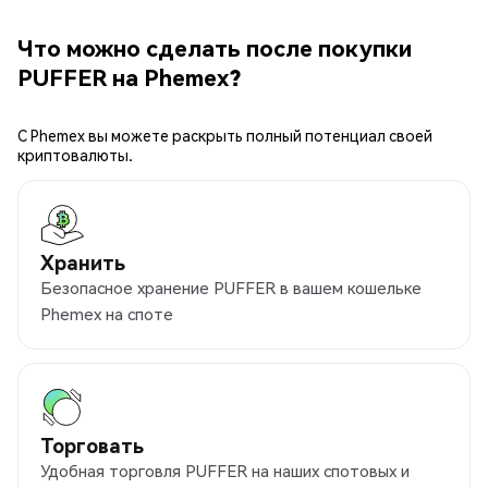
Что можно сделать после покупки
PUFFER на Phemex?
С Phemex вы можете раскрыть полный потенциал своей
криптовалюты.
Хранить
Безопасное хранение PUFFER в вашем кошельке
Phemex на споте
Торговать
Удобная торговля PUFFER на наших спотовых и