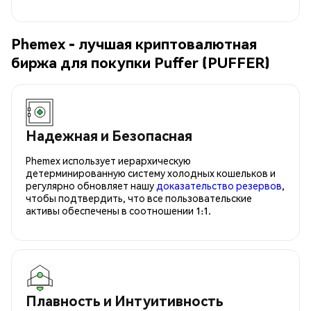
Phemex - лучшая криптовалютная
биржа для покупки Puffer (PUFFER)
Надежная и Безопасная
Phemex использует иерархическую
детерминированную систему холодных кошельков и
регулярно обновляет нашу
доказательство резервов
,
чтобы подтвердить, что все пользовательские
активы обеспечены в соотношении 1:1.
Плавность и Интуитивность