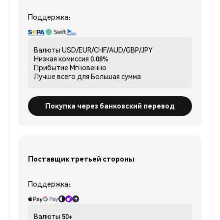
Поддержка:
Валюты
USD/EUR/CHF/AUD/GBP/JPY
Низкая комиссия
0.08%
Прибытие
Мгновенно
Лучше всего для
Большая сумма
Покупка через банковский перевод
Поставщик третьей стороны
Поддержка:
Валюты
50+