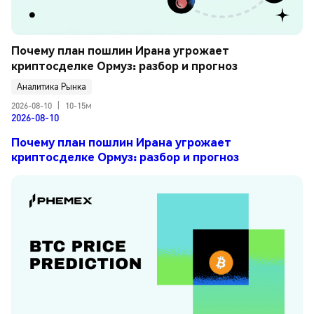
Почему план пошлин Ирана угрожает 
криптосделке Ормуз: разбор и прогноз
Аналитика Рынка
2026-08-10
|
10-15м
2026-08-10
Почему план пошлин Ирана угрожает
криптосделке Ормуз: разбор и прогноз