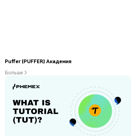
Puffer (PUFFER) Академия
Больше