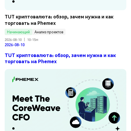
TUT криптовалюта: обзор, зачем нужна и как 
торговать на Phemex
Начинающий
Анализ проектов
2026-08-10
|
10-15м
2026-08-10
TUT криптовалюта: обзор, зачем нужна и как
торговать на Phemex