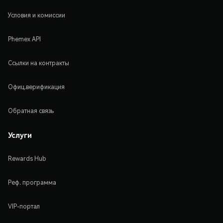
Условия и комиссии
Phemex API
Ссылки на контракты
Офиц.верификация
Обратная связь
Услуги
Rewards Hub
Реф. программа
VIP-портал