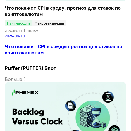
Что покажет CPI в среду: прогноз для ставок по 
криптовалютам
Начинающий
Макротенденции
2026-08-10
|
10-15м
2026-08-10
Что покажет CPI в среду: прогноз для ставок по
криптовалютам
Puffer (PUFFER) Блог
Больше