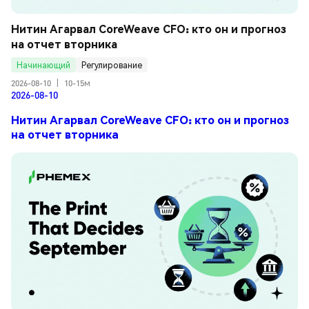
Нитин Агарвал CoreWeave CFO: кто он и прогноз 
на отчет вторника
Начинающий
Регулирование
2026-08-10
|
10-15м
2026-08-10
Нитин Агарвал CoreWeave CFO: кто он и прогноз
на отчет вторника