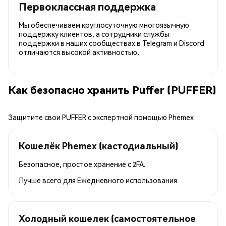
Первоклассная поддержка
Мы обеспечиваем круглосуточную многоязычную
поддержку клиентов, а сотрудники службы
поддержки в наших сообществах в Telegram и Discord
отличаются высокой активностью.
Как безопасно хранить Puffer (PUFFER)
Защитите свои PUFFER с экспертной помощью Phemex
Кошелёк Phemex (кастодиальный)
Безопасное, простое хранение с 2FA.
Лучше всего для
Ежедневного использования
Холодный кошелек (самостоятельное