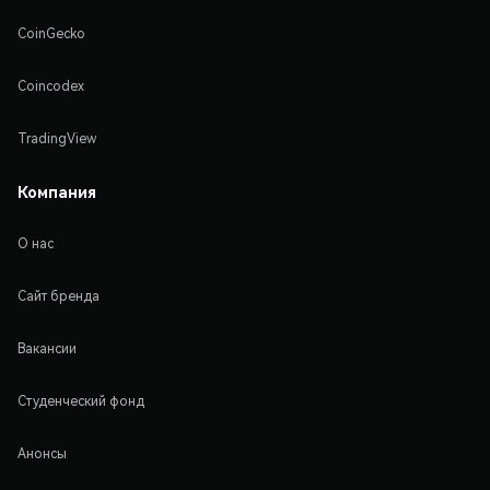
CoinGecko
Coincodex
TradingView
Компания
О нас
Сайт бренда
Вакансии
Студенческий фонд
Анонсы