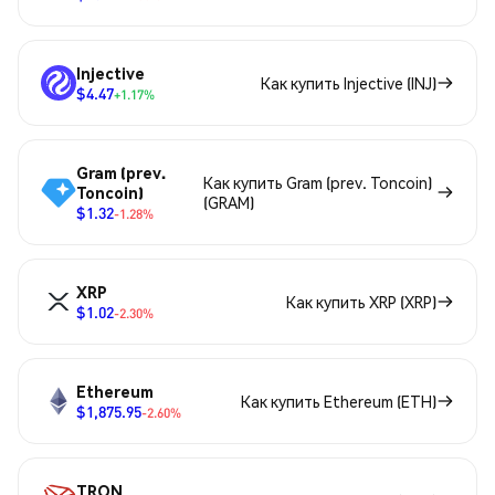
Injective
Как купить Injective (INJ)
$4.47
+1.17%
Gram (prev.
Как купить Gram (prev. Toncoin)
Toncoin)
(GRAM)
$1.32
-1.28%
XRP
Как купить XRP (XRP)
$1.02
-2.30%
Ethereum
Как купить Ethereum (ETH)
$1,875.95
-2.60%
TRON