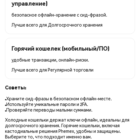
управление)
безопасное офлайн-хранение с сид-фразой.
Лучше всего для
Долгосрочного хранения
Горячий кошелек (мобильный/ПО)
удобные транзакции, онлайн-риски.
Лучше всего для
Регулярной торговли
Советы:
Храните сид-фразы в безопасном офлайн-месте.
Используйте уникальные пароли и 2FA.
Проверяйте переводы малыми суммами.
Холодные кошельки держат ключи офлайн, идеальны для
долгосрочного хранения. Горячие кошельки, включая
кастодиальные решения Phemex, удобны и защищены.
Выберите то, что подходит именно вам.