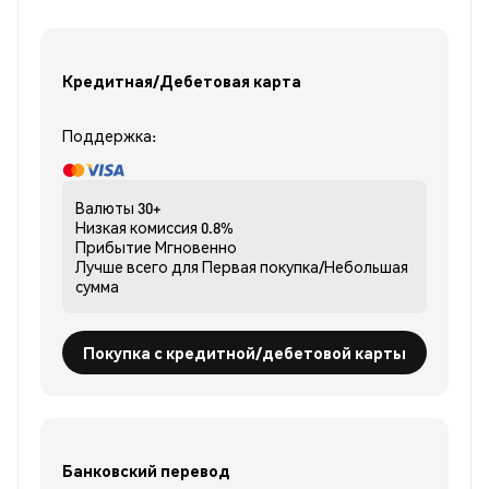
Кредитная/Дебетовая карта
Поддержка:
Валюты
30+
Низкая комиссия
0.8%
Прибытие
Мгновенно
Лучше всего для
Первая покупка/Небольшая
сумма
Покупка с кредитной/дебетовой карты
Банковский перевод