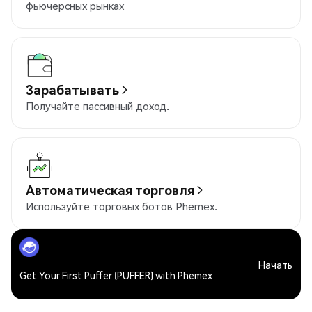
фьючерсных рынках
Зарабатывать
Получайте пассивный доход.
Автоматическая торговля
Используйте торговых ботов Phemex.
Начать
Get Your First Puffer (PUFFER) with Phemex