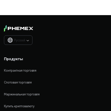
Русский

Продукты
Контрактная торговля
Спотовая торговля
Маржинальная торговля
Купить криптовалюту