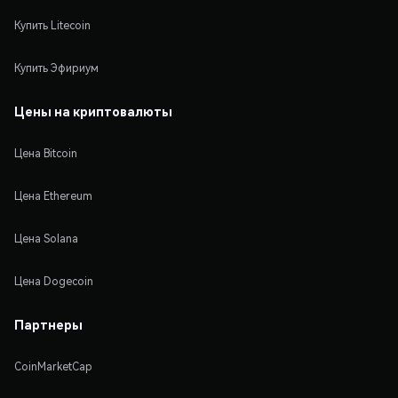
Купить Litecoin
Купить Эфириум
Цены на криптовалюты
Цена Bitcoin
Цена Ethereum
Цена Solana
Цена Dogecoin
Партнеры
CoinMarketCap