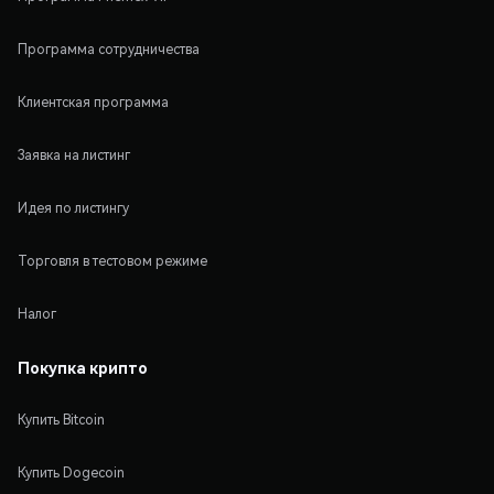
Программа сотрудничества
Клиентская программа
Заявка на листинг
Идея по листингу
Торговля в тестовом режиме
Налог
Покупка крипто
Купить Bitcoin
Купить Dogecoin