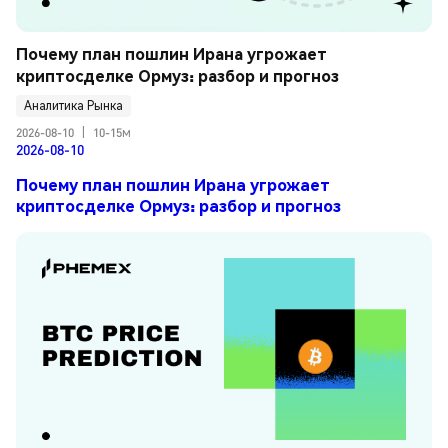
Почему план пошлин Ирана угрожает 
криптосделке Ормуз: разбор и прогноз
Аналитика Рынка
2026-08-10
|
10-15м
2026-08-10
Почему план пошлин Ирана угрожает
криптосделке Ормуз: разбор и прогноз