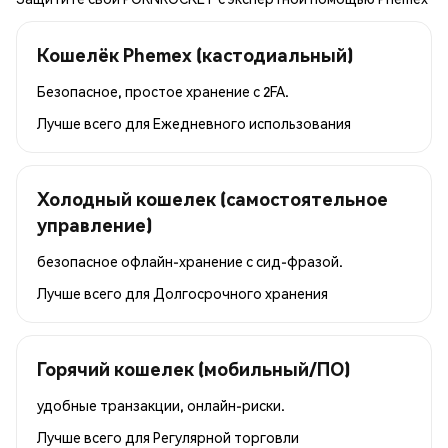
Кошелёк Phemex (кастодиальный)
Безопасное, простое хранение с 2FA.
Лучше всего для
Ежедневного использования
Холодный кошелек (самостоятельное
управление)
безопасное офлайн-хранение с сид-фразой.
Лучше всего для
Долгосрочного хранения
Горячий кошелек (мобильный/ПО)
удобные транзакции, онлайн-риски.
Лучше всего для
Регулярной торговли