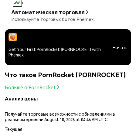
Автоматическая торговля
Используйте торговых ботов Phemex.
Начать
Get Your First PornRocket (PORNROCKET) with
Phemex
Что такое PornRocket (PORNROCKET)
Больше о PornRocket
Анализ цены
Получайте торговые возможности с обновлениями в
реальном времени August 10, 2026 at 04:46 AM UTC
Текущая