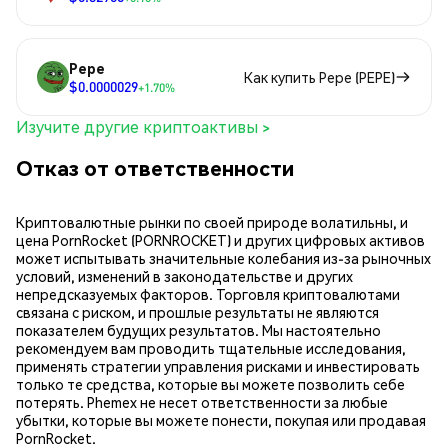
Pepe
Как купить Pepe (PEPE)
$0.0000029
+1.70%
Изучите другие криптоактивы >
Отказ от ответственности
Криптовалютные рынки по своей природе волатильны, и
цена PornRocket (PORNROCKET) и других цифровых активов
может испытывать значительные колебания из-за рыночных
условий, изменений в законодательстве и других
непредсказуемых факторов. Торговля криптовалютами
связана с риском, и прошлые результаты не являются
показателем будущих результатов. Мы настоятельно
рекомендуем вам проводить тщательные исследования,
применять стратегии управления рисками и инвестировать
только те средства, которые вы можете позволить себе
потерять. Phemex не несет ответственности за любые
убытки, которые вы можете понести, покупая или продавая
PornRocket.