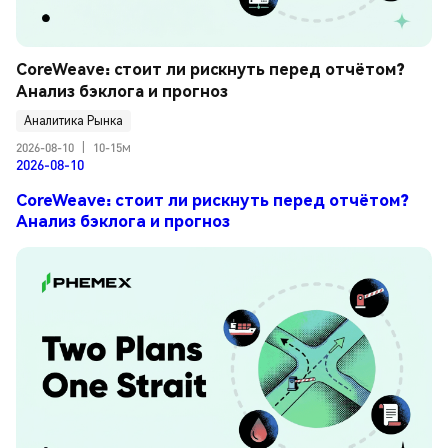
CoreWeave: стоит ли рискнуть перед отчётом? 
Анализ бэклога и прогноз
Аналитика Рынка
2026-08-10
|
10-15м
2026-08-10
CoreWeave: стоит ли рискнуть перед отчётом?
Анализ бэклога и прогноз