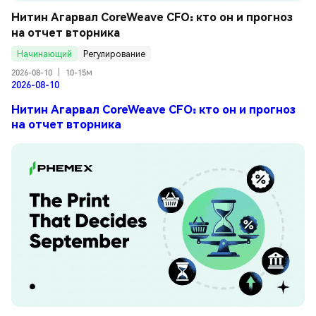
Нитин Агарвал CoreWeave CFO: кто он и прогноз 
на отчет вторника
Начинающий
Регулирование
2026-08-10
|
10-15м
2026-08-10
Нитин Агарвал CoreWeave CFO: кто он и прогноз
на отчет вторника