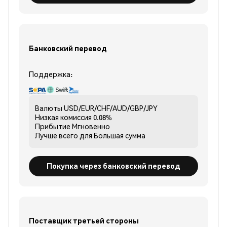
Банковский перевод
Поддержка:
Валюты
USD/EUR/CHF/AUD/GBP/JPY
Низкая комиссия
0.08%
Прибытие
Мгновенно
Лучше всего для
Большая сумма
Покупка через банковский перевод
Поставщик третьей стороны