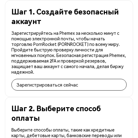
Шаг 1. Создайте безопасный
аккаунт
Зарегистрируйтесь на Phemex за несколько минут с
помощью электронной почты, чтобы начать
торговлю PornRocket (PORNROCKET) по всему миру.
Пройдите быструю проверку личности для
мгновенных покупок. Безопасная регистрация Phemex,
поддерживаемая 2FA и проверкой резервов,
защищает ваш аккаунт с самого начала, делая биржу
надежной.
Зарегистрироваться сейчас
Шаг 2. Выберите способ
оплаты
Выберите способы оплаты, такие как кредитные
карты, дебетовые карты, банковские переводы или