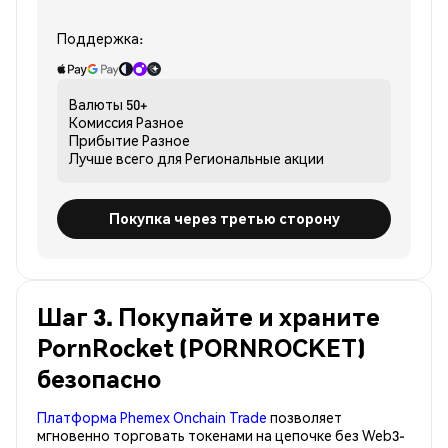
Поддержка:
Валюты
50+
Комиссия
Разное
Прибытие
Разное
Лучше всего для
Региональные акции
Покупка через третью сторону
Шаг 3. Покупайте и храните
PornRocket (PORNROCKET)
безопасно
Платформа Phemex Onchain Trade
позволяет
мгновенно торговать токенами на цепочке без Web3-