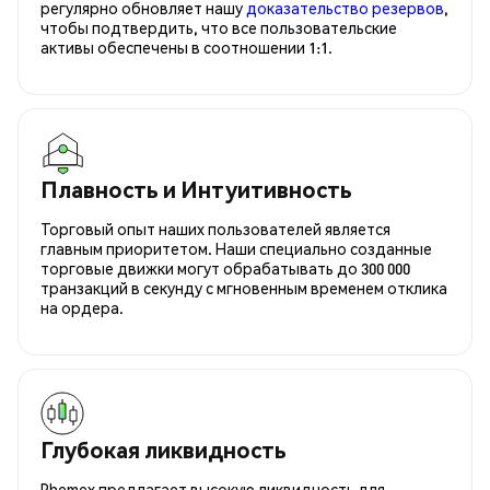
регулярно обновляет нашу
доказательство резервов
,
чтобы подтвердить, что все пользовательские
активы обеспечены в соотношении 1:1.
Плавность и Интуитивность
Торговый опыт наших пользователей является
главным приоритетом. Наши специально созданные
торговые движки могут обрабатывать до 300 000
транзакций в секунду с мгновенным временем отклика
на ордера.
Глубокая ликвидность
Phemex предлагает высокую ликвидность для