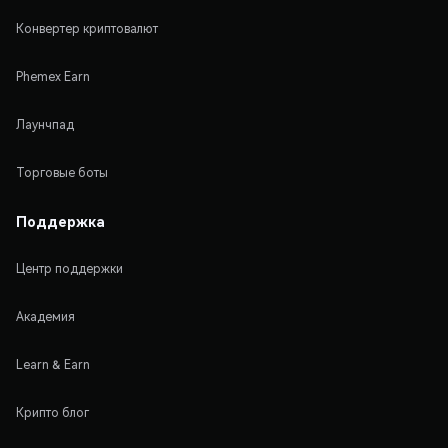
Конвертер криптовалют
Phemex Earn
Лаунчпад
Торговые боты
Поддержка
Центр поддержки
Академия
Learn & Earn
Крипто блог