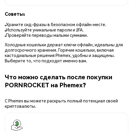
Советы:
Храните сид-фразы в безопасном офлайн-месте.
Используйте уникальные пароли и 2FA.
Проверяйте переводы малыми суммами.
Холодные кошельки держат ключи офлайн, идеальны для
долгосрочного хранения. Горячие кошельки, включая
кастодиальные решения Phemex, удобны и защищены.
Выберите то, что подходит именно вам.
Что можно сделать после покупки
PORNROCKET на Phemex?
С Phemex вы можете раскрыть полный потенциал своей
криптовалюты.