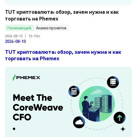
TUT криптовалюта: обзор, зачем нужна и как 
торговать на Phemex
Начинающий
Анализ проектов
2026-08-10
|
10-15м
2026-08-10
TUT криптовалюта: обзор, зачем нужна и как
торговать на Phemex