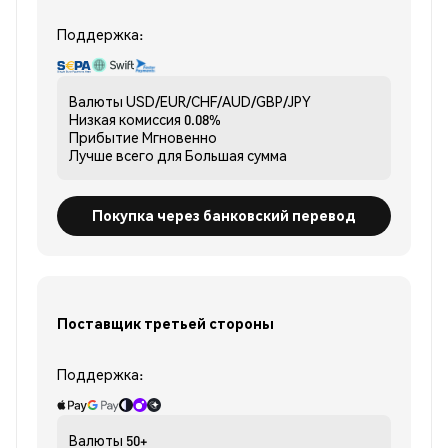
Поддержка:
Валюты
USD/EUR/CHF/AUD/GBP/JPY
Низкая комиссия
0.08%
Прибытие
Мгновенно
Лучше всего для
Большая сумма
Покупка через банковский перевод
Поставщик третьей стороны
Поддержка:
Валюты
50+