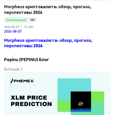
Morpheus криптовалюта: обзор, прогноз, 
перспективы 2026
Начинающий
ИИ
2026-08-07
|
15-20м
2026-08-07
Morpheus криптовалюта: обзор, прогноз,
перспективы 2026
Pepinu (PEPINU) Блог
Больше