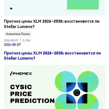
Прогноз цены XLM 2026–2030: восстановится ли 
Stellar Lumens?
Аналитика Рынка
2026-08-07
|
5-10м
2026-08-07
Прогноз цены XLM 2026–2030: восстановится ли
Stellar Lumens?