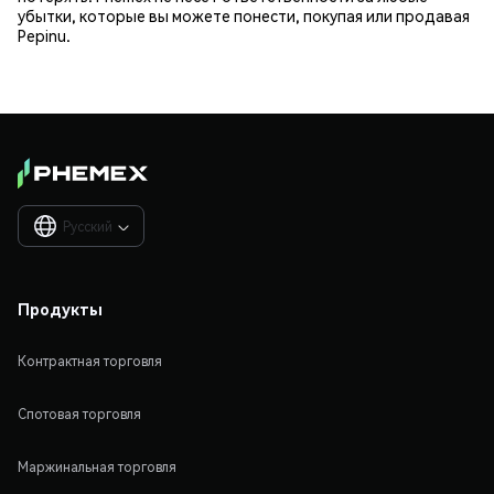
убытки, которые вы можете понести, покупая или продавая
Pepinu.
Русский

Продукты
Контрактная торговля
Спотовая торговля
Маржинальная торговля