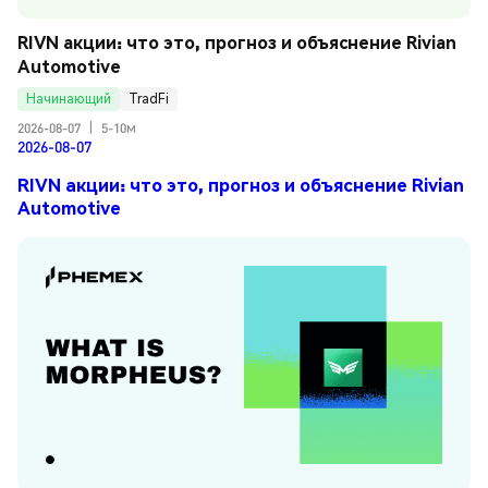
RIVN акции: что это, прогноз и объяснение Rivian 
Automotive
Начинающий
TradFi
2026-08-07
|
5-10м
2026-08-07
RIVN акции: что это, прогноз и объяснение Rivian
Automotive