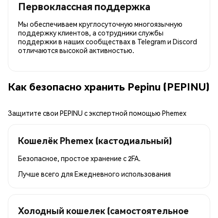
Первоклассная поддержка
Мы обеспечиваем круглосуточную многоязычную
поддержку клиентов, а сотрудники службы
поддержки в наших сообществах в Telegram и Discord
отличаются высокой активностью.
Как безопасно хранить Pepinu (PEPINU)
Защитите свои PEPINU с экспертной помощью Phemex
Кошелёк Phemex (кастодиальный)
Безопасное, простое хранение с 2FA.
Лучше всего для
Ежедневного использования
Холодный кошелек (самостоятельное