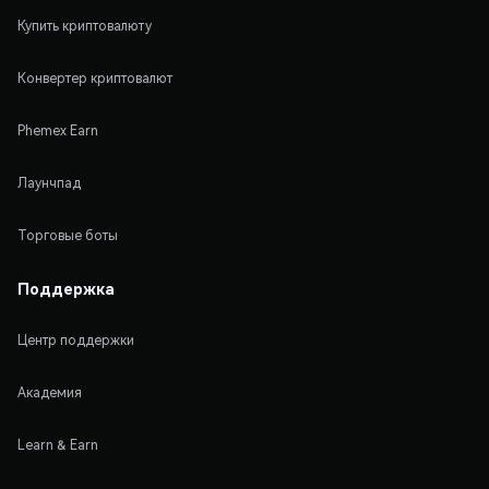
Купить криптовалюту
Конвертер криптовалют
Phemex Earn
Лаунчпад
Торговые боты
Поддержка
Центр поддержки
Академия
Learn & Earn