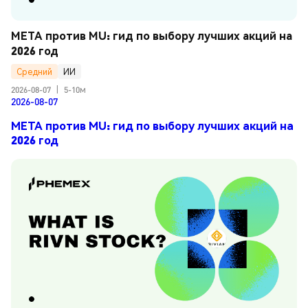
META против MU: гид по выбору лучших акций на 
2026 год
Средний
ИИ
2026-08-07
|
5-10м
2026-08-07
META против MU: гид по выбору лучших акций на
2026 год