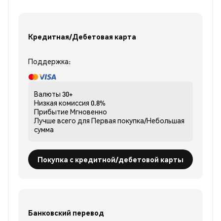
Кредитная/Дебетовая карта
Поддержка:
Валюты
30+
Низкая комиссия
0.8%
Прибытие
Мгновенно
Лучше всего для
Первая покупка/Небольшая
сумма
Покупка с кредитной/дебетовой карты
Банковский перевод