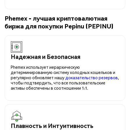
Phemex - лучшая криптовалютная
биржа для покупки Pepinu (PEPINU)
Надежная и Безопасная
Phemex использует иерархическую
детерминированную систему холодных кошельков и
регулярно обновляет нашу
доказательство резервов
,
чтобы подтвердить, что все пользовательские
активы обеспечены в соотношении 1:1.
Плавность и Интуитивность