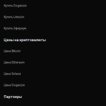
Купить Dogecoin
Купить Litecoin
Купить Эфириум
Цены на криптовалюты
Цена Bitcoin
Цена Ethereum
Цена Solana
Цена Dogecoin
Партнеры