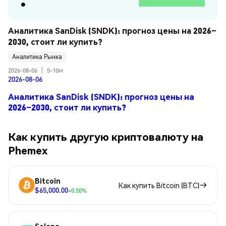
Аналитика SanDisk (SNDK): прогноз цены на 2026–
2030, стоит ли купить?
Аналитика Рынка
2026-08-06
|
5-10м
2026-08-06
Аналитика SanDisk (SNDK): прогноз цены на
2026–2030, стоит ли купить?
Как купить другую криптовалюту на
Phemex
Bitcoin
Как купить Bitcoin (BTC)
$65,000.00
+0.50%