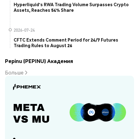
Hyperliquid's RWA Trading Volume Surpasses Crypto
Assets, Reaches 54% Share
2026-07-24
CFTC Extends Comment Period for 24/7 Futures
Trading Rules to August 26
Pepinu (PEPINU) Академия
Больше