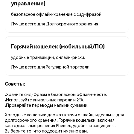
управление)
безопасное офлайн-хранение с сид-фразой.
Лучше всего для
Долгосрочного хранения
Горячий кошелек (мобильный/ПО)
удобные транзакции, онлайн-риски.
Лучше всего для
Регулярной торговли
Советы:
Храните сид-фразы в безопасном офлайн-месте.
Используйте уникальные пароли и 2FA.
Проверяйте переводы малыми суммами.
Холодные кошельки держат ключи офлайн, идеальны для
долгосрочного хранения. Горячие кошельки, включая
кастодиальные решения Phemex, удобны и защищены.
Выберите то, что подходит именно вам.