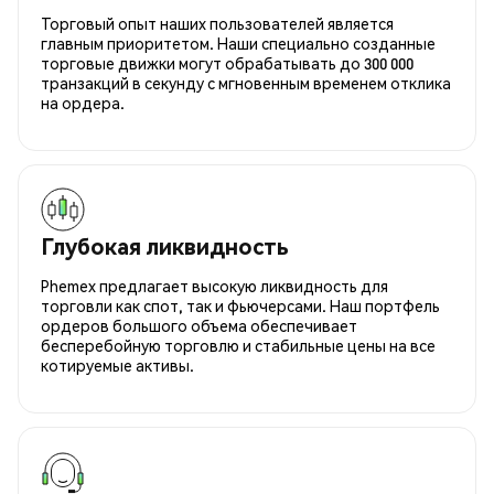
Торговый опыт наших пользователей является
главным приоритетом. Наши специально созданные
торговые движки могут обрабатывать до 300 000
транзакций в секунду с мгновенным временем отклика
на ордера.
Глубокая ликвидность
Phemex предлагает высокую ликвидность для
торговли как спот, так и фьючерсами. Наш портфель
ордеров большого объема обеспечивает
бесперебойную торговлю и стабильные цены на все
котируемые активы.