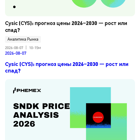
Cysic (CYS): прогноз цены 2026–2030 — рост или 
спад?
Аналитика Рынка
2026-08-07
|
10-15м
2026-08-07
Cysic (CYS): прогноз цены 2026–2030 — рост или
спад?