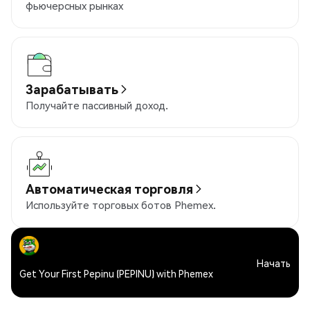
фьючерсных рынках
Зарабатывать
Получайте пассивный доход.
Автоматическая торговля
Используйте торговых ботов Phemex.
Начать
Get Your First Pepinu (PEPINU) with Phemex