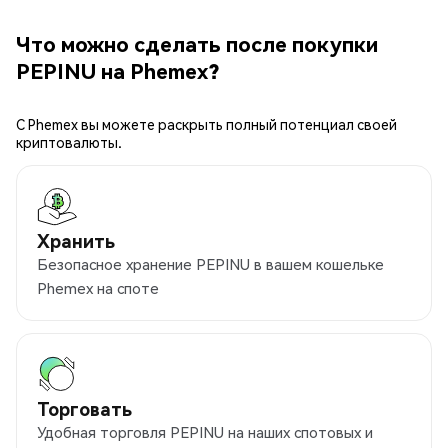
Что можно сделать после покупки
PEPINU на Phemex?
С Phemex вы можете раскрыть полный потенциал своей
криптовалюты.
Хранить
Безопасное хранение PEPINU в вашем кошельке
Phemex на споте
Торговать
Удобная торговля PEPINU на наших спотовых и