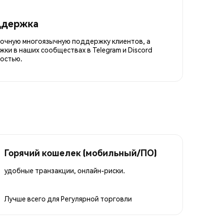
ддержка
точную многоязычную поддержку клиентов, а
ки в наших сообществах в Telegram и Discord
остью.
Горячий кошелек (мобильный/ПО)
удобные транзакции, онлайн-риски.
Лучше всего для
Регулярной торговли