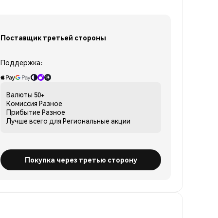
Поставщик третьей стороны
Поддержка:
Валюты
50+
Комиссия
Разное
Прибытие
Разное
Лучше всего для
Региональные акции
Покупка через третью сторону