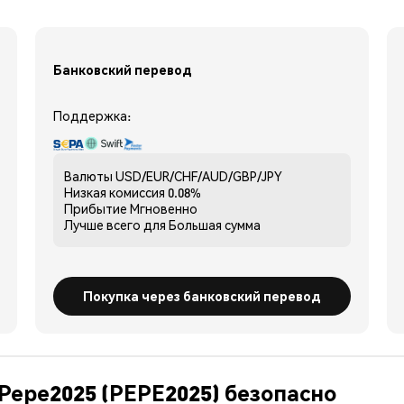
Банковский перевод
Поддержка:
Валюты
USD/EUR/CHF/AUD/GBP/JPY
Низкая комиссия
0.08%
Прибытие
Мгновенно
Лучше всего для
Большая сумма
Покупка через банковский перевод
Pepe2025 (PEPE2025) безопасно