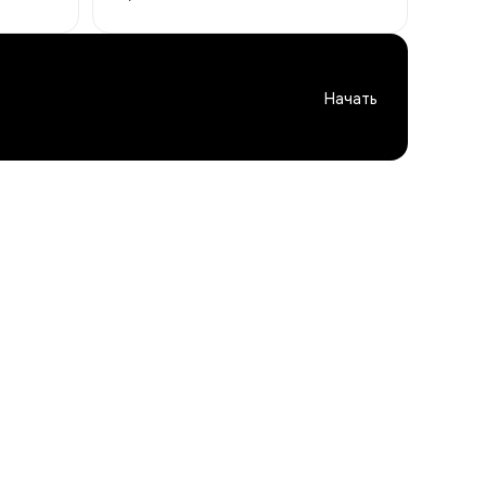
Начать