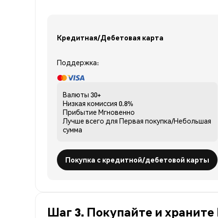
Кредитная/Дебетовая карта
Поддержка:
Валюты
30+
Низкая комиссия
0.8%
Прибытие
Мгновенно
Лучше всего для
Первая покупка/Небольшая
сумма
Покупка с кредитной/дебетовой карты
Шаг 3. Покупайте и храните 