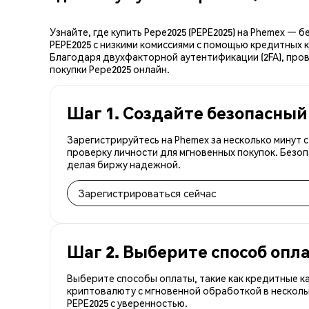
Узнайте, где купить Pepe2025 (PEPE2025) на Phemex —
PEPE2025 с низкими комиссиями с помощью кредитных 
Благодаря двухфакторной аутентификации (2FA), пров
покупки Pepe2025 онлайн.
Шаг 1. Создайте безопасный
Зарегистрируйтесь на Phemex за несколько минут 
проверку личности для мгновенных покупок. Безоп
делая биржу надежной.
Зарегистрироваться сейчас
Шаг 2. Выберите способ опл
Выберите способы оплаты, такие как кредитные к
криптовалюту с мгновенной обработкой в несколь
PEPE2025 с уверенностью.