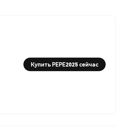
Купить PEPE2025 сейчас