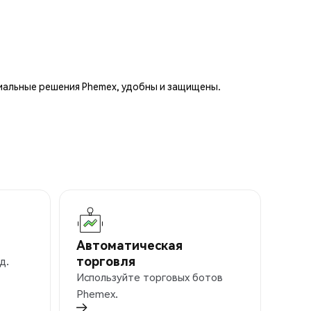
иальные решения Phemex, удобны и защищены.
Автоматическая
торговля
д.
Используйте торговых ботов
Phemex.