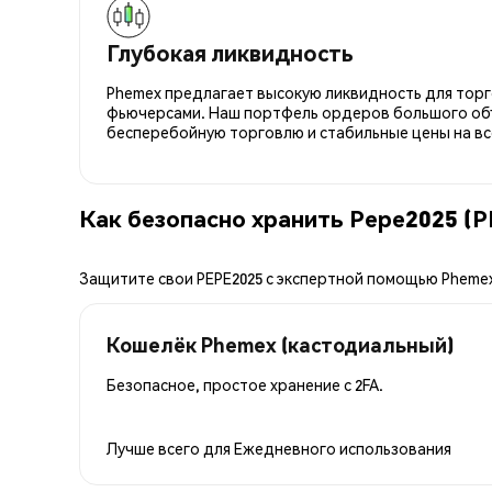
Глубокая ликвидность
Phemex предлагает высокую ликвидность для торго
фьючерсами. Наш портфель ордеров большого об
бесперебойную торговлю и стабильные цены на вс
Как безопасно хранить Pepe2025 (
Защитите свои PEPE2025 с экспертной помощью Pheme
Кошелёк Phemex (кастодиальный)
Безопасное, простое хранение с 2FA.
Лучше всего для
Ежедневного использования