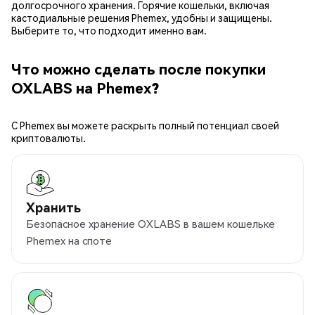
долгосрочного хранения. Горячие кошельки, включая
кастодиальные решения Phemex, удобны и защищены.
Выберите то, что подходит именно вам.
Что можно сделать после покупки
OXLABS на Phemex?
С Phemex вы можете раскрыть полный потенциал своей
криптовалюты.
Хранить
Безопасное хранение OXLABS в вашем кошельке
Phemex на споте