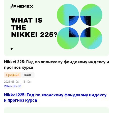
Nikkei 225: Гид по японскому фондовому индексу и 
прогноз курса
Средний
TradFi
2026-08-06
|
5-10м
2026-08-06
Nikkei 225: Гид по японскому фондовому индексу
и прогноз курса