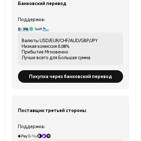
Банковский перевод
Поддержка:
Валюты
USD/EUR/CHF/AUD/GBP/JPY
Низкая комиссия
0.08%
Прибытие
Мгновенно
Лучше всего для
Большая сумма
Покупка через банковский перевод
Поставщик третьей стороны
Поддержка: