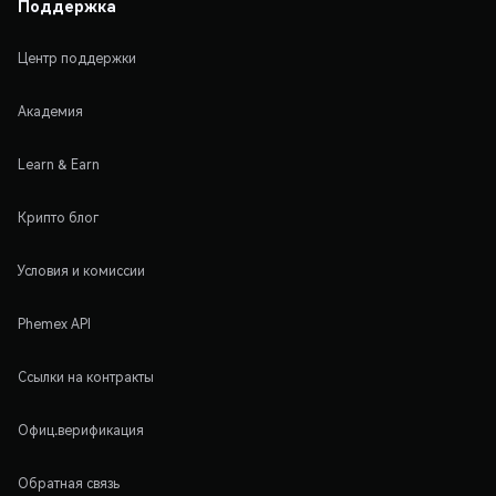
Поддержка
Центр поддержки
Академия
Learn & Earn
Крипто блог
Условия и комиссии
Phemex API
Ссылки на контракты
Офиц.верификация
Обратная связь