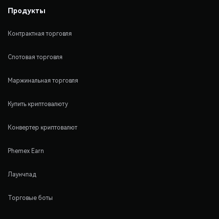
Продукты
Контрактная торговля
Спотовая торговля
Маржинальная торговля
Купить криптовалюту
Конвертер криптовалют
Phemex Earn
Лаунчпад
Торговые боты