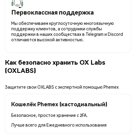
Первоклассная поддержка
Мы обеспечиваем круглосуточную многоязычную
поддержку клиентов, а сотрудники службы
поддержки в наших сообществах в Telegram и Discord
отличаются высокой активностью.
Как безопасно хранить OX Labs
(OXLABS)
Защитите свои OXLABS с экспертной помощью Phemex
Кошелёк Phemex (кастодиальный)
Безопасное, простое хранение с 2FA.
Лучше всего для
Ежедневного использования