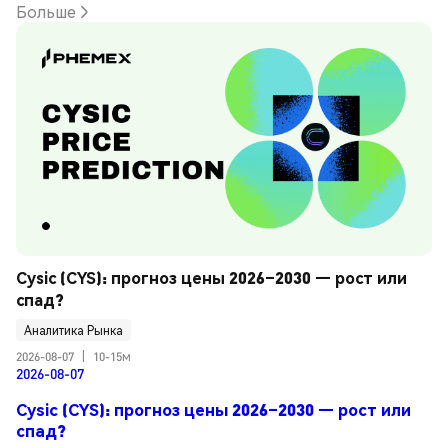
Больше
Cysic (CYS): прогноз цены 2026–2030 — рост или 
спад?
Аналитика Рынка
2026-08-07
|
10-15м
2026-08-07
Cysic (CYS): прогноз цены 2026–2030 — рост или
спад?