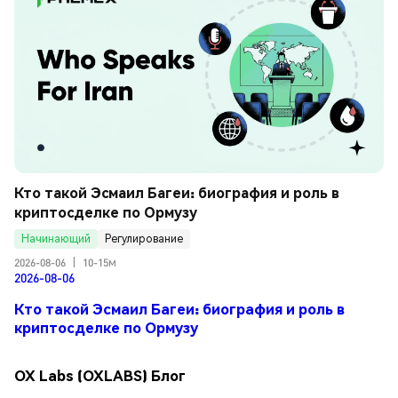
Кто такой Эсмаил Багеи: биография и роль в 
криптосделке по Ормузу
Начинающий
Регулирование
2026-08-06
|
10-15м
2026-08-06
Кто такой Эсмаил Багеи: биография и роль в
криптосделке по Ормузу
OX Labs (OXLABS) Блог