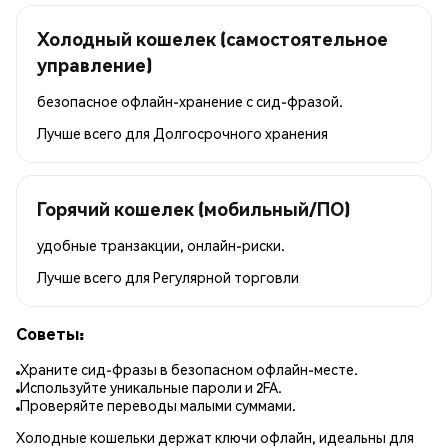
Холодный кошелек (самостоятельное
управление)
безопасное офлайн-хранение с сид-фразой.
Лучше всего для
Долгосрочного хранения
Горячий кошелек (мобильный/ПО)
удобные транзакции, онлайн-риски.
Лучше всего для
Регулярной торговли
Советы:
Храните сид-фразы в безопасном офлайн-месте.
Используйте уникальные пароли и 2FA.
Проверяйте переводы малыми суммами.
Холодные кошельки держат ключи офлайн, идеальны для