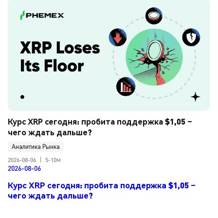
Курс XRP сегодня: пробита поддержка $1,05 – 
чего ждать дальше?
Аналитика Рынка
2026-08-06
|
5-10м
2026-08-06
Курс XRP сегодня: пробита поддержка $1,05 –
чего ждать дальше?