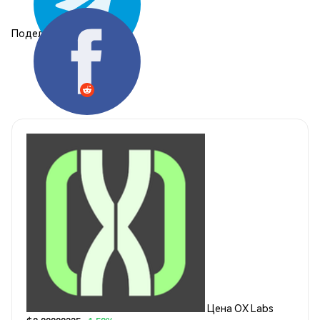
Поделиться:
Цена OX Labs