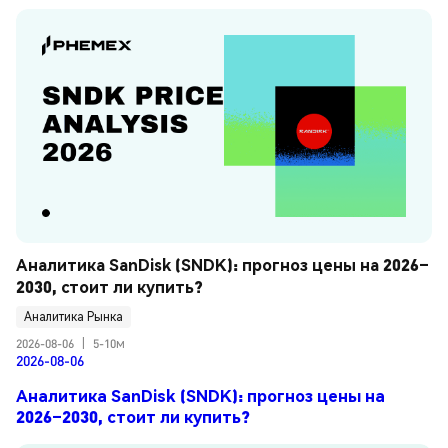
Аналитика SanDisk (SNDK): прогноз цены на 2026–
2030, стоит ли купить?
Аналитика Рынка
2026-08-06
|
5-10м
2026-08-06
Аналитика SanDisk (SNDK): прогноз цены на
2026–2030, стоит ли купить?