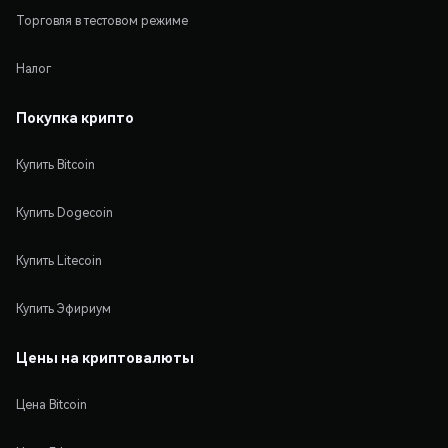
Торговля в тестовом режиме
Налог
Покупка крипто
Купить Bitcoin
Купить Dogecoin
Купить Litecoin
Купить Эфириум
Цены на криптовалюты
Цена Bitcoin