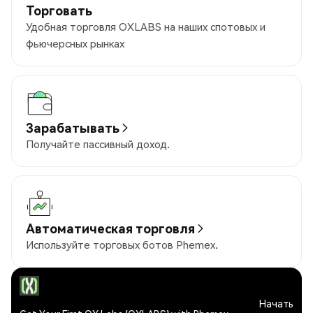
Торговать
Удобная торговля OXLABS на наших спотовых и
фьючерсных рынках
Зарабатывать
Получайте пассивный доход.
Автоматическая торговля
Используйте торговых ботов Phemex.
Начать