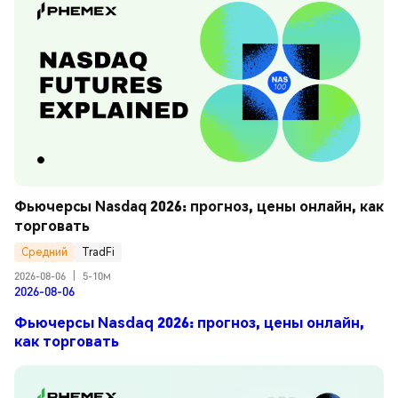
Фьючерсы Nasdaq 2026: прогноз, цены онлайн, как 
торговать
Средний
TradFi
2026-08-06
|
5-10м
2026-08-06
Фьючерсы Nasdaq 2026: прогноз, цены онлайн,
как торговать