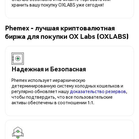
хранить вашу покупку OXLABS уже сегодня!
Phemex - лучшая криптовалютная
биржа для покупки OX Labs (OXLABS)
Надежная и Безопасная
Phemex использует иерархическую
детерминированную систему холодных кошельков и
регулярно обновляет нашу
доказательство резервов
,
чтобы подтвердить, что все пользовательские
активы обеспечены в соотношении 1:1.