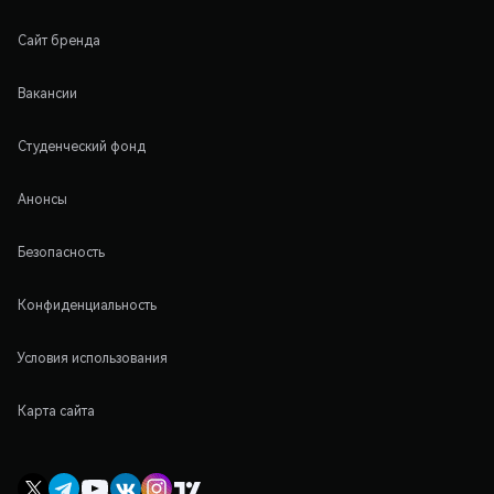
Сайт бренда
Вакансии
Студенческий фонд
Анонсы
Безопасность
Конфиденциальность
Условия использования
Карта сайта