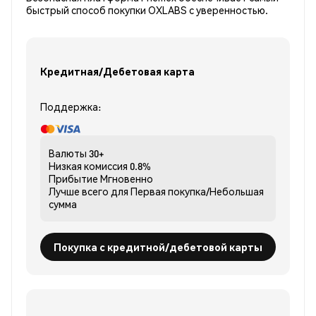
быстрый способ покупки OXLABS с уверенностью.
Кредитная/Дебетовая карта
Поддержка:
Валюты
30+
Низкая комиссия
0.8%
Прибытие
Мгновенно
Лучше всего для
Первая покупка/Небольшая
сумма
Покупка с кредитной/дебетовой карты