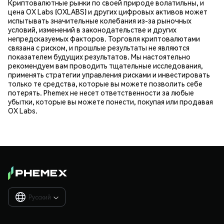
Криптовалютные рынки по своей природе волатильны, и
цена OX Labs (OXLABS) и других цифровых активов может
испытывать значительные колебания из-за рыночных
условий, изменений в законодательстве и других
непредсказуемых факторов. Торговля криптовалютами
связана с риском, и прошлые результаты не являются
показателем будущих результатов. Мы настоятельно
рекомендуем вам проводить тщательные исследования,
применять стратегии управления рисками и инвестировать
только те средства, которые вы можете позволить себе
потерять. Phemex не несет ответственности за любые
убытки, которые вы можете понести, покупая или продавая
OX Labs.
Русский
