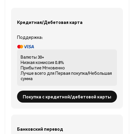
Кредитная/Дебетовая карта
Поддержка:
Валюты
30+
Низкая комиссия
0.8%
Прибытие
Мгновенно
Лучше всего для
Первая покупка/Небольшая
сумма
Покупка с кредитной/дебетовой карты
Банковский перевод