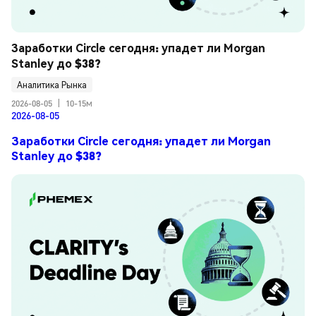
Заработки Circle сегодня: упадет ли Morgan 
Stanley до $38?
Аналитика Рынка
2026-08-05
|
10-15м
2026-08-05
Заработки Circle сегодня: упадет ли Morgan
Stanley до $38?