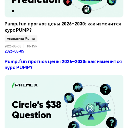
Pump.fun прогноз цены 2026–2030: как изменится 
курс PUMP?
Аналитика Рынка
2026-08-05
|
10-15м
2026-08-05
Pump.fun прогноз цены 2026–2030: как изменится
курс PUMP?