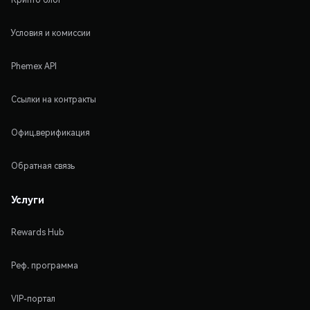
Условия и комиссии
Phemex API
Ссылки на контракты
Офиц.верификация
Обратная связь
Услуги
Rewards Hub
Реф. программа
VIP-портал