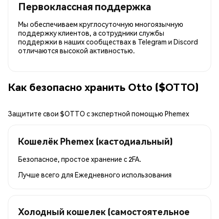
Первоклассная поддержка
Мы обеспечиваем круглосуточную многоязычную
поддержку клиентов, а сотрудники службы
поддержки в наших сообществах в Telegram и Discord
отличаются высокой активностью.
Как безопасно хранить Otto ($OTTO)
Защитите свои $OTTO с экспертной помощью Phemex
Кошелёк Phemex (кастодиальный)
Безопасное, простое хранение с 2FA.
Лучше всего для
Ежедневного использования
Холодный кошелек (самостоятельное