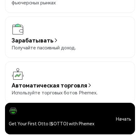
фьючерсных рынках
Зарабатывать
Получайте пассивный доход.
Автоматическая торговля
Используйте торговых ботов Phemex.
Начать
Get Your First Otto ($OTTO) with Phemex