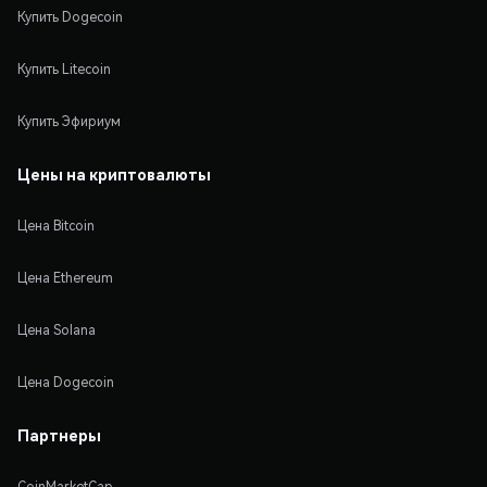
Купить Dogecoin
Купить Litecoin
Купить Эфириум
Цены на криптовалюты
Цена Bitcoin
Цена Ethereum
Цена Solana
Цена Dogecoin
Партнеры
CoinMarketCap