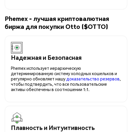
Phemex - лучшая криптовалютная
биржа для покупки Otto ($OTTO)
Надежная и Безопасная
Phemex использует иерархическую
детерминированную систему холодных кошельков и
регулярно обновляет нашу
доказательство резервов
,
чтобы подтвердить, что все пользовательские
активы обеспечены в соотношении 1:1.
Плавность и Интуитивность