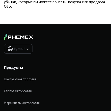
убытки, которые вы можете понести, покупая или продавая
Otto.
Русский

Продукты
Контрактная торговля
Спотовая торговля
Маржинальная торговля