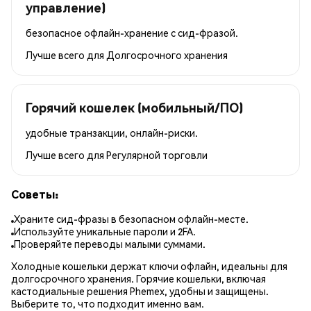
управление)
безопасное офлайн-хранение с сид-фразой.
Лучше всего для
Долгосрочного хранения
Горячий кошелек (мобильный/ПО)
удобные транзакции, онлайн-риски.
Лучше всего для
Регулярной торговли
Советы:
Храните сид-фразы в безопасном офлайн-месте.
Используйте уникальные пароли и 2FA.
Проверяйте переводы малыми суммами.
Холодные кошельки держат ключи офлайн, идеальны для
долгосрочного хранения. Горячие кошельки, включая
кастодиальные решения Phemex, удобны и защищены.
Выберите то, что подходит именно вам.