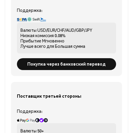
Поддержка:
Валюты
USD/EUR/CHF/AUD/GBP/JPY
Низкая комиссия
0.08%
Прибытие
Мгновенно
Лучше всего для
Большая сумма
Покупка через банковский перевод
Поставщик третьей стороны
Поддержка:
Валюты
50+