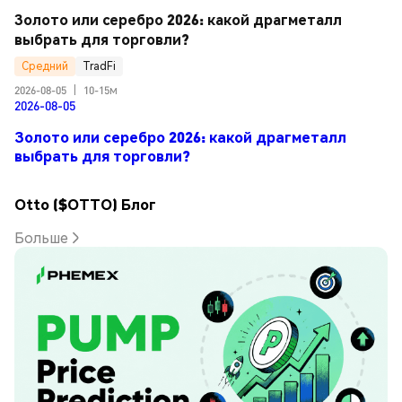
Золото или серебро 2026: какой драгметалл 
выбрать для торговли?
Средний
TradFi
2026-08-05
|
10-15м
2026-08-05
Золото или серебро 2026: какой драгметалл
выбрать для торговли?
Otto ($OTTO) Блог
Больше