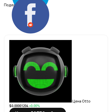
Поделиться:
Цена Otto
$0.00001204
+0.00%