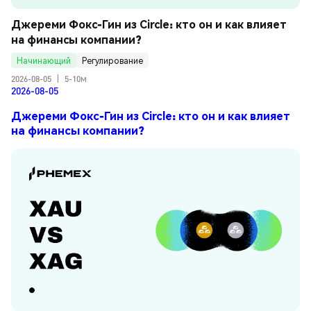
Джереми Фокс-Гин из Circle: кто он и как влияет 
на финансы компании?
Начинающий
Регулирование
2026-08-05
|
5-10м
2026-08-05
Джереми Фокс-Гин из Circle: кто он и как влияет
на финансы компании?