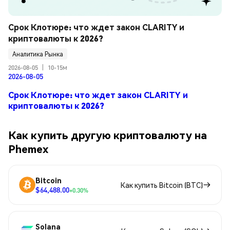
Срок Клотюре: что ждет закон CLARITY и 
криптовалюты к 2026?
Аналитика Рынка
2026-08-05
|
10-15м
2026-08-05
Срок Клотюре: что ждет закон CLARITY и
криптовалюты к 2026?
Как купить другую криптовалюту на
Phemex
Bitcoin
Как купить Bitcoin (BTC)
$64,488.00
+0.30%
Solana