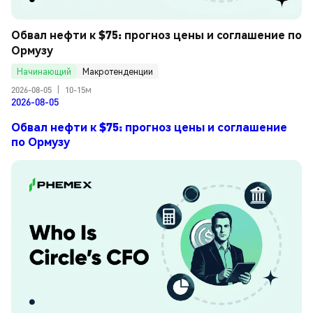
Обвал нефти к $75: прогноз цены и соглашение по 
Ормузу
Начинающий
Макротенденции
2026-08-05
|
10-15м
2026-08-05
Обвал нефти к $75: прогноз цены и соглашение
по Ормузу