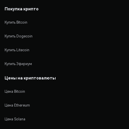
Покупка крипто
Купить Bitcoin
Купить Dogecoin
Купить Litecoin
Купить Эфириум
Цены на криптовалюты
Цена Bitcoin
Цена Ethereum
Цена Solana