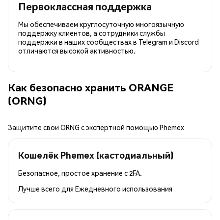
Первоклассная поддержка
Мы обеспечиваем круглосуточную многоязычную
поддержку клиентов, а сотрудники службы
поддержки в наших сообществах в Telegram и Discord
отличаются высокой активностью.
Как безопасно хранить ORANGE
(ORNG)
Защитите свои ORNG с экспертной помощью Phemex
Кошелёк Phemex (кастодиальный)
Безопасное, простое хранение с 2FA.
Лучше всего для
Ежедневного использования