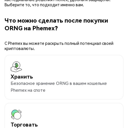
Выберите то, что подходит именно вам.
Что можно сделать после покупки
ORNG на Phemex?
С Phemex вы можете раскрыть полный потенциал своей
криптовалюты.
Хранить
Безопасное хранение ORNG в вашем кошельке
Phemex на споте
Торговать