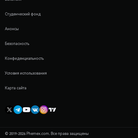
Студенческий фонд
Анонсы
Безопасность
Конфиденциальность
Условия использования
Карта сайта
© 2019-2026 Phemex.com. Все права защищены