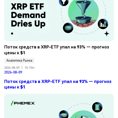
Поток средств в XRP-ETF упал на 93% — прогноз 
цены к $1
Аналитика Рынка
2026-08-09
|
10-15м
2026-08-09
Поток средств в XRP-ETF упал на 93% — прогноз
цены к $1