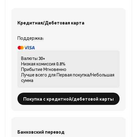
Кредитная/Дебетовая карта
Поддержка:
Валюты
30+
Низкая комиссия
0.8%
Прибытие
Мгновенно
Лучше всего для
Первая покупка/Небольшая
сумма
Покупка с кредитной/дебетовой карты
Банковский перевод