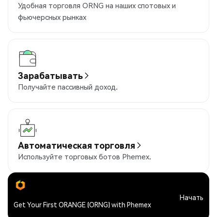
Удобная торговля ORNG на наших спотовых и
фьючерсных рынках
Зарабатывать
Получайте пассивный доход.
Автоматическая торговля
Используйте торговых ботов Phemex.
Начать
Get Your First ORANGE (ORNG) with Phemex