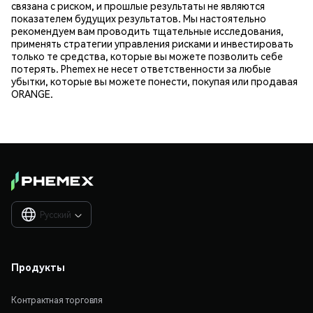
связана с риском, и прошлые результаты не являются
показателем будущих результатов. Мы настоятельно
рекомендуем вам проводить тщательные исследования,
применять стратегии управления рисками и инвестировать
только те средства, которые вы можете позволить себе
потерять. Phemex не несет ответственности за любые
убытки, которые вы можете понести, покупая или продавая
ORANGE.
Русский

Продукты
Контрактная торговля