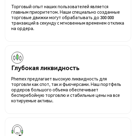
Торговый опыт наших пользователей является
главным приоритетом. Наши специально созданные
торговые движки могут обрабатывать до 300 000
транзакций в секунду с мгновенным временем отклика
на ордера.
Глубокая ликвидность
Phemex предлагает высокую ликвидность для
торговли как спот, так и фьючерсами. Наш портфель
ордеров большого объема обеспечивает
бесперебойную торговлю и стабильные цены на все
котируемые активы.