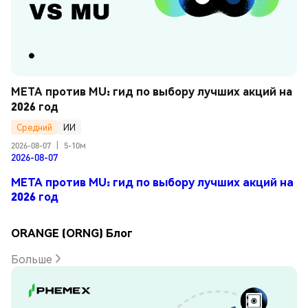
META против MU: гид по выбору лучших акций на 
2026 год
Средний
ИИ
2026-08-07
|
5-10м
2026-08-07
META против MU: гид по выбору лучших акций на
2026 год
ORANGE (ORNG) Блог
Больше