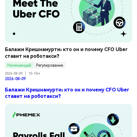
Балажи Кришнамурти: кто он и почему CFO Uber 
ставит на роботакси?
Начинающий
Регулирование
2026-08-09
|
10-15м
2026-08-09
Балажи Кришнамурти: кто он и почему CFO Uber
ставит на роботакси?