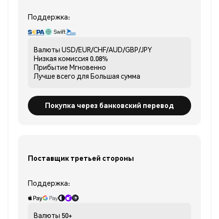
Поддержка:
Валюты
USD/EUR/CHF/AUD/GBP/JPY
Низкая комиссия
0.08%
Прибытие
Мгновенно
Лучше всего для
Большая сумма
Покупка через банковский перевод
Поставщик третьей стороны
Поддержка:
Валюты
50+