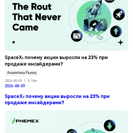
SpaceX: почему акции выросли на 23% при 
продаже инсайдерами?
Аналитика Рынка
2026-08-09
|
5-10м
2026-08-09
SpaceX: почему акции выросли на 23% при
продаже инсайдерами?