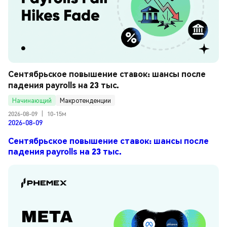
Сентябрьское повышение ставок: шансы после 
падения payrolls на 23 тыс.
Начинающий
Макротенденции
2026-08-09
|
10-15м
2026-08-09
Сентябрьское повышение ставок: шансы после
падения payrolls на 23 тыс.