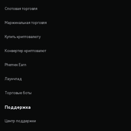
Спотовая торговля
Маржинальная торговля
Купить криптовалюту
Конвертер криптовалют
Phemex Earn
Лаунчпад
Торговые боты
Поддержка
Центр поддержки