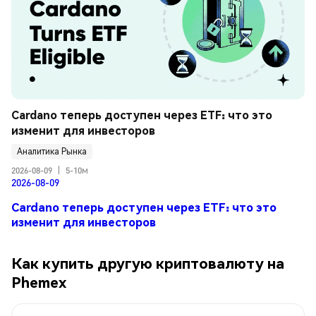
Cardano теперь доступен через ETF: что это 
изменит для инвесторов
Аналитика Рынка
2026-08-09
|
5-10м
2026-08-09
Cardano теперь доступен через ETF: что это
изменит для инвесторов
Как купить другую криптовалюту на
Phemex