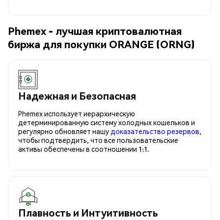
Phemex - лучшая криптовалютная
биржа для покупки ORANGE (ORNG)
Надежная и Безопасная
Phemex использует иерархическую
детерминированную систему холодных кошельков и
регулярно обновляет нашу
доказательство резервов
,
чтобы подтвердить, что все пользовательские
активы обеспечены в соотношении 1:1.
Плавность и Интуитивность