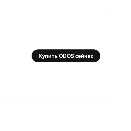
Купить ODOS сейчас