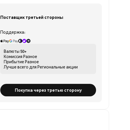
Поставщик третьей стороны
Поддержка:
Валюты
50+
Комиссия
Разное
Прибытие
Разное
Лучше всего для
Региональные акции
Покупка через третью сторону