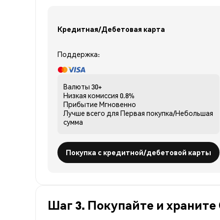
Кредитная/Дебетовая карта
Поддержка:
Валюты
30+
Низкая комиссия
0.8%
Прибытие
Мгновенно
Лучше всего для
Первая покупка/Небольшая
сумма
Покупка с кредитной/дебетовой карты
Шаг 3. Покупайте и храните