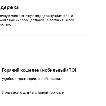
ддержка
точную многоязычную поддержку клиентов, а
ки в наших сообществах в Telegram и Discord
остью.
Горячий кошелек (мобильный/ПО)
удобные транзакции, онлайн-риски.
Лучше всего для
Регулярной торговли