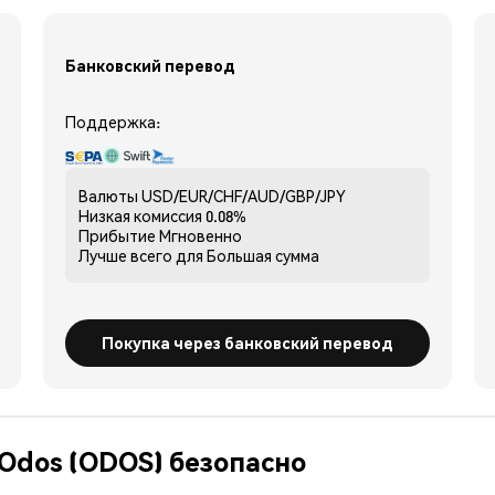
Банковский перевод
Поддержка:
Валюты
USD/EUR/CHF/AUD/GBP/JPY
Низкая комиссия
0.08%
Прибытие
Мгновенно
Лучше всего для
Большая сумма
Покупка через банковский перевод
 Odos (ODOS) безопасно