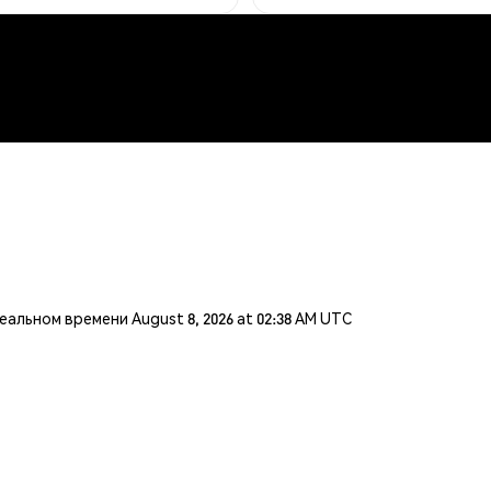
льном времени August 8, 2026 at 02:38 AM UTC