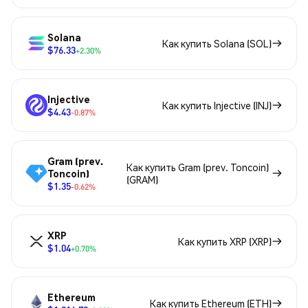
Solana
Как купить Solana (SOL)
$76.33
+2.30%
Injective
Как купить Injective (INJ)
$4.43
-0.87%
Gram (prev.
Как купить Gram (prev. Toncoin)
Toncoin)
(GRAM)
$1.35
-0.62%
XRP
Как купить XRP (XRP)
$1.04
+0.70%
Ethereum
Как купить Ethereum (ETH)