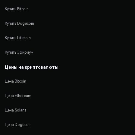
Купить Bitcoin
Купить Dogecoin
Купить Litecoin
Купить Эфириум
Цены на криптовалюты
Цена Bitcoin
Цена Ethereum
Цена Solana
Цена Dogecoin