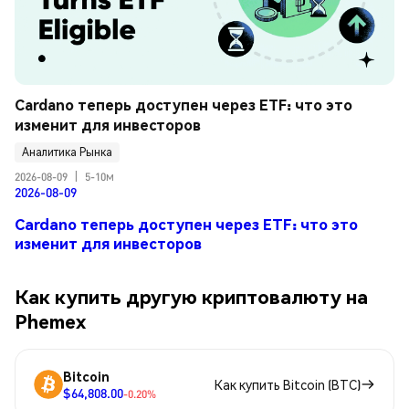
Cardano теперь доступен через ETF: что это 
изменит для инвесторов
Аналитика Рынка
2026-08-09
|
5-10м
2026-08-09
Cardano теперь доступен через ETF: что это
изменит для инвесторов
Как купить другую криптовалюту на
Phemex
Bitcoin
Как купить Bitcoin (BTC)
$64,808.00
-0.20%