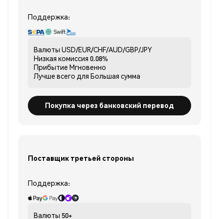
Поддержка:
Валюты
USD/EUR/CHF/AUD/GBP/JPY
Низкая комиссия
0.08%
Прибытие
Мгновенно
Лучше всего для
Большая сумма
Покупка через банковский перевод
Поставщик третьей стороны
Поддержка:
Валюты
50+