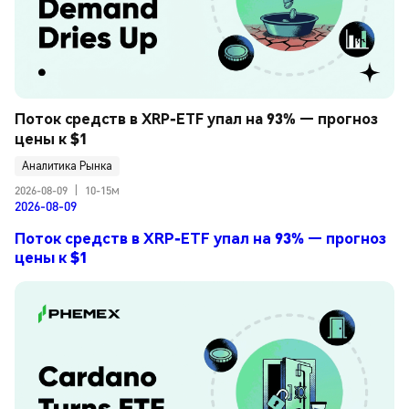
Поток средств в XRP-ETF упал на 93% — прогноз 
цены к $1
Аналитика Рынка
2026-08-09
|
10-15м
2026-08-09
Поток средств в XRP-ETF упал на 93% — прогноз
цены к $1