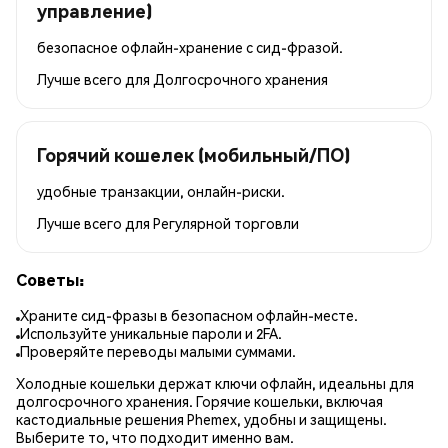
управление)
безопасное офлайн-хранение с сид-фразой.
Лучше всего для
Долгосрочного хранения
Горячий кошелек (мобильный/ПО)
удобные транзакции, онлайн-риски.
Лучше всего для
Регулярной торговли
Советы:
Храните сид-фразы в безопасном офлайн-месте.
Используйте уникальные пароли и 2FA.
Проверяйте переводы малыми суммами.
Холодные кошельки держат ключи офлайн, идеальны для
долгосрочного хранения. Горячие кошельки, включая
кастодиальные решения Phemex, удобны и защищены.
Выберите то, что подходит именно вам.