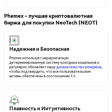
Phemex - лучшая криптовалютная
биржа для покупки NeoTech (NEOT)
Надежная и Безопасная
Phemex использует иерархическую
детерминированную систему холодных кошельков и
регулярно обновляет нашу
доказательство резервов
,
чтобы подтвердить, что все пользовательские
активы обеспечены в соотношении 1:1.
Плавность и Интуитивность