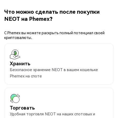
Что можно сделать после покупки
NEOT на Phemex?
С Phemex вы можете раскрыть полный потенциал своей
криптовалюты.
Хранить
Безопасное хранение NEOT в вашем кошельке
Phemex на споте
Торговать
Удобная торговля NEOT на наших спотовых и