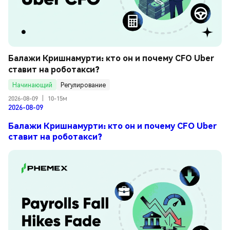
Балажи Кришнамурти: кто он и почему CFO Uber 
ставит на роботакси?
Начинающий
Регулирование
2026-08-09
|
10-15м
2026-08-09
Балажи Кришнамурти: кто он и почему CFO Uber
ставит на роботакси?