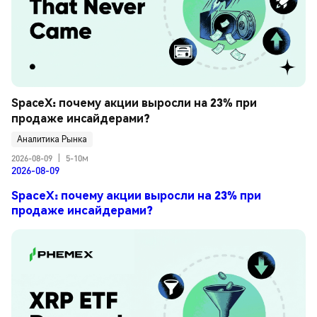
SpaceX: почему акции выросли на 23% при 
продаже инсайдерами?
Аналитика Рынка
2026-08-09
|
5-10м
2026-08-09
SpaceX: почему акции выросли на 23% при
продаже инсайдерами?