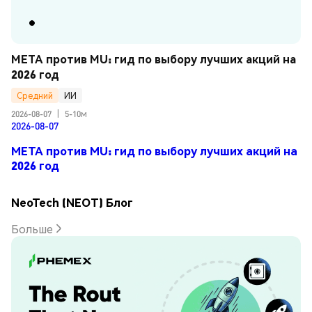
META против MU: гид по выбору лучших акций на 
2026 год
Средний
ИИ
2026-08-07
|
5-10м
2026-08-07
META против MU: гид по выбору лучших акций на
2026 год
NeoTech (NEOT) Блог
Больше