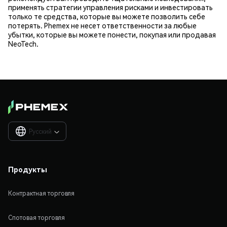
применять стратегии управления рисками и инвестировать
только те средства, которые вы можете позволить себе
потерять. Phemex не несет ответственности за любые
убытки, которые вы можете понести, покупая или продавая
NeoTech.
Русский

Продукты
Контрактная торговля
Спотовая торговля