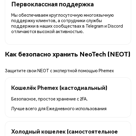
Первоклассная поддержка
Мы обеспечиваем круглосуточную многоязычную
поддержку клиентов, а сотрудники службы
поддержки в наших сообществах в Telegram и Discord
отличаются высокой активностью.
Как безопасно хранить NeoTech (NEOT)
Защитите свои NEOT с экспертной помощью Phemex
Кошелёк Phemex (кастодиальный)
Безопасное, простое хранение с 2FA.
Лучше всего для
Ежедневного использования
Холодный кошелек (самостоятельное