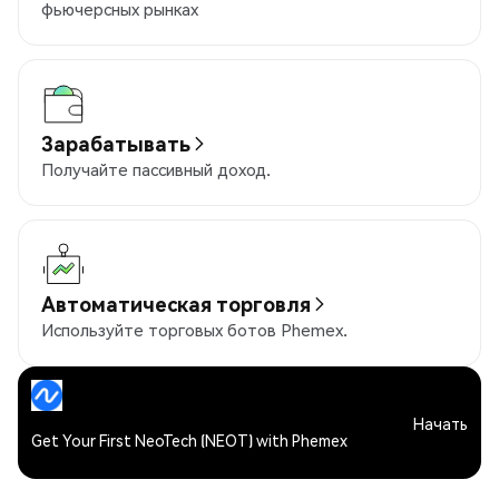
фьючерсных рынках
Зарабатывать
Получайте пассивный доход.
Автоматическая торговля
Используйте торговых ботов Phemex.
Начать
Get Your First NeoTech (NEOT) with Phemex