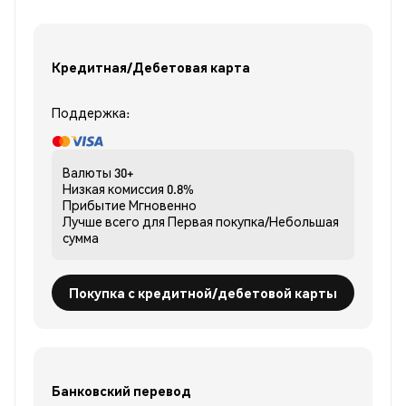
Кредитная/Дебетовая карта
Поддержка:
Валюты
30+
Низкая комиссия
0.8%
Прибытие
Мгновенно
Лучше всего для
Первая покупка/Небольшая
сумма
Покупка с кредитной/дебетовой карты
Банковский перевод