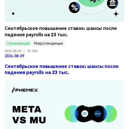
Сентябрьское повышение ставок: шансы после 
падения payrolls на 23 тыс.
Начинающий
Макротенденции
2026-08-09
|
10-15м
2026-08-09
Сентябрьское повышение ставок: шансы после
падения payrolls на 23 тыс.