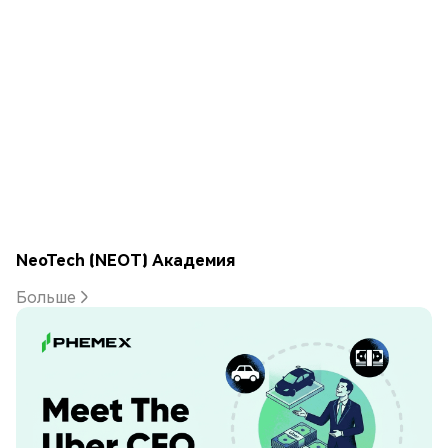
NeoTech (NEOT) Академия
Больше