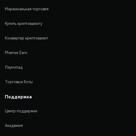
Маржинальная торговля
Купить криптовалюту
Конвертер криптовалют
Phemex Earn
Лаунчпад
Торговые боты
Поддержка
Центр поддержки
Академия