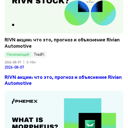
RIVN акции: что это, прогноз и объяснение Rivian 
Automotive
Начинающий
TradFi
2026-08-07
|
5-10м
2026-08-07
RIVN акции: что это, прогноз и объяснение Rivian
Automotive