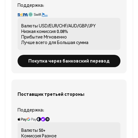
Поддержка:
Валюты
USD/EUR/CHF/AUD/GBP/JPY
Низкая комиссия
0.08%
Прибытие
Мгновенно
Лучше всего для
Большая сумма
Покупка через банковский перевод
Поставщик третьей стороны
Поддержка:
Валюты
50+
Комиссия
Разное