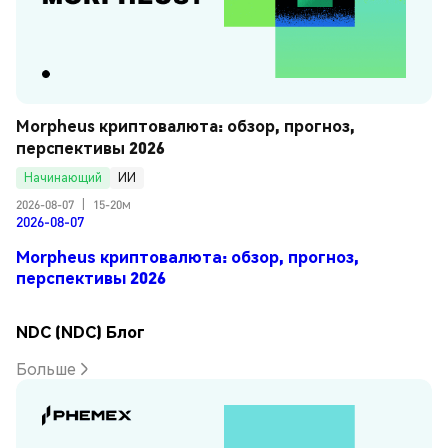
Morpheus криптовалюта: обзор, прогноз, 
перспективы 2026
Начинающий
ИИ
2026-08-07
|
15-20м
2026-08-07
Morpheus криптовалюта: обзор, прогноз,
перспективы 2026
NDC (NDC) Блог
Больше