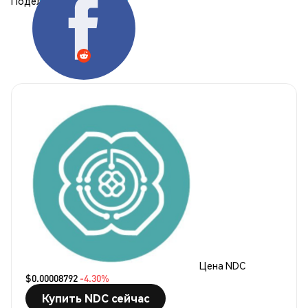
Поделиться:
Цена NDC
$0.00008792
-4.30%
Купить NDC сейчас