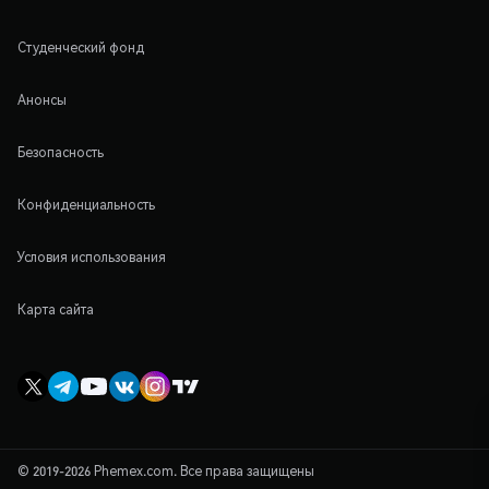
Студенческий фонд
Анонсы
Безопасность
Конфиденциальность
Условия использования
Карта сайта
© 2019-2026 Phemex.com. Все права защищены