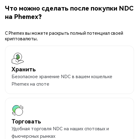
Что можно сделать после покупки NDC
на Phemex?
С Phemex вы можете раскрыть полный потенциал своей
криптовалюты.
Хранить
Безопасное хранение NDC в вашем кошельке
Phemex на споте
Торговать
Удобная торговля NDC на наших спотовых и
фьючерсных рынках