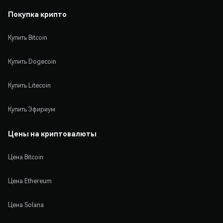
Покупка крипто
Купить Bitcoin
Купить Dogecoin
Купить Litecoin
Купить Эфириум
Цены на криптовалюты
Цена Bitcoin
Цена Ethereum
Цена Solana