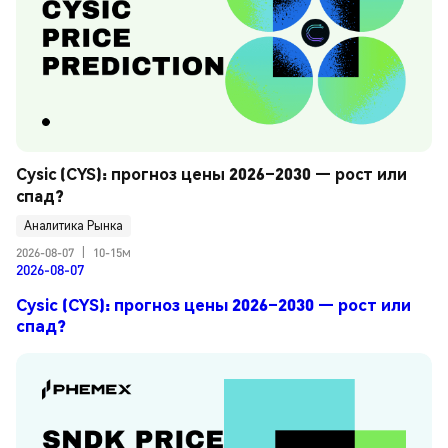
Cysic (CYS): прогноз цены 2026–2030 — рост или 
спад?
Аналитика Рынка
2026-08-07
|
10-15м
2026-08-07
Cysic (CYS): прогноз цены 2026–2030 — рост или
спад?