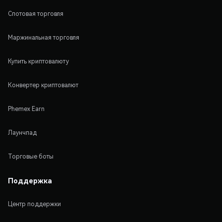
Спотовая торговля
Маржинальная торговля
Купить криптовалюту
Конвертер криптовалют
Phemex Earn
Лаунчпад
Торговые боты
Поддержка
Центр поддержки