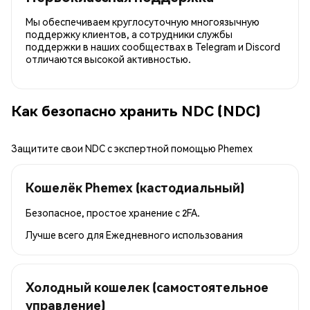
Мы обеспечиваем круглосуточную многоязычную
поддержку клиентов, а сотрудники службы
поддержки в наших сообществах в Telegram и Discord
отличаются высокой активностью.
Как безопасно хранить NDC (NDC)
Защитите свои NDC с экспертной помощью Phemex
Кошелёк Phemex (кастодиальный)
Безопасное, простое хранение с 2FA.
Лучше всего для
Ежедневного использования
Холодный кошелек (самостоятельное
управление)