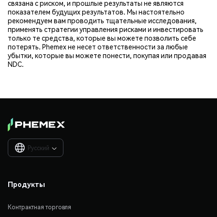
связана с риском, и прошлые результаты не являются
показателем будущих результатов. Мы настоятельно
рекомендуем вам проводить тщательные исследования,
применять стратегии управления рисками и инвестировать
только те средства, которые вы можете позволить себе
потерять. Phemex не несет ответственности за любые
убытки, которые вы можете понести, покупая или продавая
NDC.
Русский

Продукты
Контрактная торговля