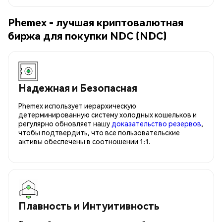
Phemex - лучшая криптовалютная
биржа для покупки NDC (NDC)
Надежная и Безопасная
Phemex использует иерархическую
детерминированную систему холодных кошельков и
регулярно обновляет нашу
доказательство резервов
,
чтобы подтвердить, что все пользовательские
активы обеспечены в соотношении 1:1.
Плавность и Интуитивность