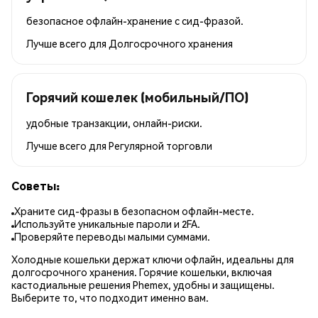
безопасное офлайн-хранение с сид-фразой.
Лучше всего для
Долгосрочного хранения
Горячий кошелек (мобильный/ПО)
удобные транзакции, онлайн-риски.
Лучше всего для
Регулярной торговли
Советы:
Храните сид-фразы в безопасном офлайн-месте.
Используйте уникальные пароли и 2FA.
Проверяйте переводы малыми суммами.
Холодные кошельки держат ключи офлайн, идеальны для
долгосрочного хранения. Горячие кошельки, включая
кастодиальные решения Phemex, удобны и защищены.
Выберите то, что подходит именно вам.