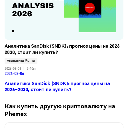
Аналитика SanDisk (SNDK): прогноз цены на 2026–
2030, стоит ли купить?
Аналитика Рынка
2026-08-06
|
5-10м
2026-08-06
Аналитика SanDisk (SNDK): прогноз цены на
2026–2030, стоит ли купить?
Как купить другую криптовалюту на
Phemex