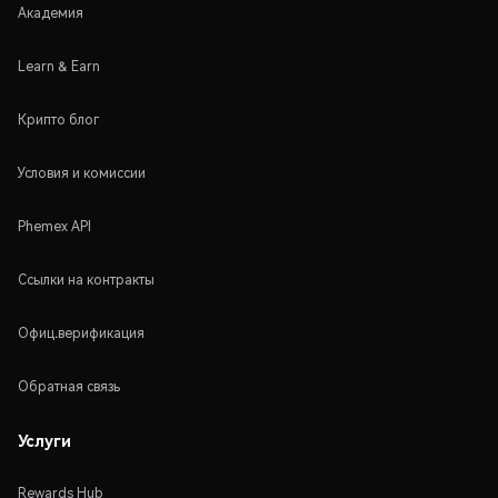
Академия
Learn & Earn
Крипто блог
Условия и комиссии
Phemex API
Ссылки на контракты
Офиц.верификация
Обратная связь
Услуги
Rewards Hub