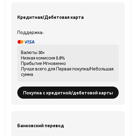
Кредитная/Дебетовая карта
Поддержка:
Валюты
30+
Низкая комиссия
0.8%
Прибытие
Мгновенно
Лучше всего для
Первая покупка/Небольшая
сумма
Покупка с кредитной/дебетовой карты
Банковский перевод