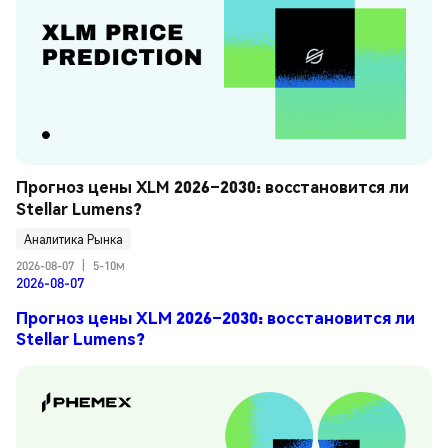
Прогноз цены XLM 2026–2030: восстановится ли 
Stellar Lumens?
Аналитика Рынка
2026-08-07
|
5-10м
2026-08-07
Прогноз цены XLM 2026–2030: восстановится ли
Stellar Lumens?