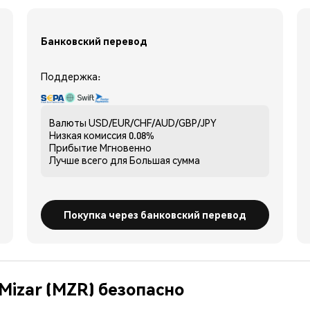
Банковский перевод
Поддержка:
Валюты
USD/EUR/CHF/AUD/GBP/JPY
Низкая комиссия
0.08%
Прибытие
Мгновенно
Лучше всего для
Большая сумма
Покупка через банковский перевод
Mizar (MZR) безопасно