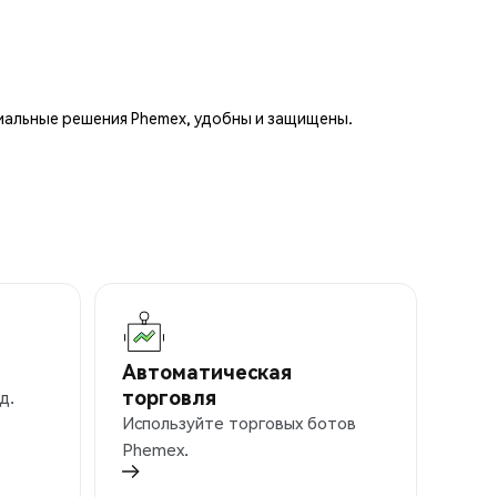
иальные решения Phemex, удобны и защищены.
Автоматическая
торговля
д.
Используйте торговых ботов
Phemex.