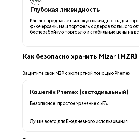
Глубокая ликвидность
Phemex предлагает высокую ликвидность для торго
фьючерсами. Наш портфель ордеров большого об
бесперебойную торговлю и стабильные цены на вс
Как безопасно хранить Mizar (MZR)
Защитите свои MZR с экспертной помощью Phemex
Кошелёк Phemex (кастодиальный)
Безопасное, простое хранение с 2FA.
Лучше всего для
Ежедневного использования