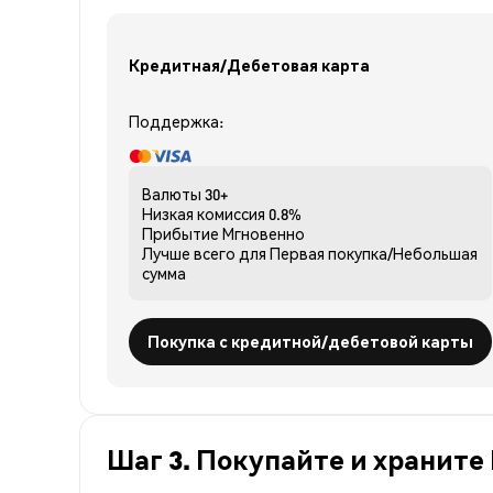
Кредитная/Дебетовая карта
Поддержка:
Валюты
30+
Низкая комиссия
0.8%
Прибытие
Мгновенно
Лучше всего для
Первая покупка/Небольшая
сумма
Покупка с кредитной/дебетовой карты
Шаг 3. Покупайте и храните 