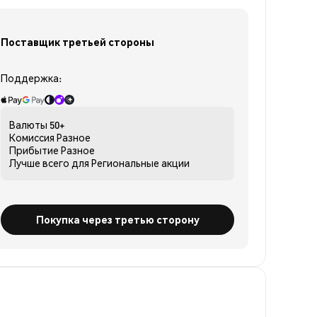
Поставщик третьей стороны
Поддержка:
Валюты
50+
Комиссия
Разное
Прибытие
Разное
Лучше всего для
Региональные акции
Покупка через третью сторону