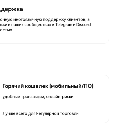
ддержка
точную многоязычную поддержку клиентов, а
ки в наших сообществах в Telegram и Discord
остью.
Горячий кошелек (мобильный/ПО)
удобные транзакции, онлайн-риски.
Лучше всего для
Регулярной торговли